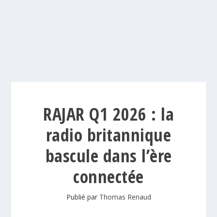
RAJAR Q1 2026 : la
radio britannique
bascule dans l’ère
connectée
Publié par
Thomas Renaud