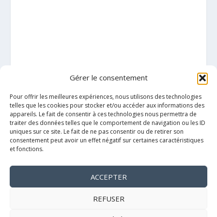
Gérer le consentement
Pour offrir les meilleures expériences, nous utilisons des technologies
telles que les cookies pour stocker et/ou accéder aux informations des
appareils. Le fait de consentir à ces technologies nous permettra de
traiter des données telles que le comportement de navigation ou les ID
uniques sur ce site. Le fait de ne pas consentir ou de retirer son
consentement peut avoir un effet négatif sur certaines caractéristiques
et fonctions.
ACCEPTER
Mentions légales
REFUSER