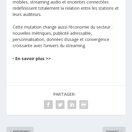
mobiles, streaming audio et enceintes connectées
redéfinissent totalement la relation entre les stations et
leurs auditeurs.
Cette mutation change aussi l’économie du secteur :
nouvelles métriques, publicité adressable,
personnalisation, données d’usage et convergence
croissante avec l’univers du streaming.
•
En savoir plus >>
PARTAGER:
PRÉCÉDENT
SUIVANT