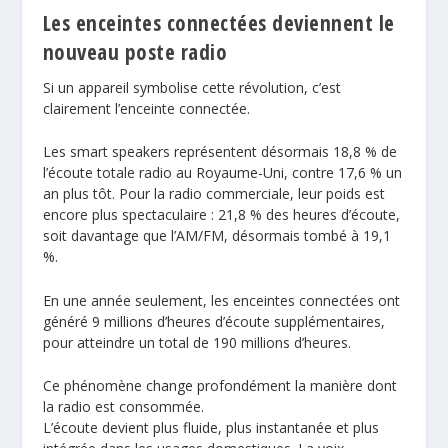
Les enceintes connectées deviennent le
nouveau poste radio
Si un appareil symbolise cette révolution, c’est
clairement l’enceinte connectée.
Les smart speakers représentent désormais 18,8 % de
l’écoute totale radio au Royaume-Uni, contre 17,6 % un
an plus tôt. Pour la radio commerciale, leur poids est
encore plus spectaculaire : 21,8 % des heures d’écoute,
soit davantage que l’AM/FM, désormais tombé à 19,1
%.
En une année seulement, les enceintes connectées ont
généré 9 millions d’heures d’écoute supplémentaires,
pour atteindre un total de 190 millions d’heures.
Ce phénomène change profondément la manière dont
la radio est consommée.
L’écoute devient plus fluide, plus instantanée et plus