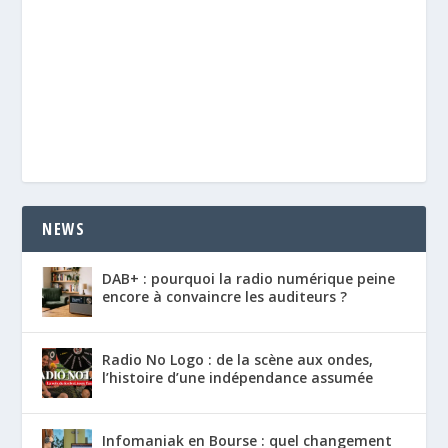
NEWS
DAB+ : pourquoi la radio numérique peine
encore à convaincre les auditeurs ?
Radio No Logo : de la scène aux ondes,
l’histoire d’une indépendance assumée
Infomaniak en Bourse : quel changement