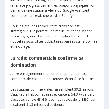
intégrée dans les usages domestiques. La voix
remplace progressivement les boutons physiques : on
demande une station à Alexa ou Google Assistant
comme on lancerait une playlist Spotify.
Pour les groupes radios, cette transition est
stratégique. Elle permet une meilleure connaissance
des usages, une distribution multiplateforme et de
nouvelles possibilités publicitaires basées sur la donnée
et le ciblage.
La radio commerciale confirme sa
domination
Autre enseignement majeur du rapport : la radio
commerciale continue de creuser l’écart face à la BBC.
Les stations commerciales rassemblent 39,2 millions
d’auditeurs hebdomadaires et captent 54,3 % de part
d’écoute, contre 43,4 % pour les radios de la BBC, qui
totalisent 31,3 millions d’auditeurs.