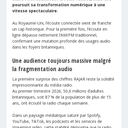
poursuit sa transformation numérique à une
vitesse spectaculaire.
Au Royaume-Uni, l’écoute connectée vient de franchir
un cap historique. Pour la première fois, l’écoute en
ligne dépasse nettement l’AM/FM traditionnel,
confirmant
une mutation profonde
des usages audio
dans les foyers britanniques.
Une audience toujours massive malgré
la fragmentation audio
La première surprise des chiffres RAJAR reste la solidité
impressionnante du média radio.
Au premier trimestre 2026, 50,6 millions d’adultes
britanniques, soit 87 % de la population de plus de 15
ans, ont écouté la radio chaque semaine.
Dans un paysage médiatique saturé par Spotify,
YouTube, TikTok, les podcasts et les services de
streaming vidéo, cette stabilité démontre que la radio