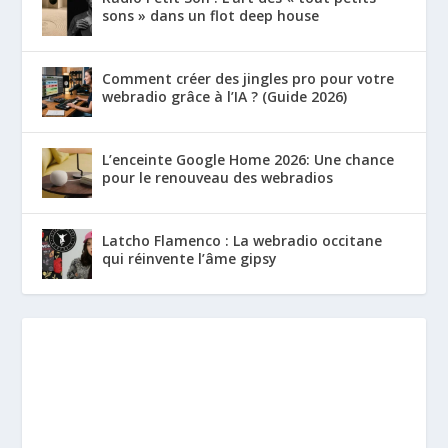
sons » dans un flot deep house
Comment créer des jingles pro pour votre
webradio grâce à l’IA ? (Guide 2026)
L’enceinte Google Home 2026: Une chance
pour le renouveau des webradios
Latcho Flamenco : La webradio occitane
qui réinvente l’âme gipsy