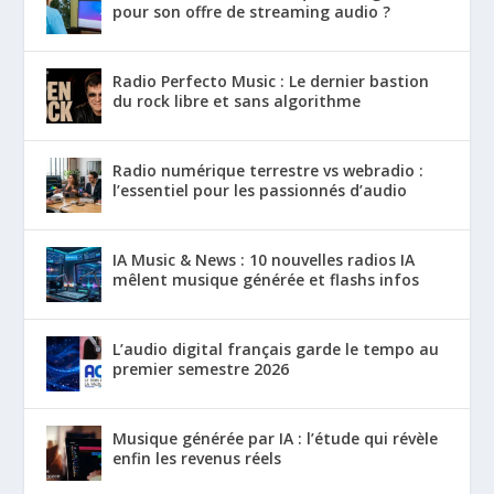
pour son offre de streaming audio ?
Radio Perfecto Music : Le dernier bastion
du rock libre et sans algorithme
Radio numérique terrestre vs webradio :
l’essentiel pour les passionnés d’audio
IA Music & News : 10 nouvelles radios IA
mêlent musique générée et flashs infos
L’audio digital français garde le tempo au
premier semestre 2026
Musique générée par IA : l’étude qui révèle
enfin les revenus réels