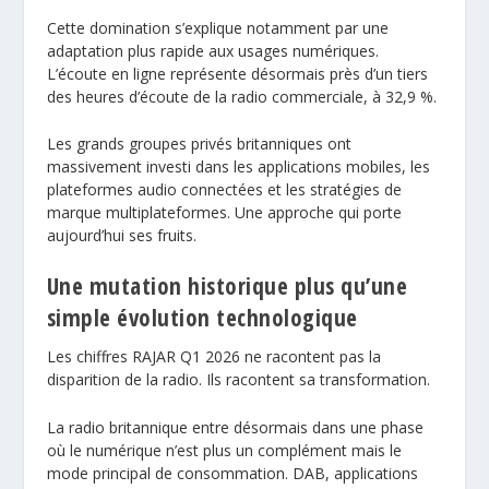
Cette domination s’explique notamment par une
adaptation plus rapide aux usages numériques.
L’écoute en ligne représente désormais près d’un tiers
des heures d’écoute de la radio commerciale, à 32,9 %.
Les grands groupes privés britanniques ont
massivement investi dans les applications mobiles, les
plateformes audio connectées et les stratégies de
marque multiplateformes. Une approche qui porte
aujourd’hui ses fruits.
Une mutation historique plus qu’une
simple évolution technologique
Les chiffres RAJAR Q1 2026 ne racontent pas la
disparition de la radio. Ils racontent sa transformation.
La radio britannique entre désormais dans une phase
où le numérique n’est plus un complément mais le
mode principal de consommation. DAB, applications