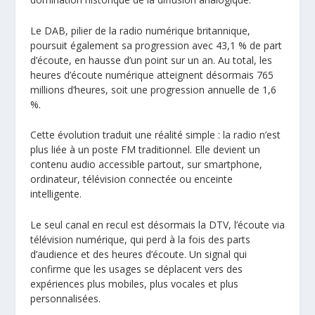
Le DAB, pilier de la radio numérique britannique,
poursuit également sa progression avec 43,1 % de part
d’écoute, en hausse d’un point sur un an. Au total, les
heures d’écoute numérique atteignent désormais 765
millions d’heures, soit une progression annuelle de 1,6
%.
Cette évolution traduit une réalité simple : la radio n’est
plus liée à un poste FM traditionnel. Elle devient un
contenu audio accessible partout, sur smartphone,
ordinateur, télévision connectée ou enceinte
intelligente.
Le seul canal en recul est désormais la DTV, l’écoute via
télévision numérique, qui perd à la fois des parts
d’audience et des heures d’écoute. Un signal qui
confirme que les usages se déplacent vers des
expériences plus mobiles, plus vocales et plus
personnalisées.