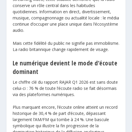
conserve un rôle central dans les habitudes
quotidiennes. Information en direct, divertissement,
musique, compagnonnage ou actualité locale : le média
continue d’occuper une place unique dans l’écosystème
audio.
Mais cette fidélité du public ne signifie pas immobilisme.
La radio britannique change rapidement de visage.
Le numérique devient le mode d’écoute
dominant
Le chiffre clé du rapport RAJAR Q1 2026 est sans doute
celui-ci : 76 % de toute l’écoute radio se fait désormais
via des plateformes numériques.
Plus marquant encore, l’écoute online atteint un record
historique de 30,4 % de part d’écoute, dépassant
largement l’AM/FM qui tombe à 24 %. Une bascule
symbolique qui illustre la fin progressive de la
domination historique de la diffusion analogique.