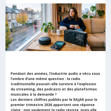
Pendant des années, l’industrie audio a vécu sous
l’ombre d’une même question : la radio
traditionnelle pouvait-elle survivre à l’explosion
du streaming, des podcasts et des plateformes
musicales à la demande ?
Les derniers chiffres publiés par le RAJAR pour le
premier trimestre 2026 apportent une réponse
claire : non seulement la radio résiste, mais elle