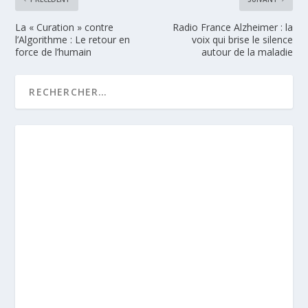
La « Curation » contre
Radio France Alzheimer : la
l’Algorithme : Le retour en
voix qui brise le silence
force de l’humain
autour de la maladie