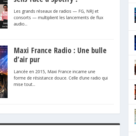
Les grands réseaux de radios — FG, NRJ et
consorts — multiplient les lancements de flux
audio...
Maxi France Radio : Une bulle
d’air pur
Lancée en 2015, Maxi France incarne une
forme de résistance douce. Celle d’une radio qui
mise tout...