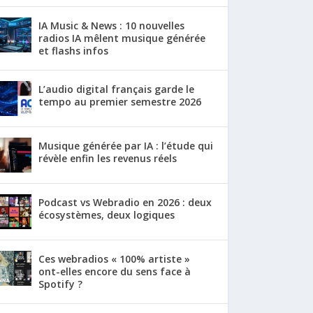
IA Music & News : 10 nouvelles
radios IA mêlent musique générée
et flashs infos
L’audio digital français garde le
tempo au premier semestre 2026
Musique générée par IA : l’étude qui
révèle enfin les revenus réels
Podcast vs Webradio en 2026 : deux
écosystèmes, deux logiques
Ces webradios « 100% artiste »
ont-elles encore du sens face à
Spotify ?