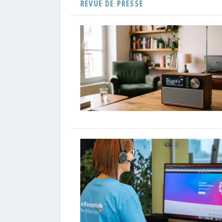
REVUE DE PRESSE