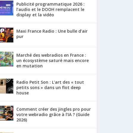
Publicité programmatique 2026 :
l’audio et le DOOH remplacent le
display et la vidéo
Maxi France Radio : Une bulle d’air
pur
Marché des webradios en France :
un écosystème saturé mais encore
en mutation
Radio Petit Son : L’art des « tout
petits sons » dans un flot deep
house
Comment créer des jingles pro pour
votre webradio grâce à l’IA ? (Guide
2026)