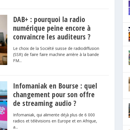
DAB+ : pourquoi la radio
numérique peine encore à
convaincre les auditeurs ?
Le choix de la Société suisse de radiodiffusion
(SSR) de faire faire machine arrière à la bande
FM...
Infomaniak en Bourse : quel
changement pour son offre
de streaming audio ?
Infomaniak, qui alimente déjà plus de 6 000
radios et télévisions en Europe et en Afrique,
a...