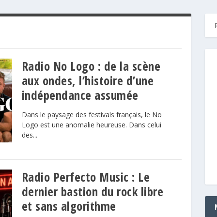
Radio No Logo : de la scène
aux ondes, l’histoire d’une
indépendance assumée
Dans le paysage des festivals français, le No
Logo est une anomalie heureuse. Dans celui
des...
Radio Perfecto Music : Le
dernier bastion du rock libre
et sans algorithme