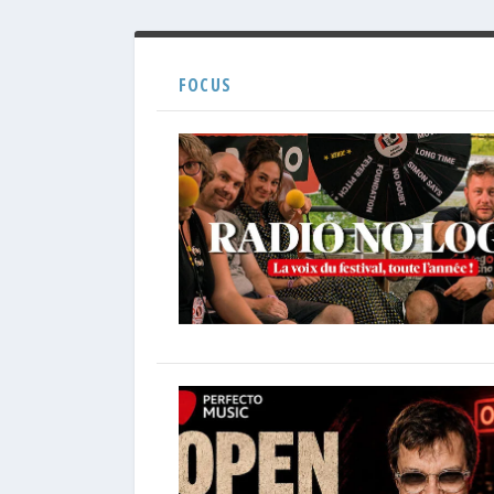
FOCUS