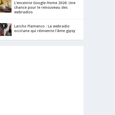
L’enceinte Google Home 2026: Une
chance pour le renouveau des
webradios
Latcho Flamenco : La webradio
occitane qui réinvente l’âme gipsy