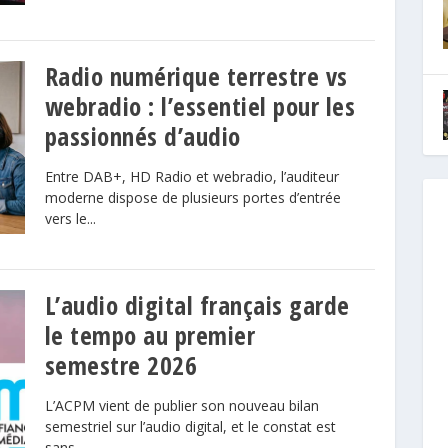
Radio numérique terrestre vs
webradio : l’essentiel pour les
passionnés d’audio
Entre DAB+, HD Radio et webradio, l’auditeur
moderne dispose de plusieurs portes d’entrée
vers le...
L’audio digital français garde
le tempo au premier
semestre 2026
L’ACPM vient de publier son nouveau bilan
semestriel sur l’audio digital, et le constat est
sans...