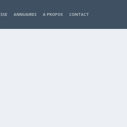
ESSE
ANNUAIRES
A PROPOS
CONTACT