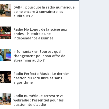
DAB+ : pourquoi la radio numérique
peine encore à convaincre les
auditeurs ?
Radio No Logo : de la scène aux
ondes, l’histoire d’une
indépendance assumée
Infomaniak en Bourse : quel
changement pour son offre de
streaming audio ?
Radio Perfecto Music : Le dernier
bastion du rock libre et sans
algorithme
Radio numérique terrestre vs
webradio : l’essentiel pour les
passionnés d’audio