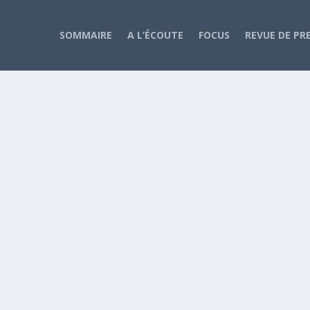
SOMMAIRE
A L’ÉCOUTE
FOCUS
REVUE DE PR