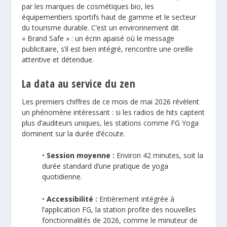
par les marques de cosmétiques bio, les
équipementiers sportifs haut de gamme et le secteur
du tourisme durable. C’est un environnement dit
« Brand Safe » : un écrin apaisé où le message
publicitaire, s’il est bien intégré, rencontre une oreille
attentive et détendue.
La data au service du zen
Les premiers chiffres de ce mois de mai 2026 révèlent
un phénomène intéressant : si les radios de hits captent
plus d’auditeurs uniques, les stations comme FG Yoga
dominent sur la durée d’écoute.
•
Session moyenne :
Environ 42 minutes, soit la
durée standard d’une pratique de yoga
quotidienne.
•
Accessibilité :
Entièrement intégrée à
l’application FG, la station profite des nouvelles
fonctionnalités de 2026, comme le minuteur de