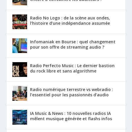
Radio No Logo : de la scène aux ondes,
l’histoire d’une indépendance assumée
Infomaniak en Bourse : quel changement
pour son offre de streaming audio ?
Radio Perfecto Music : Le dernier bastion
du rock libre et sans algorithme
Radio numérique terrestre vs webradio :
l’essentiel pour les passionnés d’audio
IA Music & News : 10 nouvelles radios IA
mêlent musique générée et flashs infos