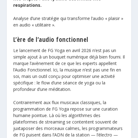
respirations.
Analyse d’une stratégie qui transforme l’audio « plaisir »
en audio « utilitaire ».
L’ère de l’audio fonctionnel
Le lancement de FG Yoga en avril 2026 n’est pas un
simple ajout à un bouquet numérique déjà bien fourni. Il
marque l’avènement de ce que les experts appellent
l’Audio Fonctionnel. Ici, la musique n’est pas une fin en
soi, mais un outil conçu pour optimiser une activité
spécifique : le flow d’une séance de yoga ou la
profondeur d’une méditation.
Contrairement aux flux musicaux classiques, la
programmation de FG Yoga repose sur une curation
humaine pointue. Là où les algorithmes des
plateformes de streaming se contentent souvent de
juxtaposer des morceaux calmes, les programmateurs
de FG puisent dans l’ADN de la station — l’électro —