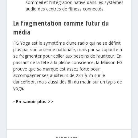
sommeil et l’intégration native dans les systèmes
audio des centres de fitness connectés.
La fragmentation comme futur du
média
FG Yoga est le symptôme d’une radio qui ne se définit
plus par son antenne nationale, mais par sa capacité à
se fragmenter pour coller aux besoins de l’auditeur. En
passant de la fête à la pleine conscience, la Maison FG
prouve que sa marque est assez forte pour
accompagner ses auditeurs de 23h à 7h sur le
dancefloor, mais aussi dès 8h du matin sur un tapis de
yoga.
•
En savoir plus >>