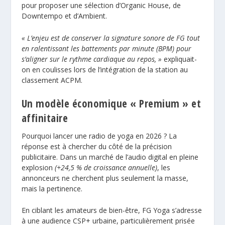
pour proposer une sélection d’Organic House, de
Downtempo et d’Ambient.
« L’enjeu est de conserver la signature sonore de FG tout
en ralentissant les battements par minute (BPM) pour
s’aligner sur le rythme cardiaque au repos, »
expliquait-
on en coulisses lors de l’intégration de la station au
classement ACPM
.
Un modèle économique « Premium » et
affinitaire
Pourquoi lancer une radio de yoga en 2026 ? La
réponse est à chercher du côté de la précision
publicitaire. Dans un marché de l’audio digital en pleine
explosion
(+24,5 % de croissance annuelle)
, les
annonceurs ne cherchent plus seulement la masse,
mais la pertinence.
En ciblant les amateurs de bien-être, FG Yoga s’adresse
à une
audience CSP+
urbaine, particulièrement prisée