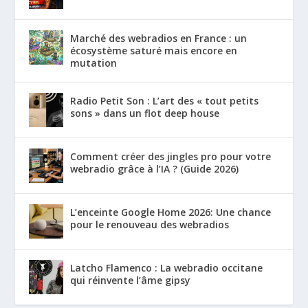
Marché des webradios en France : un
écosystème saturé mais encore en
mutation
Radio Petit Son : L’art des « tout petits
sons » dans un flot deep house
Comment créer des jingles pro pour votre
webradio grâce à l’IA ? (Guide 2026)
L’enceinte Google Home 2026: Une chance
pour le renouveau des webradios
Latcho Flamenco : La webradio occitane
qui réinvente l’âme gipsy