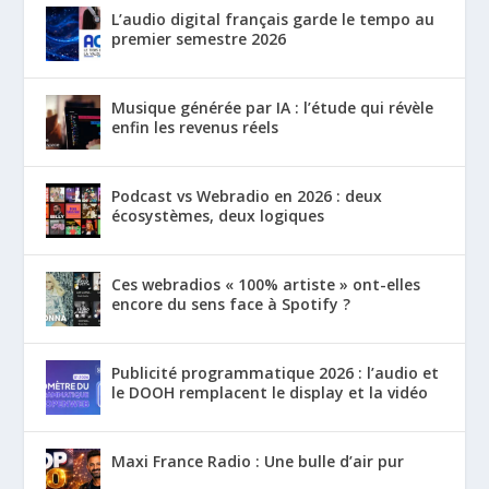
L’audio digital français garde le tempo au
premier semestre 2026
Musique générée par IA : l’étude qui révèle
enfin les revenus réels
Podcast vs Webradio en 2026 : deux
écosystèmes, deux logiques
Ces webradios « 100% artiste » ont-elles
encore du sens face à Spotify ?
Publicité programmatique 2026 : l’audio et
le DOOH remplacent le display et la vidéo
Maxi France Radio : Une bulle d’air pur