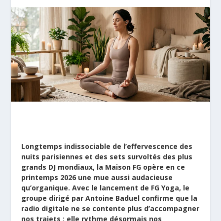
Longtemps indissociable de l’effervescence des
nuits parisiennes et des sets survoltés des plus
grands DJ mondiaux, la
Maison FG
opère en ce
printemps 2026 une mue aussi audacieuse
qu’organique. Avec le lancement de FG Yoga, le
groupe dirigé par Antoine Baduel confirme que la
radio digitale ne se contente plus d’accompagner
nos trajets : elle rythme désormais nos