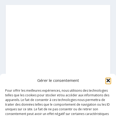
Gérer le consentement
Pour offrir les meilleures expériences, nous utilisons des technologies
telles que les cookies pour stocker et/ou accéder aux informations des
appareils. Le fait de consentir à ces technologies nous permettra de
traiter des données telles que le comportement de navigation ou les ID
uniques sur ce site. Le fait de ne pas consentir ou de retirer son
consentement peut avoir un effet négatif sur certaines caractéristiques