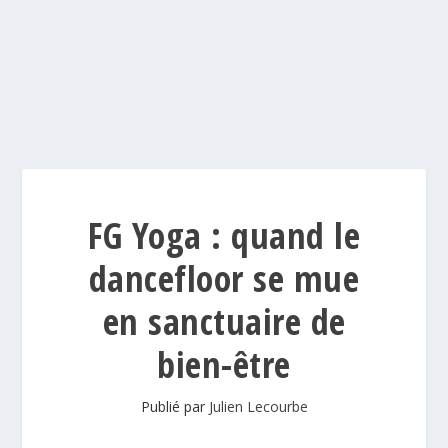
FG Yoga : quand le
dancefloor se mue
en sanctuaire de
bien-être
Publié par
Julien Lecourbe