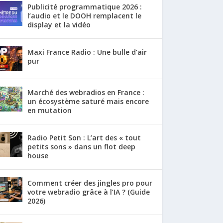
Publicité programmatique 2026 :
l’audio et le DOOH remplacent le
display et la vidéo
Maxi France Radio : Une bulle d’air
pur
Marché des webradios en France :
un écosystème saturé mais encore
en mutation
Radio Petit Son : L’art des « tout
petits sons » dans un flot deep
house
Comment créer des jingles pro pour
votre webradio grâce à l’IA ? (Guide
2026)