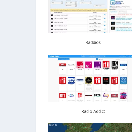
Raddios
Radio Addict