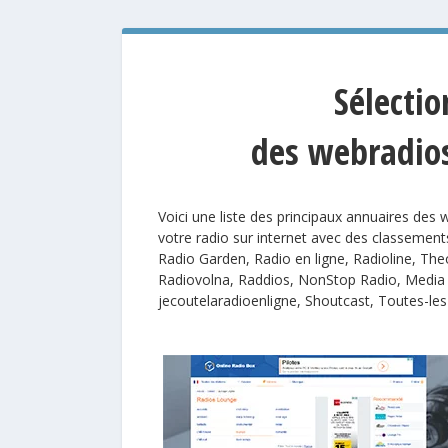
Sélecti
des webradios
Voici une liste des principaux annuaires des w
votre radio sur internet avec des classement
Radio Garden, Radio en ligne, Radioline, The
Radiovolna, Raddios, NonStop Radio, Media
jecoutelaradioenligne,
Shoutcast, Toutes-les