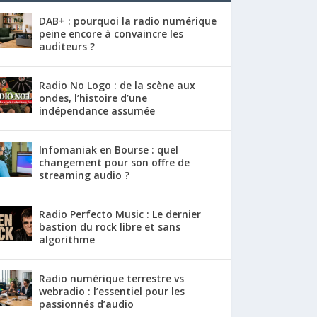
DAB+ : pourquoi la radio numérique
peine encore à convaincre les
auditeurs ?
Radio No Logo : de la scène aux
ondes, l’histoire d’une
indépendance assumée
Infomaniak en Bourse : quel
changement pour son offre de
streaming audio ?
Radio Perfecto Music : Le dernier
bastion du rock libre et sans
algorithme
Radio numérique terrestre vs
webradio : l’essentiel pour les
passionnés d’audio