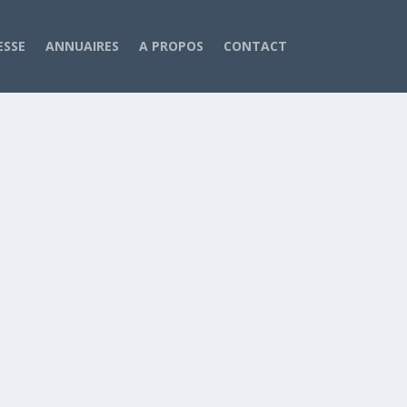
ESSE
ANNUAIRES
A PROPOS
CONTACT