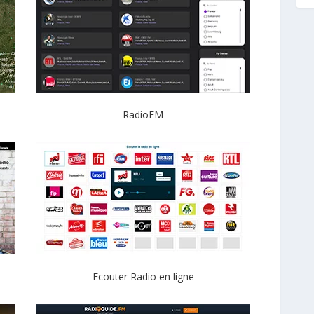
RadioFM
Ecouter Radio en ligne