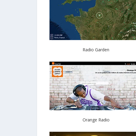
Radio Garden
Orange Radio