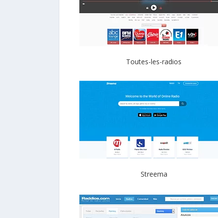
Toutes-les-radios
Streema