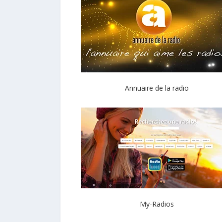
Annuaire de la radio
My-Radios