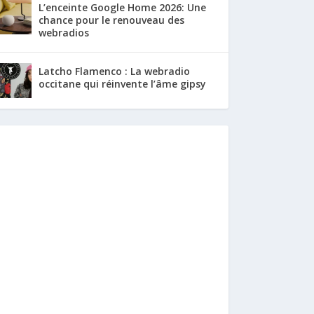
L’enceinte Google Home 2026: Une
chance pour le renouveau des
webradios
Latcho Flamenco : La webradio
occitane qui réinvente l’âme gipsy