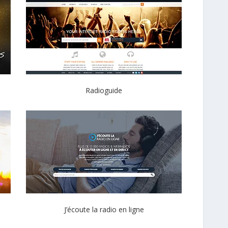
Radioguide
J’écoute la radio en ligne