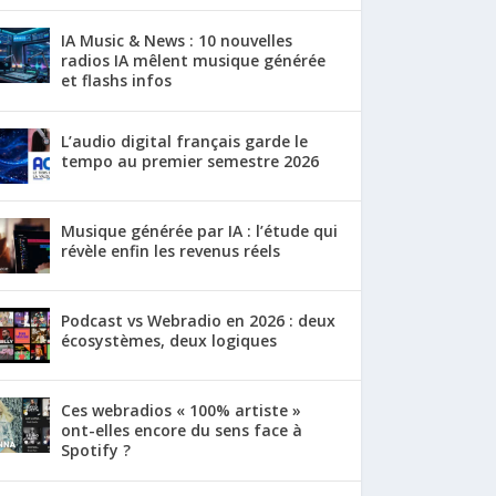
IA Music & News : 10 nouvelles
radios IA mêlent musique générée
et flashs infos
L’audio digital français garde le
tempo au premier semestre 2026
Musique générée par IA : l’étude qui
révèle enfin les revenus réels
Podcast vs Webradio en 2026 : deux
écosystèmes, deux logiques
Ces webradios « 100% artiste »
ont-elles encore du sens face à
Spotify ?