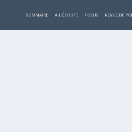
SOMMAIRE
A L’ÉCOUTE
FOCUS
REVUE DE PR