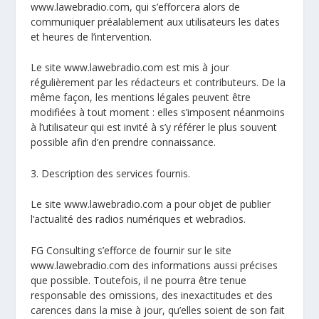
www.lawebradio.com, qui s’efforcera alors de
communiquer préalablement aux utilisateurs les dates
et heures de l’intervention.
Le site www.lawebradio.com est mis à jour
régulièrement par les rédacteurs et contributeurs. De la
même façon, les mentions légales peuvent être
modifiées à tout moment : elles s’imposent néanmoins
à l’utilisateur qui est invité à s’y référer le plus souvent
possible afin d’en prendre connaissance.
3. Description des services fournis.
Le site www.lawebradio.com a pour objet de publier
l’actualité des radios numériques et webradios.
FG Consulting s’efforce de fournir sur le site
www.lawebradio.com des informations aussi précises
que possible. Toutefois, il ne pourra être tenue
responsable des omissions, des inexactitudes et des
carences dans la mise à jour, qu’elles soient de son fait