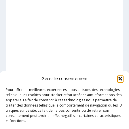
Gérer le consentement
Pour offrir les meilleures expériences, nous utilisons des technologies
telles que les cookies pour stocker et/ou accéder aux informations des
appareils. Le fait de consentir à ces technologies nous permettra de
traiter des données telles que le comportement de navigation ou les ID
uniques sur ce site. Le fait de ne pas consentir ou de retirer son
consentement peut avoir un effet négatif sur certaines caractéristiques
et fonctions.