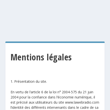
Mentions légales
1. Présentation du site.
En vertu de l’article 6 de la loi n° 2004-575 du 21 juin
2004 pour la confiance dans l’économie numérique, il
est précisé aux utilisateurs du site www.lawebradio.com
l’identité des différents intervenants dans le cadre de sa