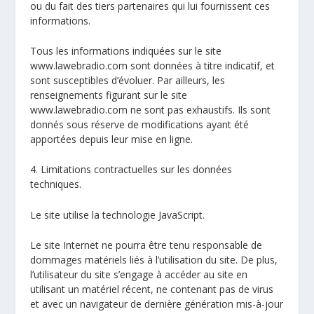
ou du fait des tiers partenaires qui lui fournissent ces
informations.
Tous les informations indiquées sur le site
www.lawebradio.com sont données à titre indicatif, et
sont susceptibles d’évoluer. Par ailleurs, les
renseignements figurant sur le site
www.lawebradio.com ne sont pas exhaustifs. Ils sont
donnés sous réserve de modifications ayant été
apportées depuis leur mise en ligne.
4. Limitations contractuelles sur les données
techniques.
Le site utilise la technologie JavaScript.
Le site Internet ne pourra être tenu responsable de
dommages matériels liés à l’utilisation du site. De plus,
l’utilisateur du site s’engage à accéder au site en
utilisant un matériel récent, ne contenant pas de virus
et avec un navigateur de dernière génération mis-à-jour