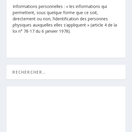
Informations personnelles : « les informations qui
permettent, sous quelque forme que ce soit,
directement ou non, l’identification des personnes
physiques auxquelles elles s’appliquent » (article 4 de la
loi n° 78-17 du 6 janvier 1978).