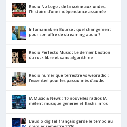
Radio No Logo : de la scène aux ondes,
l’histoire d’une indépendance assumée
Infomaniak en Bourse : quel changement
pour son offre de streaming audio ?
Radio Perfecto Music : Le dernier bastion
du rock libre et sans algorithme
Radio numérique terrestre vs webradio :
l’essentiel pour les passionnés d’audio
IA Music & News : 10 nouvelles radios IA
mêlent musique générée et flashs infos
L’audio digital français garde le tempo au
premier semestre 2026