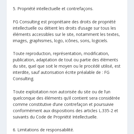
5. Propriété intellectuelle et contrefaçons.
FG Consulting est propriétaire des droits de propriété
intellectuelle ou détient les droits d’usage sur tous les
éléments accessibles sur le site, notamment les textes,
images, graphismes, logo, icônes, sons, logiciels.
Toute reproduction, représentation, modification,
publication, adaptation de tout ou partie des éléments
du site, quel que soit le moyen ou le procédé utilisé, est
interdite, sauf autorisation écrite préalable de : FG
Consulting.
Toute exploitation non autorisée du site ou de l’un
quelconque des éléments qu’il contient sera considérée
comme constitutive d’une contrefaçon et poursuivie
conformément aux dispositions des articles L.335-2 et
suivants du Code de Propriété Intellectuelle.
6. Limitations de responsabilité.