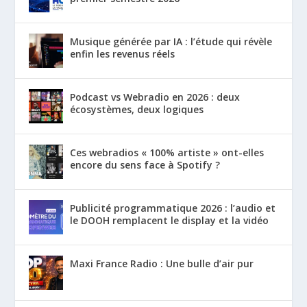
Musique générée par IA : l’étude qui révèle
enfin les revenus réels
Podcast vs Webradio en 2026 : deux
écosystèmes, deux logiques
Ces webradios « 100% artiste » ont-elles
encore du sens face à Spotify ?
Publicité programmatique 2026 : l’audio et
le DOOH remplacent le display et la vidéo
Maxi France Radio : Une bulle d’air pur