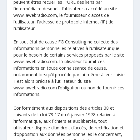
peuvent êtres recueillies : l’URL des liens par
l’intermédiaire desquels l’utilisateur a accédé au site
www.lawebradio.com, le fournisseur d’accès de
l’utilisateur, l’adresse de protocole Internet (IP) de
l’utilisateur.
En tout état de cause FG Consulting ne collecte des
informations personnelles relatives à l’utilisateur que
pour le besoin de certains services proposés par le site
www.lawebradio.com. L’utilisateur fournit ces
informations en toute connaissance de cause,
notamment lorsqu’il procède par lui-même à leur saisie.
Il est alors précisé à l’utilisateur du site
www.lawebradio.com l’obligation ou non de fournir ces
informations.
Conformément aux dispositions des articles 38 et
suivants de la loi 78-17 du 6 janvier 1978 relative à
l’informatique, aux fichiers et aux libertés, tout
utilisateur dispose d’un droit d’accès, de rectification et
d’opposition aux données personnelles le concernant,