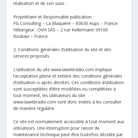
réalisation et de son suivi :
Propriétaire et Responsable publication :
FG Consulting – La Blaquière – 83630 Aups – France
Hébergeur : OVH SAS – 2 rue Kellermann 59100
Roubaix – France
2. Conditions générales d’utilisation du site et des
services proposés.
L’utilisation du site www.lawebradio.com implique
l’acceptation pleine et entière des conditions générales
d’utilisation ci-après décrites. Ces conditions d’utilisation
sont susceptibles d’être modifiées ou complétées à
tout moment, les utilisateurs du site
www.lawebradio.com sont donc invités à les consulter
de manière régulière.
Ce site est normalement accessible à tout moment aux
utilisateurs. Une interruption pour raison de
maintenance technique peut être toutefois décidée par