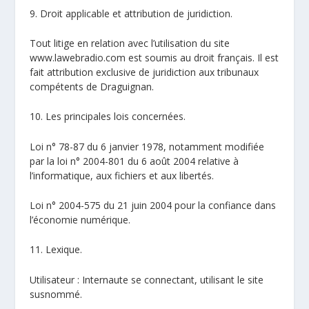
9. Droit applicable et attribution de juridiction.
Tout litige en relation avec l’utilisation du site
www.lawebradio.com est soumis au droit français. Il est
fait attribution exclusive de juridiction aux tribunaux
compétents de Draguignan.
10. Les principales lois concernées.
Loi n° 78-87 du 6 janvier 1978, notamment modifiée
par la loi n° 2004-801 du 6 août 2004 relative à
l’informatique, aux fichiers et aux libertés.
Loi n° 2004-575 du 21 juin 2004 pour la confiance dans
l’économie numérique.
11. Lexique.
Utilisateur : Internaute se connectant, utilisant le site
susnommé.