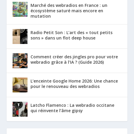
Marché des webradios en France : un
écosystème saturé mais encore en
mutation
Radio Petit Son : L’art des « tout petits
sons » dans un flot deep house
Comment créer des jingles pro pour votre
webradio grâce à l’IA ? (Guide 2026)
L’enceinte Google Home 2026: Une chance
pour le renouveau des webradios
Latcho Flamenco : La webradio occitane
qui réinvente l’âme gipsy