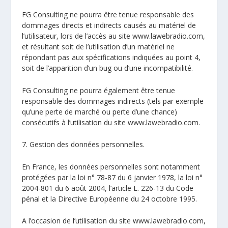
FG Consulting ne pourra être tenue responsable des
dommages directs et indirects causés au matériel de
l’utilisateur, lors de l’accès au site www.lawebradio.com,
et résultant soit de l’utilisation d’un matériel ne
répondant pas aux spécifications indiquées au point 4,
soit de l’apparition d’un bug ou d’une incompatibilité.
FG Consulting ne pourra également être tenue
responsable des dommages indirects (tels par exemple
qu’une perte de marché ou perte d’une chance)
consécutifs à l’utilisation du site www.lawebradio.com.
7. Gestion des données personnelles.
En France, les données personnelles sont notamment
protégées par la loi n° 78-87 du 6 janvier 1978, la loi n°
2004-801 du 6 août 2004, l’article L. 226-13 du Code
pénal et la Directive Européenne du 24 octobre 1995.
A l’occasion de l’utilisation du site www.lawebradio.com,