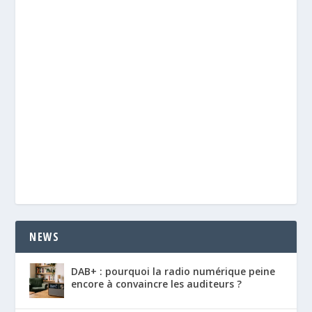
NEWS
DAB+ : pourquoi la radio numérique peine
encore à convaincre les auditeurs ?