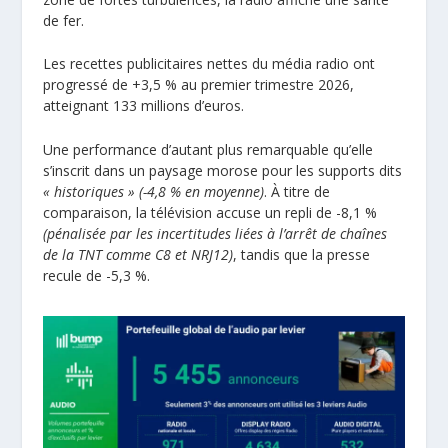
de fer.
Les recettes publicitaires nettes du média radio ont
progressé de +3,5 % au premier trimestre 2026,
atteignant 133 millions d’euros.
Une performance d’autant plus remarquable qu’elle
s’inscrit dans un paysage morose pour les supports dits
« historiques »
(-4,8 % en moyenne)
. À titre de
comparaison, la télévision accuse un repli de -8,1 %
(pénalisée par les incertitudes liées à l’arrêt de chaînes
de la TNT comme C8 et NRJ12)
, tandis que la presse
recule de -5,3 %.