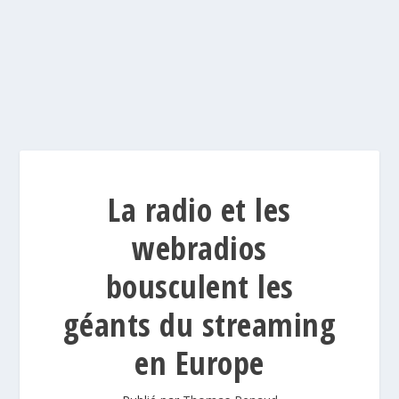
La radio et les
webradios
bousculent les
géants du streaming
en Europe