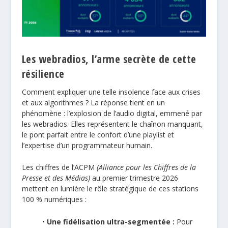
Les webradios, l’arme secrète de cette
résilience
Comment expliquer une telle insolence face aux crises
et aux algorithmes ? La réponse tient en un
phénomène : l’explosion de l’audio digital, emmené par
les webradios. Elles représentent le chaînon manquant,
le pont parfait entre le confort d’une playlist et
l’expertise d’un programmateur humain.
Les chiffres de l’
ACPM
(Alliance pour les Chiffres de la
Presse et des Médias)
au premier trimestre 2026
mettent en lumière le rôle stratégique de ces stations
100 % numériques :
•
Une fidélisation ultra-segmentée :
Pour