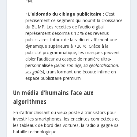
FM.
•
L’eldorado du ciblage publicitaire :
C’est
précisément ce segment qui nourrit la croissance
du BUMP. Les recettes de l’audio digital
représentent désormais 12 % des revenus
publicitaires totaux de la radio et affichent une
dynamique supérieure à +20 %. Grâce à la
publicité programmatique, les marques peuvent
cibler l’auditeur au casque de manière ultra-
personnalisée
(selon son âge, sa géolocalisation,
ses goûts)
, transformant une écoute intime en
espace publicitaire premium.
Un média d’humains face aux
algorithmes
En s’affranchissant du vieux poste à transistors pour
investir les smartphones, les enceintes connectées et
les tableaux de bord des voitures, la radio a gagné sa
bataille technologique.