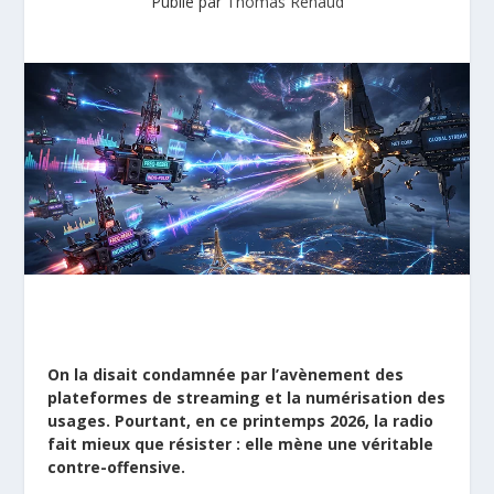
Publié par
Thomas Renaud
On la disait condamnée par l’avènement des
plateformes de streaming et la numérisation des
usages. Pourtant, en ce printemps 2026, la radio
fait mieux que résister : elle mène une véritable
contre-offensive.