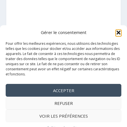
Gérer le consentement
Pour offrir les meilleures expériences, nous utilisons des technologies
telles que les cookies pour stocker et/ou accéder aux informations des
appareils. Le fait de consentir à ces technologies nous permettra de
traiter des données telles que le comportement de navigation ou les ID
uniques sur ce site. Le fait de ne pas consentir ou de retirer son
consentement peut avoir un effet négatif sur certaines caractéristiques
et fonctions.
ACCEPTER
Mentions légales
REFUSER
VOIR LES PRÉFÉRENCES
Politique de cookies