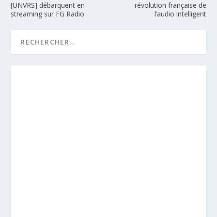
[UNVRS] débarquent en
révolution française de
streaming sur FG Radio
l’audio intelligent