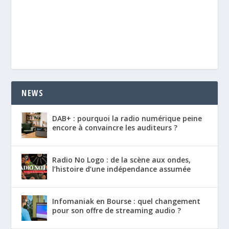
NEWS
DAB+ : pourquoi la radio numérique peine
encore à convaincre les auditeurs ?
Radio No Logo : de la scène aux ondes,
l’histoire d’une indépendance assumée
Infomaniak en Bourse : quel changement
pour son offre de streaming audio ?