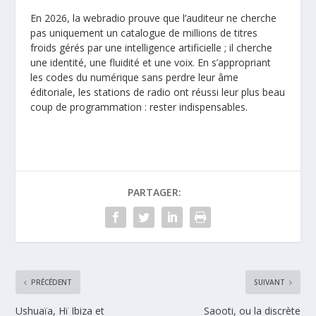
En 2026, la webradio prouve que l’auditeur ne cherche
pas uniquement un catalogue de millions de titres
froids gérés par une intelligence artificielle ; il cherche
une identité, une fluidité et une voix. En s’appropriant
les codes du numérique sans perdre leur âme
éditoriale, les stations de radio ont réussi leur plus beau
coup de programmation : rester indispensables.
PARTAGER:
PRÉCÉDENT
SUIVANT
Ushuaïa, Hï Ibiza et
Saooti, ou la discrète