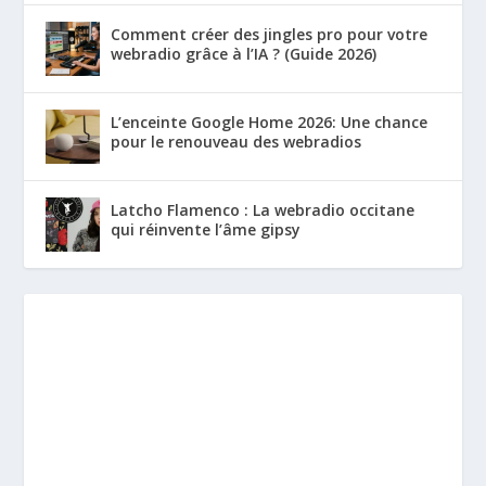
Comment créer des jingles pro pour votre
webradio grâce à l’IA ? (Guide 2026)
L’enceinte Google Home 2026: Une chance
pour le renouveau des webradios
Latcho Flamenco : La webradio occitane
qui réinvente l’âme gipsy