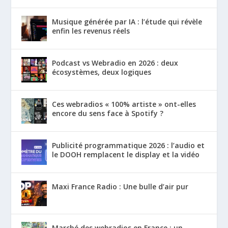
Musique générée par IA : l’étude qui révèle
enfin les revenus réels
Podcast vs Webradio en 2026 : deux
écosystèmes, deux logiques
Ces webradios « 100% artiste » ont-elles
encore du sens face à Spotify ?
Publicité programmatique 2026 : l’audio et
le DOOH remplacent le display et la vidéo
Maxi France Radio : Une bulle d’air pur
Marché des webradios en France : un