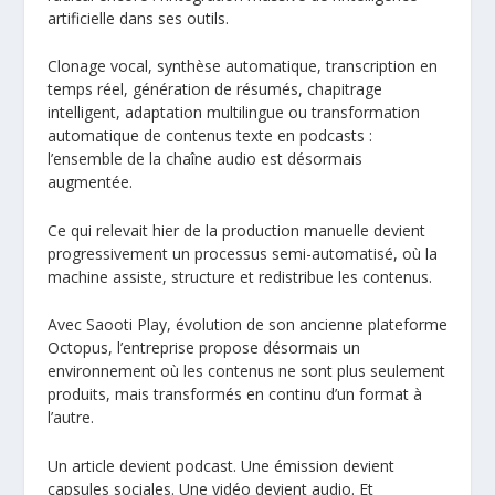
artificielle dans ses outils.
Clonage vocal, synthèse automatique, transcription en
temps réel, génération de résumés, chapitrage
intelligent, adaptation multilingue ou transformation
automatique de contenus texte en podcasts :
l’ensemble de la chaîne audio est désormais
augmentée.
Ce qui relevait hier de la production manuelle devient
progressivement un processus semi-automatisé, où la
machine assiste, structure et redistribue les contenus.
Avec Saooti Play, évolution de son ancienne plateforme
Octopus, l’entreprise propose désormais un
environnement où les contenus ne sont plus seulement
produits, mais transformés en continu d’un format à
l’autre.
Un article devient podcast. Une émission devient
capsules sociales. Une vidéo devient audio. Et