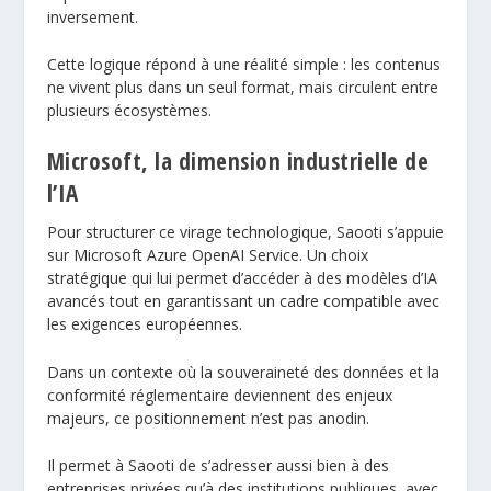
inversement.
Cette logique répond à une réalité simple : les contenus
ne vivent plus dans un seul format, mais circulent entre
plusieurs écosystèmes.
Microsoft, la dimension industrielle de
l’IA
Pour structurer ce virage technologique, Saooti s’appuie
sur Microsoft Azure OpenAI Service. Un choix
stratégique qui lui permet d’accéder à des modèles d’IA
avancés tout en garantissant un cadre compatible avec
les exigences européennes.
Dans un contexte où la souveraineté des données et la
conformité réglementaire deviennent des enjeux
majeurs, ce positionnement n’est pas anodin.
Il permet à Saooti de s’adresser aussi bien à des
entreprises privées qu’à des institutions publiques, avec