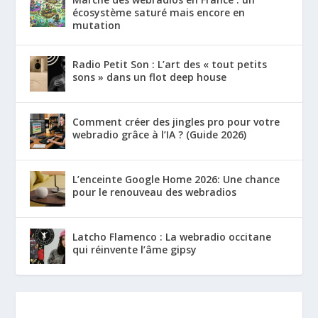
écosystème saturé mais encore en
mutation
Radio Petit Son : L’art des « tout petits
sons » dans un flot deep house
Comment créer des jingles pro pour votre
webradio grâce à l’IA ? (Guide 2026)
L’enceinte Google Home 2026: Une chance
pour le renouveau des webradios
Latcho Flamenco : La webradio occitane
qui réinvente l’âme gipsy