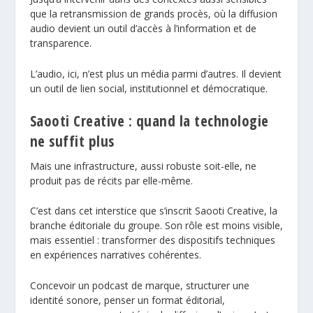
que la retransmission de grands procès, où la diffusion
audio devient un outil d’accès à l’information et de
transparence.
L’audio, ici, n’est plus un média parmi d’autres. Il devient
un outil de lien social, institutionnel et démocratique.
Saooti Creative : quand la technologie
ne suffit plus
Mais une infrastructure, aussi robuste soit-elle, ne
produit pas de récits par elle-même.
C’est dans cet interstice que s’inscrit Saooti Creative, la
branche éditoriale du groupe. Son rôle est moins visible,
mais essentiel : transformer des dispositifs techniques
en expériences narratives cohérentes.
Concevoir un podcast de marque, structurer une
identité sonore, penser un format éditorial,