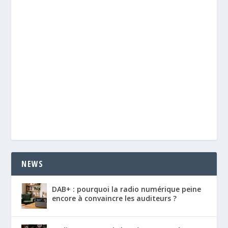
NEWS
DAB+ : pourquoi la radio numérique peine
encore à convaincre les auditeurs ?