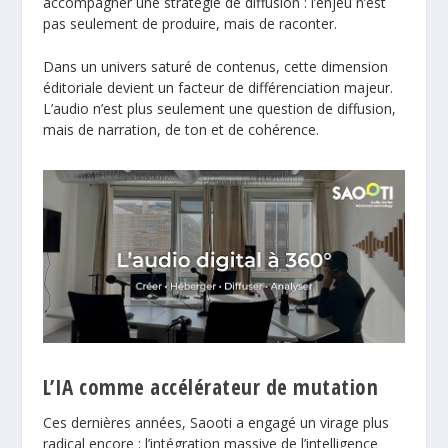
accompagner une stratégie de diffusion : l’enjeu n’est
pas seulement de produire, mais de raconter.
Dans un univers saturé de contenus, cette dimension
éditoriale devient un facteur de différenciation majeur.
L’audio n’est plus seulement une question de diffusion,
mais de narration, de ton et de cohérence.
L’IA comme accélérateur de mutation
Ces dernières années, Saooti a engagé un virage plus
radical encore : l’intégration massive de l’intelligence