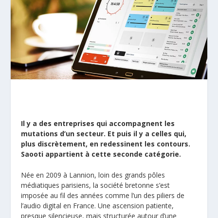
Il y a des entreprises qui accompagnent les
mutations d’un secteur. Et puis il y a celles qui,
plus discrètement, en redessinent les contours.
Saooti appartient à cette seconde catégorie.
Née en 2009 à Lannion, loin des grands pôles
médiatiques parisiens, la société bretonne s’est
imposée au fil des années comme l’un des piliers de
l’audio digital en France. Une ascension patiente,
presque silencieuse, mais structurée autour d’une