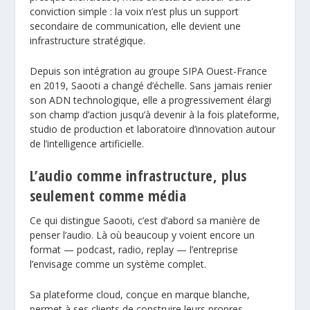
conviction simple : la voix n’est plus un support
secondaire de communication, elle devient une
infrastructure stratégique.
Depuis son intégration au groupe
SIPA Ouest-France
en 2019, Saooti a changé d’échelle. Sans jamais renier
son ADN technologique, elle a progressivement élargi
son champ d’action jusqu’à devenir à la fois plateforme,
studio de production et laboratoire d’innovation autour
de l’intelligence artificielle.
L’audio comme infrastructure, plus
seulement comme média
Ce qui distingue Saooti, c’est d’abord sa manière de
penser l’audio. Là où beaucoup y voient encore un
format — podcast, radio, replay — l’entreprise
l’envisage comme un système complet.
Sa plateforme cloud, conçue en marque blanche,
permet à ses clients de construire leurs propres