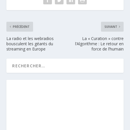
PRÉCÉDENT
SUIVANT
La radio et les webradios
La « Curation » contre
bousculent les géants du
l’Algorithme : Le retour en
streaming en Europe
force de l’humain