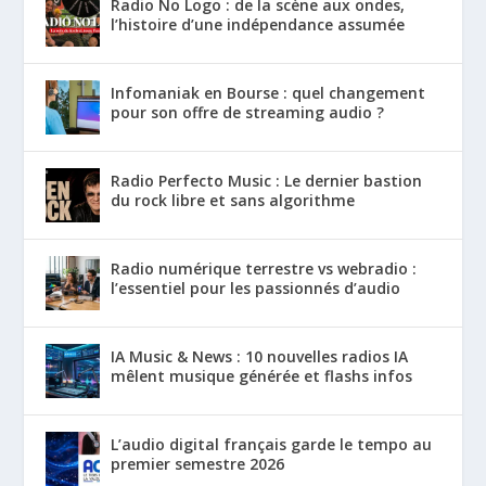
Radio No Logo : de la scène aux ondes,
l’histoire d’une indépendance assumée
Infomaniak en Bourse : quel changement
pour son offre de streaming audio ?
Radio Perfecto Music : Le dernier bastion
du rock libre et sans algorithme
Radio numérique terrestre vs webradio :
l’essentiel pour les passionnés d’audio
IA Music & News : 10 nouvelles radios IA
mêlent musique générée et flashs infos
L’audio digital français garde le tempo au
premier semestre 2026