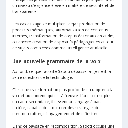
un niveau d’exigence élevé en matière de sécurité et de
transparence.
Les cas d’usage se multiplient déjà : production de
podcasts thématiques, automatisation de contenus
internes, transformation de corpus éditoriaux en audio,
ou encore création de dispositifs pédagogiques autour
de sujets complexes comme l’intelligence artificielle.
Une nouvelle grammaire de la voix
Au fond, ce que raconte Saooti dépasse largement la
seule question de la technologie.
C’est une transformation plus profonde du rapport à la
voix et au contenu qui est à l’œuvre. L’audio n’est plus
un canal secondaire, il devient un langage à part
entière, capable de structurer des stratégies de
communication, d’engagement et de diffusion.
Dans ce paysage en recomposition, Saooti occupe une