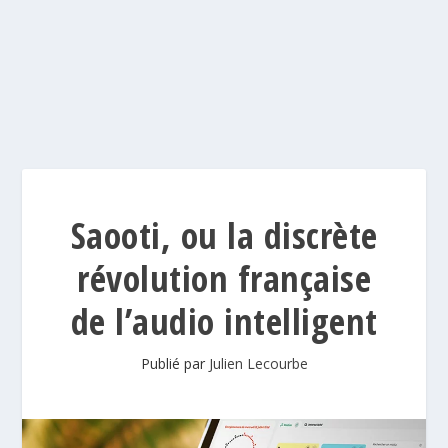
Saooti, ou la discrète
révolution française
de l’audio intelligent
Publié par
Julien Lecourbe