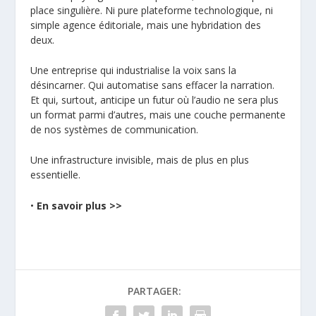
place singulière. Ni pure plateforme technologique, ni
simple agence éditoriale, mais une hybridation des
deux.
Une entreprise qui industrialise la voix sans la
désincarner. Qui automatise sans effacer la narration.
Et qui, surtout, anticipe un futur où l’audio ne sera plus
un format parmi d’autres, mais une couche permanente
de nos systèmes de communication.
Une infrastructure invisible, mais de plus en plus
essentielle.
•
En savoir plus >>
PARTAGER: