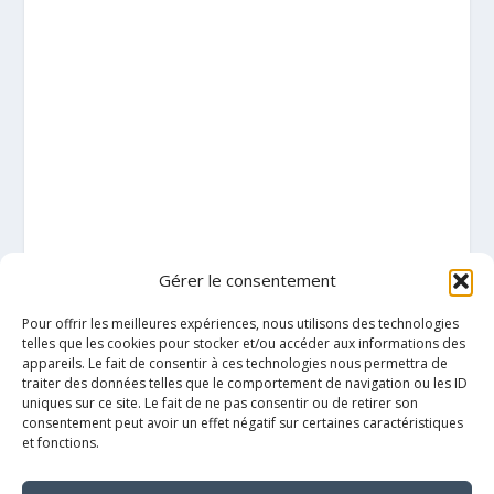
Gérer le consentement
Pour offrir les meilleures expériences, nous utilisons des technologies
telles que les cookies pour stocker et/ou accéder aux informations des
appareils. Le fait de consentir à ces technologies nous permettra de
traiter des données telles que le comportement de navigation ou les ID
uniques sur ce site. Le fait de ne pas consentir ou de retirer son
consentement peut avoir un effet négatif sur certaines caractéristiques
et fonctions.