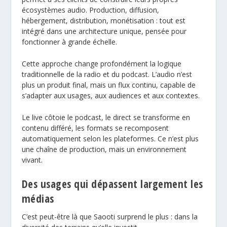
écosystèmes audio. Production, diffusion,
hébergement, distribution, monétisation : tout est
intégré dans une architecture unique, pensée pour
fonctionner à grande échelle.
Cette approche change profondément la logique
traditionnelle de la radio et du podcast. L’audio n’est
plus un produit final, mais un flux continu, capable de
s’adapter aux usages, aux audiences et aux contextes.
Le live côtoie le podcast, le direct se transforme en
contenu différé, les formats se recomposent
automatiquement selon les plateformes. Ce n’est plus
une chaîne de production, mais un environnement
vivant.
Des usages qui dépassent largement les
médias
C’est peut-être là que Saooti surprend le plus : dans la