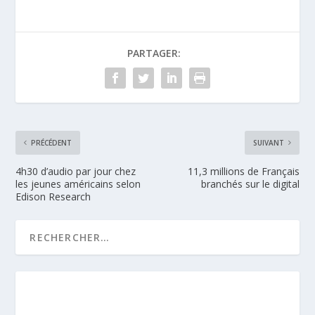
PARTAGER:
PRÉCÉDENT
SUIVANT
4h30 d’audio par jour chez
11,3 millions de Français
les jeunes américains selon
branchés sur le digital
Edison Research