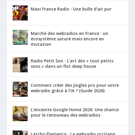
Maxi France Radio : Une bulle d’air pur
Marché des webradios en France : un
écosystème saturé mais encore en
mutation
Radio Petit Son : L’art des « tout petits
sons » dans un flot deep house
Comment créer des jingles pro pour votre
webradio grâce à l’IA ? (Guide 2026)
L’enceinte Google Home 2026: Une chance
pour le renouveau des webradios
Latcho Flamenco : La webradio occitane