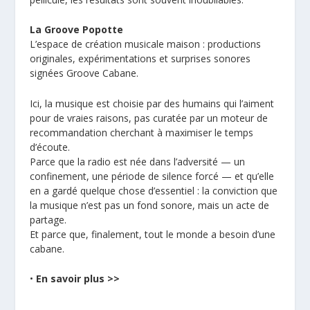
La Groove Popotte
L’espace de création musicale maison : productions
originales, expérimentations et surprises sonores
signées Groove Cabane.
Ici, la musique est choisie par des humains qui l’aiment
pour de vraies raisons, pas curatée par un moteur de
recommandation cherchant à maximiser le temps
d’écoute.
Parce que la radio est née dans l’adversité — un
confinement, une période de silence forcé — et qu’elle
en a gardé quelque chose d’essentiel : la conviction que
la musique n’est pas un fond sonore, mais un acte de
partage.
Et parce que, finalement, tout le monde a besoin d’une
cabane.
•
En savoir plus >>