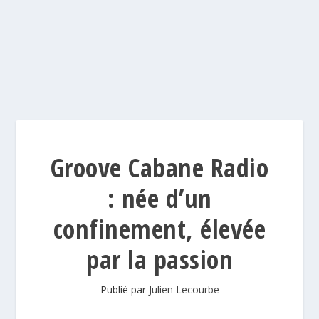
Groove Cabane Radio
: née d’un
confinement, élevée
par la passion
Publié par
Julien Lecourbe