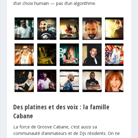
d’un choix humain — pas d’un algorithme.
Des platines et des voix : la famille
Cabane
La force de Groove Cabane, c’est aussi sa
communauté d’animateurs et de DJs résidents. On ne