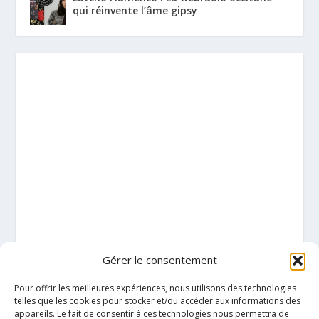
qui réinvente l’âme gipsy
Gérer le consentement
Pour offrir les meilleures expériences, nous utilisons des technologies
telles que les cookies pour stocker et/ou accéder aux informations des
appareils. Le fait de consentir à ces technologies nous permettra de