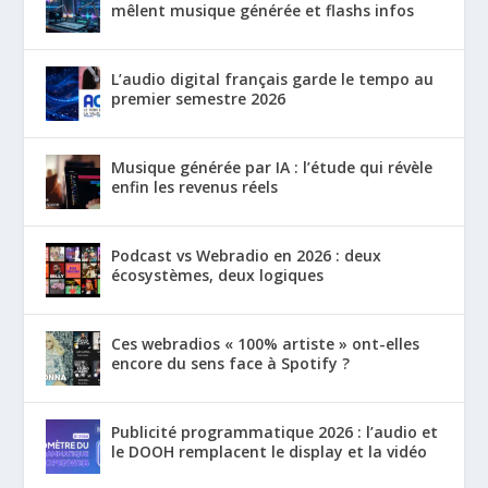
mêlent musique générée et flashs infos
L’audio digital français garde le tempo au
premier semestre 2026
Musique générée par IA : l’étude qui révèle
enfin les revenus réels
Podcast vs Webradio en 2026 : deux
écosystèmes, deux logiques
Ces webradios « 100% artiste » ont-elles
encore du sens face à Spotify ?
Publicité programmatique 2026 : l’audio et
le DOOH remplacent le display et la vidéo