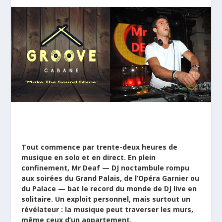
Tout commence par trente-deux heures de
musique en solo et en direct. En plein
confinement, Mr Deaf — DJ noctambule rompu
aux soirées du Grand Palais, de l’Opéra Garnier ou
du Palace — bat le record du monde de DJ live en
solitaire. Un exploit personnel, mais surtout un
révélateur : la musique peut traverser les murs,
même ceux d’un appartement.