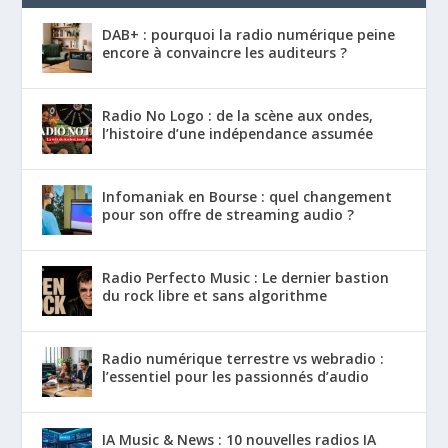
DAB+ : pourquoi la radio numérique peine
encore à convaincre les auditeurs ?
Radio No Logo : de la scène aux ondes,
l’histoire d’une indépendance assumée
Infomaniak en Bourse : quel changement
pour son offre de streaming audio ?
Radio Perfecto Music : Le dernier bastion
du rock libre et sans algorithme
Radio numérique terrestre vs webradio :
l’essentiel pour les passionnés d’audio
IA Music & News : 10 nouvelles radios IA