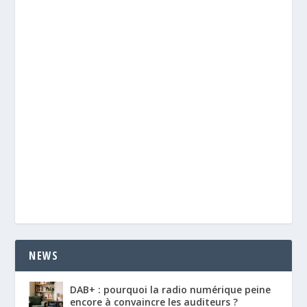
NEWS
DAB+ : pourquoi la radio numérique peine
encore à convaincre les auditeurs ?