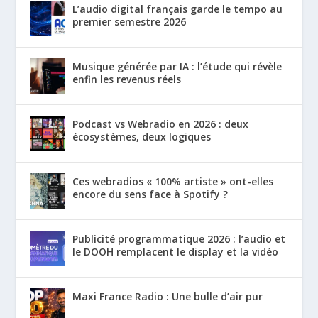
L’audio digital français garde le tempo au
premier semestre 2026
Musique générée par IA : l’étude qui révèle
enfin les revenus réels
Podcast vs Webradio en 2026 : deux
écosystèmes, deux logiques
Ces webradios « 100% artiste » ont-elles
encore du sens face à Spotify ?
Publicité programmatique 2026 : l’audio et
le DOOH remplacent le display et la vidéo
Maxi France Radio : Une bulle d’air pur