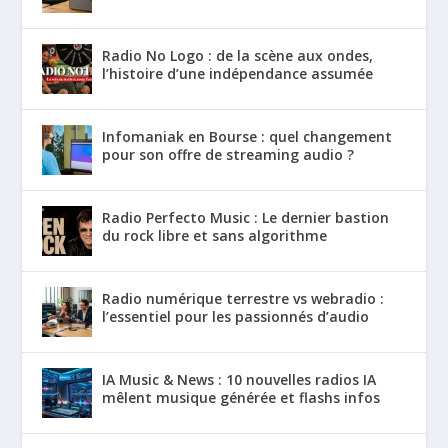
Radio No Logo : de la scène aux ondes,
l’histoire d’une indépendance assumée
Infomaniak en Bourse : quel changement
pour son offre de streaming audio ?
Radio Perfecto Music : Le dernier bastion
du rock libre et sans algorithme
Radio numérique terrestre vs webradio :
l’essentiel pour les passionnés d’audio
IA Music & News : 10 nouvelles radios IA
mêlent musique générée et flashs infos