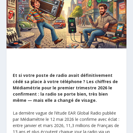
Et si votre poste de radio avait définitivement
cédé sa place à votre téléphone ? Les chiffres de
Médiamétrie
pour le premier trimestre 2026 le
confirment : la radio se porte bien, très bien
même — mais elle a changé de visage.
La dernière vague de l’étude EAR Global Radio publiée
par
Médiamétrie
le 12 mai 2026 le confirme avec éclat :
entre janvier et mars 2026, 11,3 millions de Français de
13 ans et plus écoutent chaque jour la radio via un