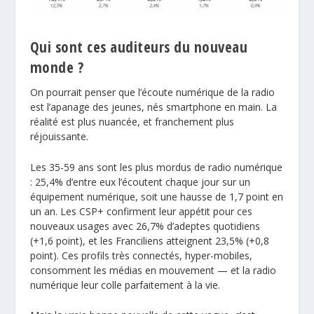
Qui sont ces auditeurs du nouveau
monde ?
On pourrait penser que l’écoute numérique de la radio
est l’apanage des jeunes, nés smartphone en main. La
réalité est plus nuancée, et franchement plus
réjouissante.
Les 35-59 ans sont les plus mordus de radio numérique
: 25,4% d’entre eux l’écoutent chaque jour sur un
équipement numérique, soit une hausse de 1,7 point en
un an. Les CSP+ confirment leur appétit pour ces
nouveaux usages avec 26,7% d’adeptes quotidiens
(+1,6 point), et les Franciliens atteignent 23,5% (+0,8
point). Ces profils très connectés, hyper-mobiles,
consomment les médias en mouvement — et la radio
numérique leur colle parfaitement à la vie.