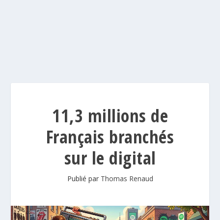
11,3 millions de
Français branchés
sur le digital
Publié par
Thomas Renaud