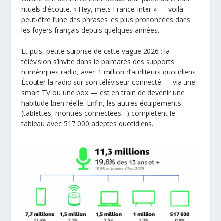
rituels d’écoute. « Hey, mets France Inter » — voilà
peut-être l’une des phrases les plus prononcées dans
les foyers français depuis quelques années.
Et puis, petite surprise de cette vague 2026 : la
télévision s’invite dans le palmarès des supports
numériques radio, avec 1 million d’auditeurs quotidiens.
Écouter la radio sur son téléviseur connecté — via une
smart TV ou une box — est en train de devenir une
habitude bien réelle. Enfin, les autres équipements
(tablettes, montres connectées…) complètent le
tableau avec 517 000 adeptes quotidiens.