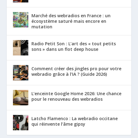
Marché des webradios en France : un
écosystème saturé mais encore en
mutation
Radio Petit Son : L’art des « tout petits
sons » dans un flot deep house
Comment créer des jingles pro pour votre
webradio grâce à l’IA ? (Guide 2026)
L’enceinte Google Home 2026: Une chance
pour le renouveau des webradios
Latcho Flamenco : La webradio occitane
qui réinvente l’âme gipsy