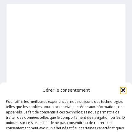
Gérer le consentement
Pour offrir les meilleures expériences, nous utilisons des technologies
telles que les cookies pour stocker et/ou accéder aux informations des
appareils. Le fait de consentir à ces technologies nous permettra de
traiter des données telles que le comportement de navigation ou les ID
uniques sur ce site. Le fait de ne pas consentir ou de retirer son
consentement peut avoir un effet négatif sur certaines caractéristiques