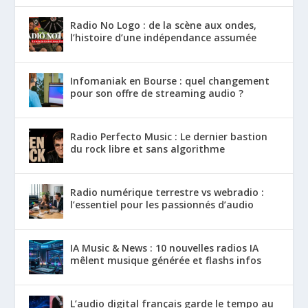
Radio No Logo : de la scène aux ondes,
l’histoire d’une indépendance assumée
Infomaniak en Bourse : quel changement
pour son offre de streaming audio ?
Radio Perfecto Music : Le dernier bastion
du rock libre et sans algorithme
Radio numérique terrestre vs webradio :
l’essentiel pour les passionnés d’audio
IA Music & News : 10 nouvelles radios IA
mêlent musique générée et flashs infos
L’audio digital français garde le tempo au