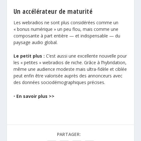
Un accélérateur de maturité
Les webradios ne sont plus considérées comme un
« bonus numérique » un peu flou, mais comme une
composante à part entière — et indispensable — du
paysage audio global.
Le petit plus :
C’est aussi une excellente nouvelle pour
les « petites » webradios de niche. Grâce à l’hybridation,
même une audience modeste mais ultra-fidèle et ciblée
peut enfin être valorisée auprès des annonceurs avec
des données sociodémographiques précises.
•
En savoir plus >>
PARTAGER: