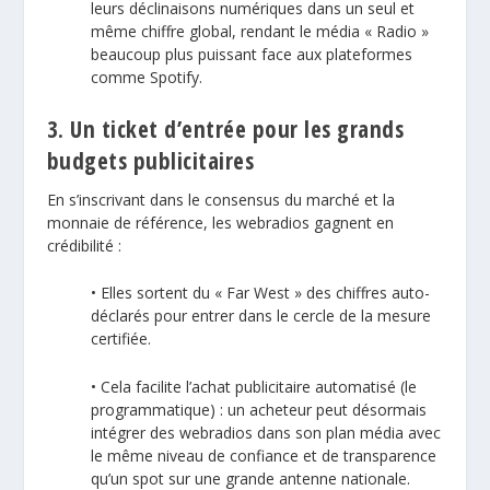
leurs déclinaisons numériques dans un seul et
même chiffre global, rendant le média « Radio »
beaucoup plus puissant face aux plateformes
comme Spotify.
3. Un ticket d’entrée pour les grands
budgets publicitaires
En s’inscrivant dans le consensus du marché et la
monnaie de référence, les webradios gagnent en
crédibilité :
• Elles sortent du « Far West » des chiffres auto-
déclarés pour entrer dans le cercle de la mesure
certifiée.
• Cela facilite l’achat publicitaire automatisé (le
programmatique) : un acheteur peut désormais
intégrer des webradios dans son plan média avec
le même niveau de confiance et de transparence
qu’un spot sur une grande antenne nationale.