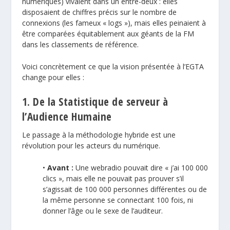
numériques) vivaient dans un entre-deux : elles
disposaient de chiffres précis sur le nombre de
connexions (les fameux « logs »), mais elles peinaient à
être comparées équitablement aux géants de la FM
dans les classements de référence.
Voici concrètement ce que la vision présentée à l’EGTA
change pour elles :
1. De la Statistique de serveur à
l’Audience Humaine
Le passage à la méthodologie hybride est une
révolution pour les acteurs du numérique.
•
Avant :
Une webradio pouvait dire « j’ai 100 000
clics », mais elle ne pouvait pas prouver s’il
s’agissait de 100 000 personnes différentes ou de
la même personne se connectant 100 fois, ni
donner l’âge ou le sexe de l’auditeur.