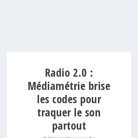
Radio 2.0 :
Médiamétrie brise
les codes pour
traquer le son
partout