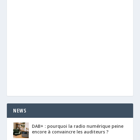
NEWS
DAB+ : pourquoi la radio numérique peine
encore à convaincre les auditeurs ?