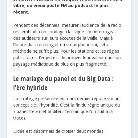
vibre, du vieux poste FM au podcast le plus
récent.
Pendant des décennies, mesurer l’audience de la radio
ressemblait à un sondage classique : on interrogeait
des auditeurs sur leurs écoutes de la veille. Mais à
l’heure du streaming et du smartphone roi, cette
méthode ne suffit plus. Pour les stations et les régies
publicitaires, l’enjeu est de prouver leur valeur dans un
paysage médiatique de plus en plus fragmenté.
Le mariage du panel et du Big Data :
l’ère hybride
La stratégie présentée en mars dernier repose sur un
concept clé :
l’hybridité
. C’est la fin du règne unique du
«
panéliste
» (cet auditeur témoin que l’on suit à la
trace).
L’idée est désormais de croiser deux mondes :