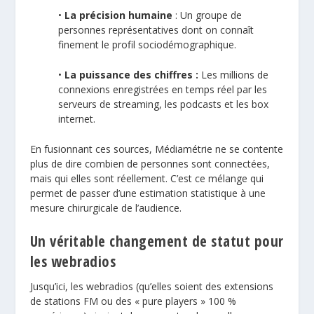
•
La précision humaine
: Un groupe de
personnes représentatives dont on connaît
finement le profil sociodémographique.
•
La puissance des chiffres :
Les millions de
connexions enregistrées en temps réel par les
serveurs de streaming, les podcasts et les box
internet.
En fusionnant ces sources, Médiamétrie ne se contente
plus de dire combien de personnes sont connectées,
mais qui elles sont réellement. C’est ce mélange qui
permet de passer d’une estimation statistique à une
mesure chirurgicale de l’audience.
Un véritable changement de statut pour
les webradios
Jusqu’ici, les webradios (qu’elles soient des extensions
de stations FM ou des « pure players » 100 %