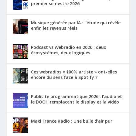
premier semestre 2026
Musique générée par IA : l’étude qui révèle
enfin les revenus réels
Podcast vs Webradio en 2026 : deux
écosystèmes, deux logiques
Ces webradios « 100% artiste » ont-elles
encore du sens face à Spotify ?
Publicité programmatique 2026 : l’audio et
le DOOH remplacent le display et la vidéo
Maxi France Radio : Une bulle d’air pur