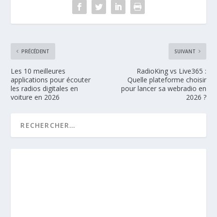
PRÉCÉDENT
SUIVANT
Les 10 meilleures
RadioKing vs Live365 :
applications pour écouter
Quelle plateforme choisir
les radios digitales en
pour lancer sa webradio en
voiture en 2026
2026 ?