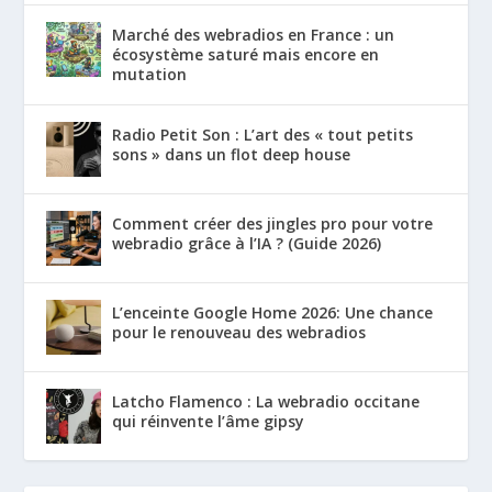
Marché des webradios en France : un
écosystème saturé mais encore en
mutation
Radio Petit Son : L’art des « tout petits
sons » dans un flot deep house
Comment créer des jingles pro pour votre
webradio grâce à l’IA ? (Guide 2026)
L’enceinte Google Home 2026: Une chance
pour le renouveau des webradios
Latcho Flamenco : La webradio occitane
qui réinvente l’âme gipsy