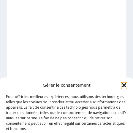
Gérer le consentement
Pour offrir les meilleures expériences, nous utilisons des technologies
telles que les cookies pour stocker et/ou accéder aux informations des
appareils. Le fait de consentir à ces technologies nous permettra de
traiter des données telles que le comportement de navigation ou les ID
uniques sur ce site. Le fait de ne pas consentir ou de retirer son
consentement peut avoir un effet négatif sur certaines caractéristiques
et fonctions.