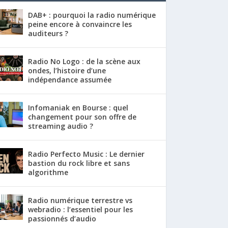
DAB+ : pourquoi la radio numérique
peine encore à convaincre les
auditeurs ?
Radio No Logo : de la scène aux
ondes, l’histoire d’une
indépendance assumée
Infomaniak en Bourse : quel
changement pour son offre de
streaming audio ?
Radio Perfecto Music : Le dernier
bastion du rock libre et sans
algorithme
Radio numérique terrestre vs
webradio : l’essentiel pour les
passionnés d’audio