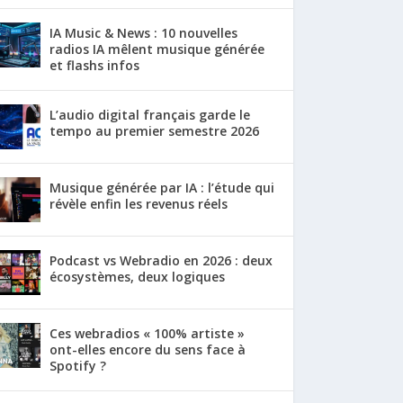
IA Music & News : 10 nouvelles
radios IA mêlent musique générée
et flashs infos
L’audio digital français garde le
tempo au premier semestre 2026
Musique générée par IA : l’étude qui
révèle enfin les revenus réels
Podcast vs Webradio en 2026 : deux
écosystèmes, deux logiques
Ces webradios « 100% artiste »
ont-elles encore du sens face à
Spotify ?