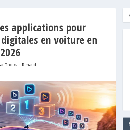
es applications pour
 digitales en voiture en
2026
par
Thomas Renaud