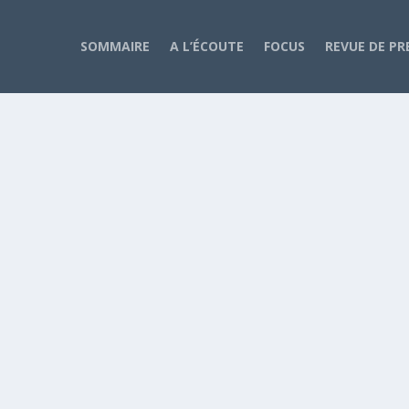
SOMMAIRE
A L’ÉCOUTE
FOCUS
REVUE DE PR