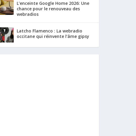
L’enceinte Google Home 2026: Une
chance pour le renouveau des
webradios
Latcho Flamenco : La webradio
occitane qui réinvente l’âme gipsy