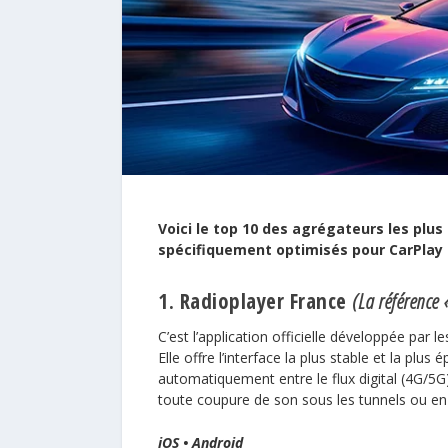
Voici le top 10 des agrégateurs les plus
spécifiquement optimisés pour CarPlay 
1. Radioplayer France
(La référence 
C’est l’application officielle développée par 
Elle offre l’interface la plus stable et la plus
automatiquement entre le flux digital (4G/5G
toute coupure de son sous les tunnels ou en
iOS
•
Android