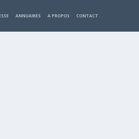
ESSE
ANNUAIRES
A PROPOS
CONTACT