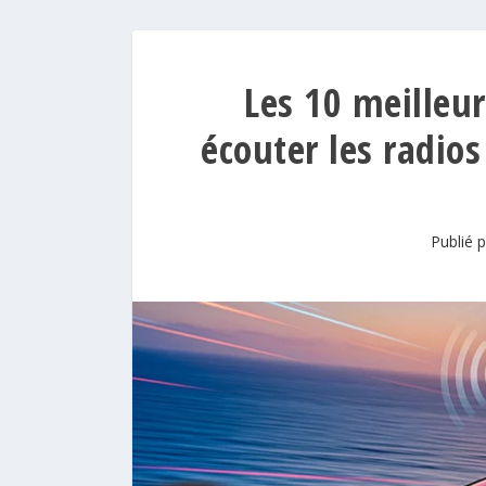
Les 10 meilleur
écouter les radios
Publié 