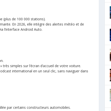
 (plus de 100 000 stations).
ante. En 2026, elle intègre des alertes météo et de
ia l’interface Android Auto.
on.
très simples sur l’écran d’accueil de votre voiture.
odcast international en un seul clic, sans naviguer dans
allée par certains constructeurs automobiles.