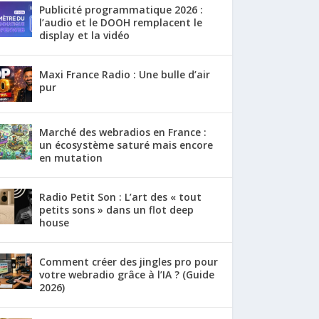
Publicité programmatique 2026 :
l’audio et le DOOH remplacent le
display et la vidéo
Maxi France Radio : Une bulle d’air
pur
Marché des webradios en France :
un écosystème saturé mais encore
en mutation
Radio Petit Son : L’art des « tout
petits sons » dans un flot deep
house
Comment créer des jingles pro pour
votre webradio grâce à l’IA ? (Guide
2026)