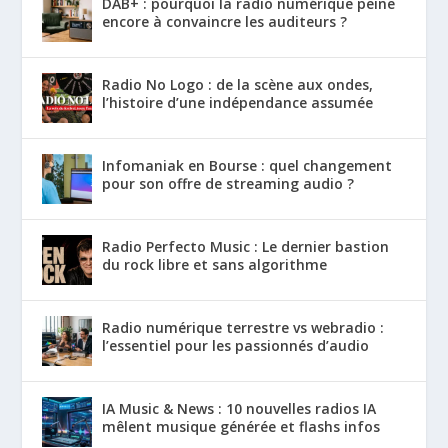
DAB+ : pourquoi la radio numérique peine
encore à convaincre les auditeurs ?
Radio No Logo : de la scène aux ondes,
l’histoire d’une indépendance assumée
Infomaniak en Bourse : quel changement
pour son offre de streaming audio ?
Radio Perfecto Music : Le dernier bastion
du rock libre et sans algorithme
Radio numérique terrestre vs webradio :
l’essentiel pour les passionnés d’audio
IA Music & News : 10 nouvelles radios IA
mêlent musique générée et flashs infos