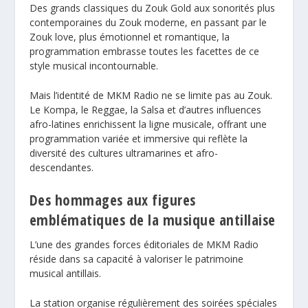
Des grands classiques du Zouk Gold aux sonorités plus
contemporaines du Zouk moderne, en passant par le
Zouk love, plus émotionnel et romantique, la
programmation embrasse toutes les facettes de ce
style musical incontournable.
Mais l’identité de MKM Radio ne se limite pas au Zouk.
Le Kompa, le Reggae, la Salsa et d’autres influences
afro-latines enrichissent la ligne musicale, offrant une
programmation variée et immersive qui reflète la
diversité des cultures ultramarines et afro-
descendantes.
Des hommages aux figures
emblématiques de la musique antillaise
L’une des grandes forces éditoriales de MKM Radio
réside dans sa capacité à valoriser le patrimoine
musical antillais.
La station organise régulièrement des soirées spéciales