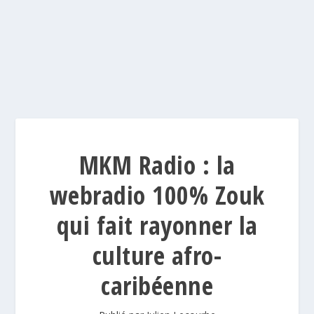
MKM Radio : la
webradio 100% Zouk
qui fait rayonner la
culture afro-
caribéenne