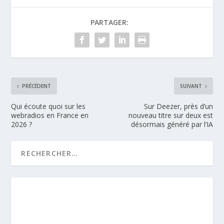
PARTAGER:
PRÉCÉDENT
SUIVANT
Qui écoute quoi sur les
Sur Deezer, près d’un
webradios en France en
nouveau titre sur deux est
2026 ?
désormais généré par l’IA