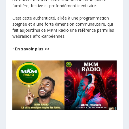
familière, festive et profondément identitaire.
C’est cette authenticité, alliée à une programmation
soignée et à une forte dimension communautaire, qui
fait aujourd’hui de MKM Radio une référence parmi les
webradios afro-caribéennes.
•
En savoir plus >>