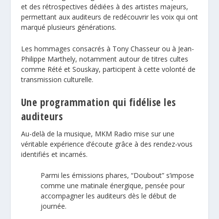
et des rétrospectives dédiées à des artistes majeurs,
permettant aux auditeurs de redécouvrir les voix qui ont
marqué plusieurs générations.
Les hommages consacrés à Tony Chasseur ou à Jean-
Philippe Marthely, notamment autour de titres cultes
comme Rété et Souskay, participent à cette volonté de
transmission culturelle.
Une programmation qui fidélise les
auditeurs
Au-delà de la musique, MKM Radio mise sur une
véritable expérience d’écoute grâce à des rendez-vous
identifiés et incarnés.
Parmi les émissions phares, “Doubout” s’impose
comme une matinale énergique, pensée pour
accompagner les auditeurs dès le début de
journée.