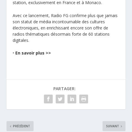
station, exclusivement en France et à Monaco.
Avec ce lancement, Radio FG confirme plus que jamais
son statut de média incontournable des cultures
électroniques, en enrichissant encore son offre de
radios thématiques désormais forte de 60 stations
digitales.
•
En
savoir plus >>
PARTAGER:
PRÉCÉDENT
SUIVANT