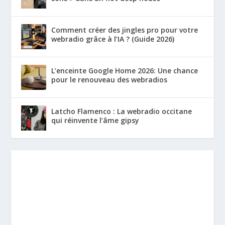
Comment créer des jingles pro pour votre
webradio grâce à l’IA ? (Guide 2026)
L’enceinte Google Home 2026: Une chance
pour le renouveau des webradios
Latcho Flamenco : La webradio occitane
qui réinvente l’âme gipsy