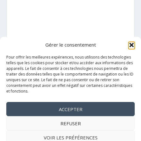
Gérer le consentement
Pour offrir les meilleures expériences, nous utilisons des technologies
telles que les cookies pour stocker et/ou accéder aux informations des
appareils. Le fait de consentir à ces technologies nous permettra de
traiter des données telles que le comportement de navigation ou les ID
uniques sur ce site. Le fait de ne pas consentir ou de retirer son
consentement peut avoir un effet négatif sur certaines caractéristiques
et fonctions.
ACCEPTER
Mentions légales
REFUSER
VOIR LES PRÉFÉRENCES
Politique de cookies