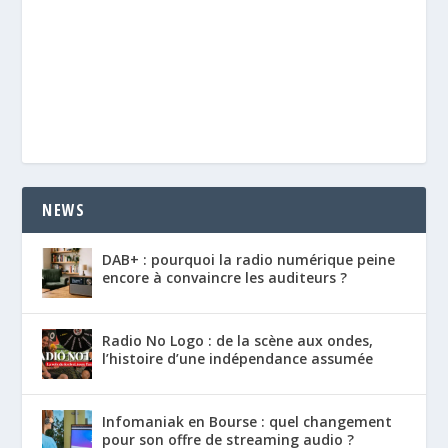
NEWS
DAB+ : pourquoi la radio numérique peine
encore à convaincre les auditeurs ?
Radio No Logo : de la scène aux ondes,
l’histoire d’une indépendance assumée
Infomaniak en Bourse : quel changement
pour son offre de streaming audio ?