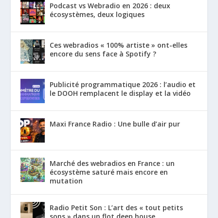
Podcast vs Webradio en 2026 : deux
écosystèmes, deux logiques
Ces webradios « 100% artiste » ont-elles
encore du sens face à Spotify ?
Publicité programmatique 2026 : l’audio et
le DOOH remplacent le display et la vidéo
Maxi France Radio : Une bulle d’air pur
Marché des webradios en France : un
écosystème saturé mais encore en
mutation
Radio Petit Son : L’art des « tout petits
sons » dans un flot deep house