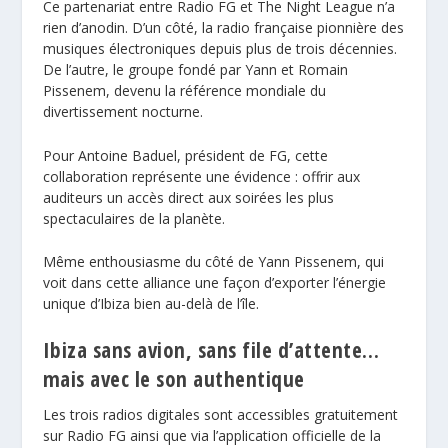
Ce partenariat entre Radio FG et
The Night League
n’a
rien d’anodin. D’un côté, la radio française pionnière des
musiques électroniques depuis plus de trois décennies.
De l’autre, le groupe fondé par Yann et Romain
Pissenem, devenu la référence mondiale du
divertissement nocturne.
Pour Antoine Baduel, président de FG, cette
collaboration représente une évidence : offrir aux
auditeurs un accès direct aux soirées les plus
spectaculaires de la planète.
Même enthousiasme du côté de Yann Pissenem, qui
voit dans cette alliance une façon d’exporter l’énergie
unique d’Ibiza bien au-delà de l’île.
Ibiza sans avion, sans file d’attente…
mais avec le son authentique
Les trois radios digitales sont accessibles gratuitement
sur Radio FG ainsi que via l’application officielle de la