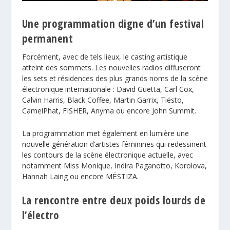
Une programmation digne d’un festival
permanent
Forcément, avec de tels lieux, le casting artistique
atteint des sommets. Les nouvelles radios diffuseront
les sets et résidences des plus grands noms de la scène
électronique internationale : David Guetta, Carl Cox,
Calvin Harris, Black Coffee, Martin Garrix, Tiësto,
CamelPhat, FISHER, Anyma ou encore John Summit.
La programmation met également en lumière une
nouvelle génération d’artistes féminines qui redessinent
les contours de la scène électronique actuelle, avec
notamment Miss Monique, Indira Paganotto, Korolova,
Hannah Laing ou encore MËSTIZA.
La rencontre entre deux poids lourds de
l’électro