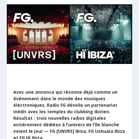
Avec une annonce qui résonne déjà comme un
événement dans le monde des musiques
électroniques,
Radio FG
dévoile un partenariat
inédit avec les temples du clubbing ibizien.
Résultat : trois nouvelles radios digitales
entièrement dédiées à l’univers de l’île blanche
voient le jour — FG [UNVRS] Ibiza, FG Ushuaïa Ibiza
et FG Hï Ibiza.