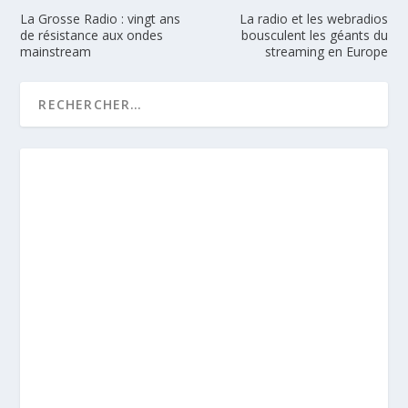
La Grosse Radio : vingt ans
La radio et les webradios
de résistance aux ondes
bousculent les géants du
mainstream
streaming en Europe