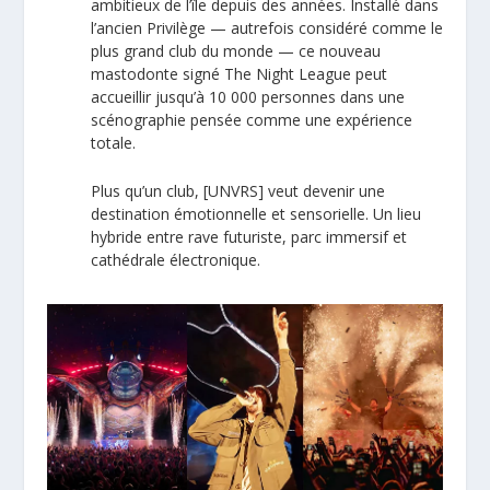
ambitieux de l’île depuis des années. Installé dans
l’ancien Privilège — autrefois considéré comme le
plus grand club du monde — ce nouveau
mastodonte signé The Night League peut
accueillir jusqu’à 10 000 personnes dans une
scénographie pensée comme une expérience
totale.
Plus qu’un club, [UNVRS] veut devenir une
destination émotionnelle et sensorielle. Un lieu
hybride entre rave futuriste, parc immersif et
cathédrale électronique.