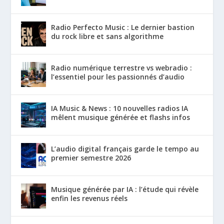
Radio Perfecto Music : Le dernier bastion
du rock libre et sans algorithme
Radio numérique terrestre vs webradio :
l’essentiel pour les passionnés d’audio
IA Music & News : 10 nouvelles radios IA
mêlent musique générée et flashs infos
L’audio digital français garde le tempo au
premier semestre 2026
Musique générée par IA : l’étude qui révèle
enfin les revenus réels