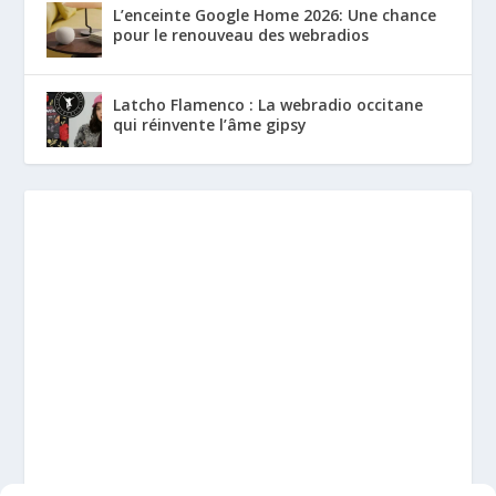
L’enceinte Google Home 2026: Une chance
pour le renouveau des webradios
Latcho Flamenco : La webradio occitane
qui réinvente l’âme gipsy