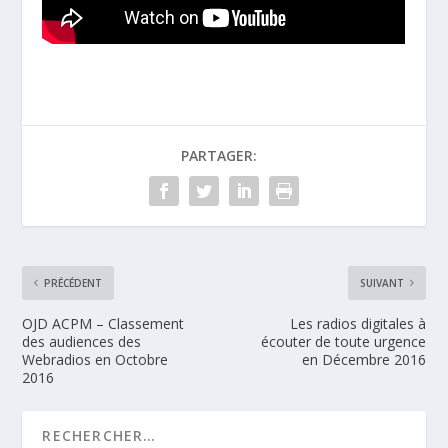
PARTAGER:
PRÉCÉDENT
SUIVANT
OJD ACPM – Classement
Les radios digitales à
des audiences des
écouter de toute urgence
Webradios en Octobre
en Décembre 2016
2016