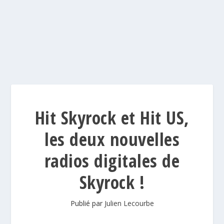
Hit Skyrock et Hit US,
les deux nouvelles
radios digitales de
Skyrock !
Publié par
Julien Lecourbe