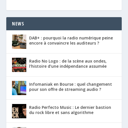
NEWS
DAB+ : pourquoi la radio numérique peine
encore à convaincre les auditeurs ?
Radio No Logo : de la scène aux ondes,
l’histoire d’une indépendance assumée
Infomaniak en Bourse : quel changement
pour son offre de streaming audio ?
Radio Perfecto Music : Le dernier bastion
du rock libre et sans algorithme