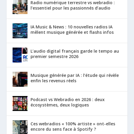
Radio numérique terrestre vs webradio :
l’essentiel pour les passionnés d’audio
IA Music & News : 10 nouvelles radios IA
mêlent musique générée et flashs infos
L’audio digital français garde le tempo au
premier semestre 2026
Musique générée par IA : l’étude qui révèle
enfin les revenus réels
Podcast vs Webradio en 2026 : deux
écosystèmes, deux logiques
Ces webradios « 100% artiste » ont-elles
encore du sens face à Spotify ?