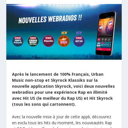
Après le lancement de 100% Français, Urban
Music non-stop et Skyrock Klassiks sur la
nouvelle application Skyrock, voici deux nouvelles
webradios pour une expérience Rap en illimité
avec Hit US (le meilleur du Rap US) et Hit Skyrock
(tous les sons qui cartonnent).
Avec la nouvelle mise à jour de cette appli, découvrez
en exclu tous les hits du moment, les nouveautés Rap