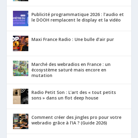
Publicité programmatique 2026 : l’audio et
le DOOH remplacent le display et la vidéo
Maxi France Radio : Une bulle d’air pur
Marché des webradios en France : un
écosystème saturé mais encore en
mutation
Radio Petit Son : L’art des « tout petits
sons » dans un flot deep house
Comment créer des jingles pro pour votre
webradio grâce à l’IA ? (Guide 2026)