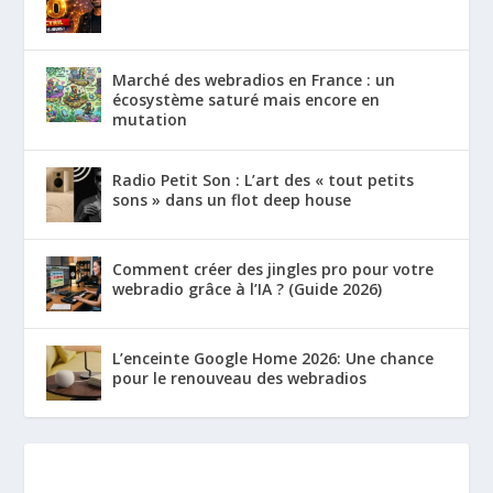
Marché des webradios en France : un
écosystème saturé mais encore en
mutation
Radio Petit Son : L’art des « tout petits
sons » dans un flot deep house
Comment créer des jingles pro pour votre
webradio grâce à l’IA ? (Guide 2026)
L’enceinte Google Home 2026: Une chance
pour le renouveau des webradios