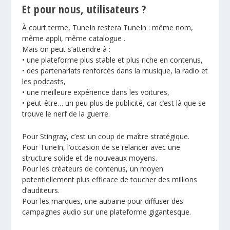
Et pour nous, utilisateurs ?
À court terme, TuneIn restera TuneIn : même nom,
même appli, même catalogue .
Mais on peut s’attendre à :
• une plateforme plus stable et plus riche en contenus,
• des partenariats renforcés dans la musique, la radio et
les podcasts,
• une meilleure expérience dans les voitures,
• peut-être… un peu plus de publicité, car c’est là que se
trouve le nerf de la guerre.
Pour Stingray, c’est un coup de maître stratégique.
Pour TuneIn, l’occasion de se relancer avec une
structure solide et de nouveaux moyens.
Pour les créateurs de contenus, un moyen
potentiellement plus efficace de toucher des millions
d’auditeurs.
Pour les marques, une aubaine pour diffuser des
campagnes audio sur une plateforme gigantesque.