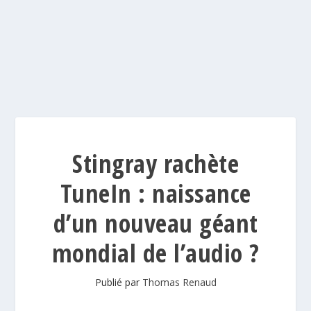
Stingray rachète
TuneIn : naissance
d’un nouveau géant
mondial de l’audio ?
Publié par
Thomas Renaud