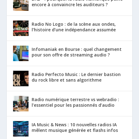
encore à convaincre les auditeurs ?
Radio No Logo : de la scène aux ondes,
l’histoire d’une indépendance assumée
Infomaniak en Bourse : quel changement
pour son offre de streaming audio ?
Radio Perfecto Music : Le dernier bastion
du rock libre et sans algorithme
Radio numérique terrestre vs webradio :
l’essentiel pour les passionnés d’audio
IA Music & News : 10 nouvelles radios IA
mêlent musique générée et flashs infos