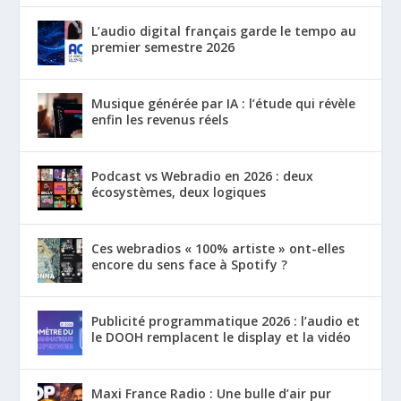
L’audio digital français garde le tempo au
premier semestre 2026
Musique générée par IA : l’étude qui révèle
enfin les revenus réels
Podcast vs Webradio en 2026 : deux
écosystèmes, deux logiques
Ces webradios « 100% artiste » ont-elles
encore du sens face à Spotify ?
Publicité programmatique 2026 : l’audio et
le DOOH remplacent le display et la vidéo
Maxi France Radio : Une bulle d’air pur