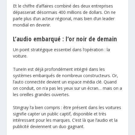
Et le chiffre d’affaires combiné des deux entreprises
dépasserait désormais 400 millions de dollars. On ne
parle plus d’un acteur régional, mais bien d’un leader
mondial en devenir.
L’audio embarqué : l’or noir de demain
Un point stratégique essentiel dans l’opération : la
voiture.
TuneIn est déjà profondément intégré dans les
systèmes embarqués de nombreux constructeurs. Or,
l’auto connectée devient un espace média clé. Quand
on conduit, on n’a pas les yeux sur un écran… mais on a
les oreilles grandes ouvertes.
Stingray l’a bien compris : être présent dans les voitures
signifie capter un public captif, disponible et très
intéressant pour les marques. C’est là que l’audio et la
publicité deviennent un duo gagnant.