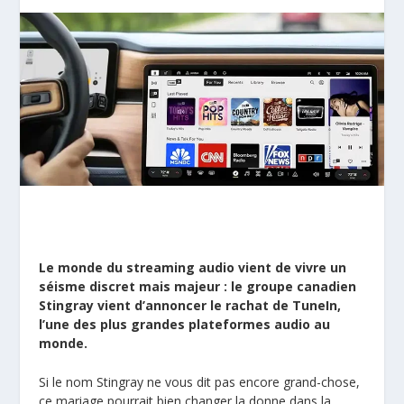
Le monde du streaming audio vient de vivre un
séisme discret mais majeur : le groupe canadien
Stingray vient d’annoncer le rachat de
TuneIn
,
l’une des plus grandes plateformes audio au
monde.
Si le nom Stingray ne vous dit pas encore grand-chose,
ce mariage pourrait bien changer la donne dans la