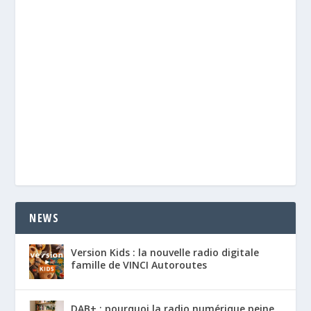
NEWS
Version Kids : la nouvelle radio digitale
famille de VINCI Autoroutes
DAB+ : pourquoi la radio numérique peine