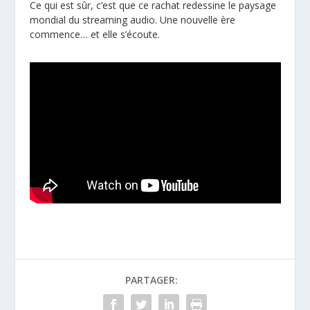
Ce qui est sûr, c’est que ce rachat redessine le paysage
mondial du streaming audio. Une nouvelle ère
commence… et elle s’écoute.
PARTAGER: