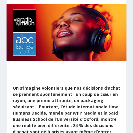
On s’imagine volontiers que nos décisions d’achat
se prennent spontanément : un coup de cœur en
rayon, une promo attirante, un packaging
séduisant… Pourtant, l’étude internationale How
Humans Decide, menée par
WPP Media
et la Saïd
Business School de l’Université d’Oxford, montre
une réalité bien différente : 84 % des décisions
d’achat sont déjà prises avant même d’entrer