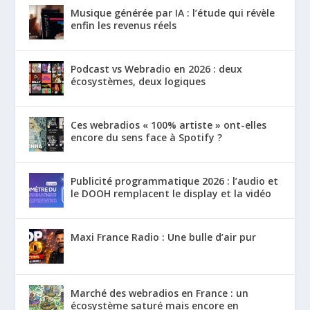
Musique générée par IA : l’étude qui révèle
enfin les revenus réels
Podcast vs Webradio en 2026 : deux
écosystèmes, deux logiques
Ces webradios « 100% artiste » ont-elles
encore du sens face à Spotify ?
Publicité programmatique 2026 : l’audio et
le DOOH remplacent le display et la vidéo
Maxi France Radio : Une bulle d’air pur
Marché des webradios en France : un
écosystème saturé mais encore en