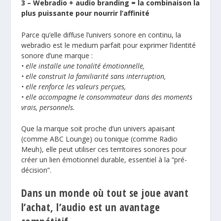
3 – Webradio + audio branding = la combinaison la
plus puissante pour nourrir l’affinité
Parce qu’elle diffuse l’univers sonore en continu, la
webradio est le medium parfait pour exprimer l’identité
sonore d’une marque :
• elle installe une tonalité émotionnelle,
• elle construit la familiarité sans interruption,
• elle renforce les valeurs perçues,
• elle accompagne le consommateur dans des moments
vrais, personnels.
Que la marque soit proche d’un univers apaisant
(comme ABC Lounge) ou tonique (comme Radio
Meuh), elle peut utiliser ces territoires sonores pour
créer un lien émotionnel durable, essentiel à la “pré-
décision”.
Dans un monde où tout se joue avant
l’achat, l’audio est un avantage