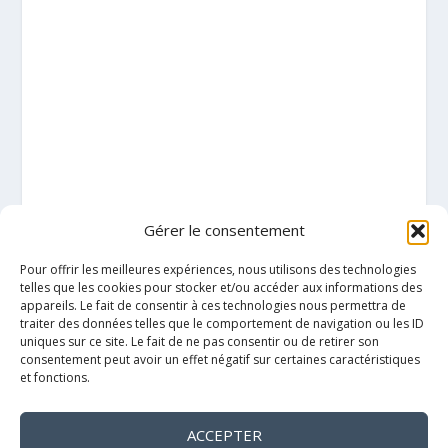
Gérer le consentement
Pour offrir les meilleures expériences, nous utilisons des technologies
telles que les cookies pour stocker et/ou accéder aux informations des
appareils. Le fait de consentir à ces technologies nous permettra de
traiter des données telles que le comportement de navigation ou les ID
uniques sur ce site. Le fait de ne pas consentir ou de retirer son
consentement peut avoir un effet négatif sur certaines caractéristiques
et fonctions.
ACCEPTER