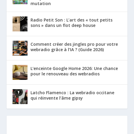
mutation
Radio Petit Son : L’art des « tout petits
sons » dans un flot deep house
Comment créer des jingles pro pour votre
webradio grâce à l’IA ? (Guide 2026)
L’enceinte Google Home 2026: Une chance
pour le renouveau des webradios
Latcho Flamenco : La webradio occitane
qui réinvente l’âme gipsy