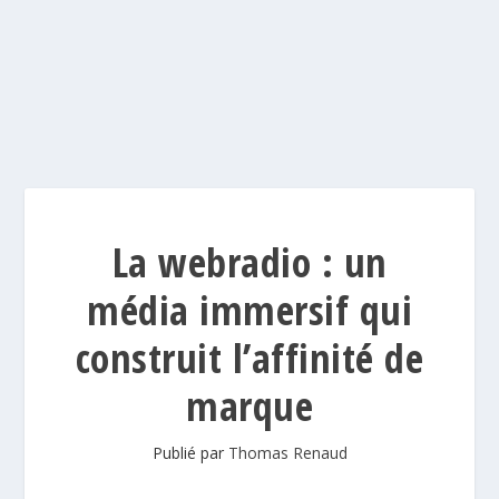
La webradio : un
média immersif qui
construit l’affinité de
marque
Publié par
Thomas Renaud