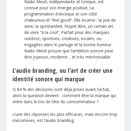
Radio Meuh, indépendante et tonique, est
connue pour son énergie positive, sa
programmation éclectique et son côté
chaleureux et “feel good”. Elle incarne : la joie de
vivre, la spontanéité, l’esprit libre, un certain art
de vivre “à la cool”. Parfait pour des marques
outdoor, sportives, créatives, locales, ou
engagées dans le partage et la bonne humeur.
Radio Meuh prouve que l’ambition sonore peut
être joyeuse, moderne… et très mémorisable.
L’audio branding, ou l’art de créer une
identité sonore qui marque
Si 84 % des décisions sont déjà prises avant l’achat,
alors la question devient : comment être la marque qui
entre dans le trio de tête du consommateur ?
L’une des réponses les plus efficaces, mais encore trop
méconnues, est l’
audio branding
.