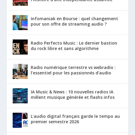
Infomaniak en Bourse : quel changement
pour son offre de streaming audio ?
Radio Perfecto Music : Le dernier bastion
du rock libre et sans algorithme
Radio numérique terrestre vs webradio :
l’essentiel pour les passionnés d’audio
IA Music & News : 10 nouvelles radios IA
mêlent musique générée et flashs infos
L’audio digital français garde le tempo au
premier semestre 2026