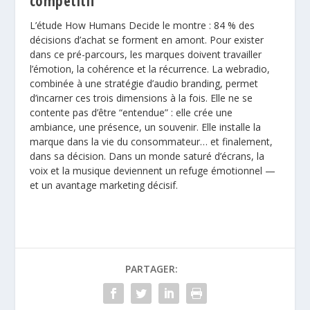
compétitif
L’étude How Humans Decide le montre : 84 % des
décisions d’achat se forment en amont. Pour exister
dans ce pré-parcours, les marques doivent travailler
l’émotion, la cohérence et la récurrence. La webradio,
combinée à une stratégie d’audio branding, permet
d’incarner ces trois dimensions à la fois. Elle ne se
contente pas d’être “entendue” : elle crée une
ambiance, une présence, un souvenir. Elle installe la
marque dans la vie du consommateur… et finalement,
dans sa décision. Dans un monde saturé d’écrans, la
voix et la musique deviennent un refuge émotionnel —
et un avantage marketing décisif.
PARTAGER: