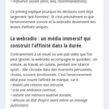
• l’influence sociale (amis, avis, recommandations).
Ce priming explique pourquoi les décisions sont déjà
largement “pré-formées”. Et c’est précisément ici que
l’environnement sonore et la webradio deviennent des
leviers d’affinité uniques.
La webradio : un média immersif qui
construit l’affinité dans la durée
Contrairement à un visuel ou une pub vidéo que l’on
peut ignorer, la webradio accompagne le quotidien : en
voiture, au travail, en cuisine, pendant une séance
sport… Elle s’écoute dans des moments personnels,
choisis, souvent émotionnels. C’est l’environnement
idéal pour nourrir l’affinité de marque, car il :
• établit une relation non intrusive,
• crée une ambiance continue,
• installe une mémoire auditive durable,
• véhicule un état d’esprit avant même un message
publicitaire.