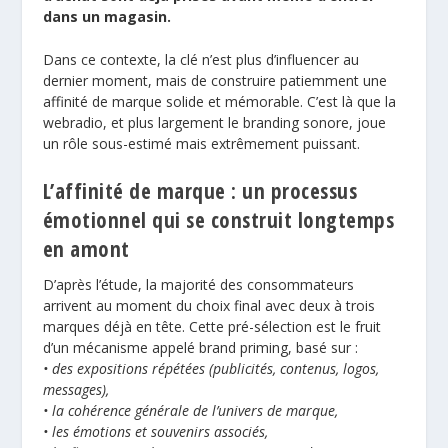
dans un magasin.
Dans ce contexte, la clé n’est plus d’influencer au
dernier moment, mais de construire patiemment une
affinité de marque solide et mémorable. C’est là que la
webradio, et plus largement le branding sonore, joue
un rôle sous-estimé mais extrêmement puissant.
L’affinité de marque : un processus
émotionnel qui se construit longtemps
en amont
D’après l’étude, la majorité des consommateurs
arrivent au moment du choix final avec deux à trois
marques déjà en tête. Cette pré-sélection est le fruit
d’un mécanisme appelé brand priming, basé sur :
• des expositions répétées (publicités, contenus, logos,
messages),
• la cohérence générale de l’univers de marque,
• les émotions et souvenirs associés,