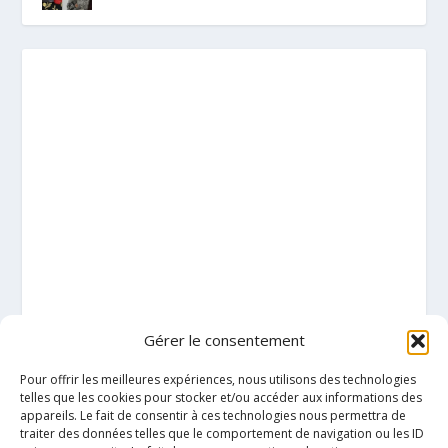
Gérer le consentement
Pour offrir les meilleures expériences, nous utilisons des technologies
telles que les cookies pour stocker et/ou accéder aux informations des
appareils. Le fait de consentir à ces technologies nous permettra de
traiter des données telles que le comportement de navigation ou les ID