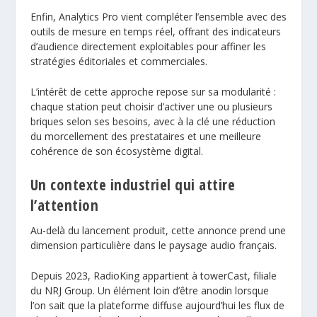
Enfin, Analytics Pro vient compléter l’ensemble avec des
outils de mesure en temps réel
, offrant des indicateurs
d’audience directement exploitables pour affiner les
stratégies éditoriales et commerciales.
L’intérêt de cette approche repose sur sa modularité :
chaque station peut choisir d’activer une ou plusieurs
briques selon ses besoins, avec à la clé une réduction
du morcellement des prestataires et une meilleure
cohérence de son écosystème digital.
Un contexte industriel qui attire
l’attention
Au-delà du lancement produit, cette annonce prend une
dimension particulière dans le paysage audio français.
Depuis 2023, RadioKing appartient à towerCast, filiale
du
NRJ Group
. Un élément loin d’être anodin lorsque
l’on sait que la plateforme diffuse aujourd’hui les flux de