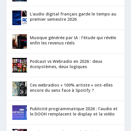
L’audio digital français garde le tempo au
premier semestre 2026
Musique générée par IA : l’étude qui révèle
enfin les revenus réels
Podcast vs Webradio en 2026 : deux
écosystèmes, deux logiques
Ces webradios « 100% artiste » ont-elles
encore du sens face à Spotify ?
Publicité programmatique 2026 : l’audio et
le DOOH remplacent le display et la vidéo