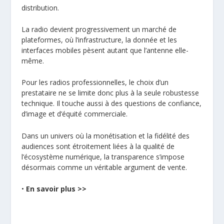
distribution.
La radio devient progressivement un marché de
plateformes, où l’infrastructure, la donnée et les
interfaces mobiles pèsent autant que l’antenne elle-
même.
Pour les radios professionnelles, le choix d’un
prestataire ne se limite donc plus à la seule robustesse
technique. Il touche aussi à des questions de confiance,
d’image et d’équité commerciale.
Dans un univers où la monétisation et la fidélité des
audiences sont étroitement liées à la qualité de
l’écosystème numérique, la transparence s’impose
désormais comme un véritable argument de vente.
•
En savoir plus >>