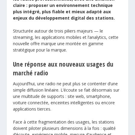
claire : proposer un environnement technique
plus intégré, plus fiable et mieux adapté aux
enjeux du développement digital des stations.
Structurée autour de trois piliers majeurs — le
streaming, les applications mobiles et l’analytics, cette
nouvelle offre marque une montée en gamme
stratégique pour la marque.
Une réponse aux nouveaux usages du
marché radio
Aujourd’hui, une radio ne peut plus se contenter d’une
simple diffusion linéaire. L’écoute se fait désormais sur
une multitude de supports : site web, smartphone,
voiture connectée, enceintes intelligentes ou encore
applications tierces.
Face à cette fragmentation des usages, les stations
doivent piloter plusieurs dimensions à la fois : qualité
d’écoute, expérience mobile, mesure d’audience et