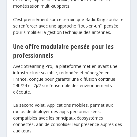
monétisation multi-supports.
C’est précisément sur ce terrain que RadioKing souhaite
se renforcer avec une approche “tout-en-un”, pensée
pour simplifier la gestion technique des antennes.
Une offre modulaire pensée pour les
professionnels
Avec Streaming Pro, la plateforme met en avant une
infrastructure scalable, redondée et
hébergée en
France
, conçue pour garantir une diffusion continue
24h/24 et 7j/7 sur l’ensemble des environnements
d’écoute.
Le second volet,
Applications mobiles
, permet aux
radios de déployer des apps personnalisées,
compatibles avec les principaux écosystèmes
connectés, afin de consolider leur présence auprès des
auditeurs.