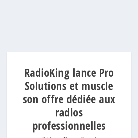
RadioKing lance Pro
Solutions et muscle
son offre dédiée aux
radios
professionnelles