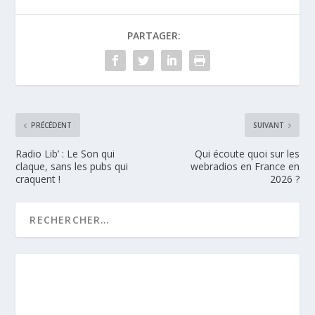
PARTAGER:
PRÉCÉDENT
SUIVANT
Radio Lib’ : Le Son qui
Qui écoute quoi sur les
claque, sans les pubs qui
webradios en France en
craquent !
2026 ?