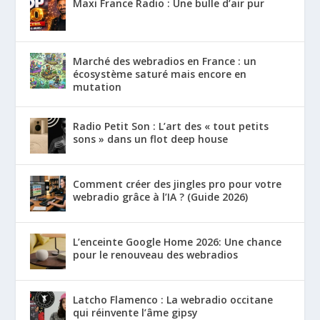
Maxi France Radio : Une bulle d’air pur
Marché des webradios en France : un
écosystème saturé mais encore en
mutation
Radio Petit Son : L’art des « tout petits
sons » dans un flot deep house
Comment créer des jingles pro pour votre
webradio grâce à l’IA ? (Guide 2026)
L’enceinte Google Home 2026: Une chance
pour le renouveau des webradios
Latcho Flamenco : La webradio occitane
qui réinvente l’âme gipsy