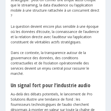
que le streaming, la data d’audience ou l’application
mobile à une structure rattachée à un concurrent direct
?
La question devient encore plus sensible à une époque
où les données d’écoute, la connaissance de l’audience
et la relation directe avec l’auditeur via l’application
constituent de véritables actifs stratégiques.
Dans ce contexte, la transparence autour de la
gouvernance des données, des conditions
contractuelles et de l’isolation opérationnelle des
services devient un enjeu central pour rassurer le
marché.
Un signal fort pour l’industrie audio
Au-delà des débats potentiels, le lancement de Pro
Solutions illustre une tendance de fond : les
fournisseurs technologiques de l’audio cherchent
désormais à monter en valeur sur toute la chaîne de