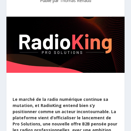
Publié par
Thomas Renaud
Le marché de la radio numérique continue sa
mutation, et RadioKing entend bien s’y
positionner comme un acteur incontournable. La
plateforme vient d’officialiser le lancement de
Pro Solutions, une nouvelle offre B2B pensée pour
les radios professionnelles, avec une ambition