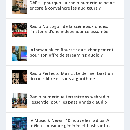
DAB+ : pourquoi la radio numérique peine
encore à convaincre les auditeurs ?
Radio No Logo : de la scène aux ondes,
l’histoire d’une indépendance assumée
Infomaniak en Bourse : quel changement
pour son offre de streaming audio ?
Radio Perfecto Music : Le dernier bastion
du rock libre et sans algorithme
Radio numérique terrestre vs webradio :
l’essentiel pour les passionnés d’audio
IA Music & News : 10 nouvelles radios IA
mêlent musique générée et flashs infos