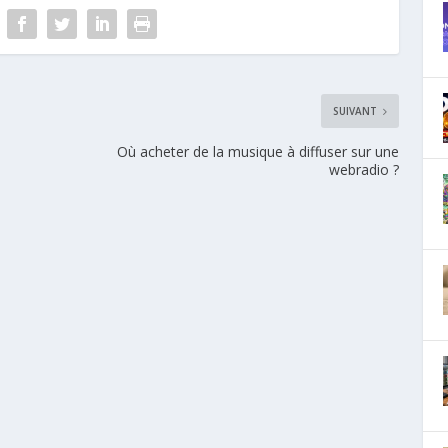
SUIVANT
Où acheter de la musique à diffuser sur une
webradio ?