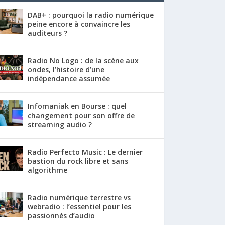
DAB+ : pourquoi la radio numérique
peine encore à convaincre les
auditeurs ?
Radio No Logo : de la scène aux
ondes, l’histoire d’une
indépendance assumée
Infomaniak en Bourse : quel
changement pour son offre de
streaming audio ?
Radio Perfecto Music : Le dernier
bastion du rock libre et sans
algorithme
Radio numérique terrestre vs
webradio : l’essentiel pour les
passionnés d’audio