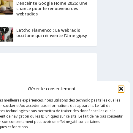
L’enceinte Google Home 2026: Une
chance pour le renouveau des
webradios
Latcho Flamenco : La webradio
occitane qui réinvente l’âme gipsy
Gérer le consentement
les meilleures expériences, nous utilisons des technologies telles que les
r stocker et/ou accéder aux informations des appareils. Le fait de
 ces technologies nous permettra de traiter des données telles que le
 de navigation ou les ID uniques sur ce site. Le fait de ne pas consentir
r son consentement peut avoir un effet négatif sur certaines
ques et fonctions.