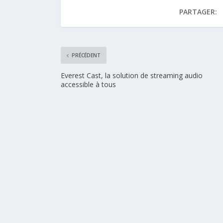
PARTAGER:
PRÉCÉDENT
Everest Cast, la solution de streaming audio
accessible à tous