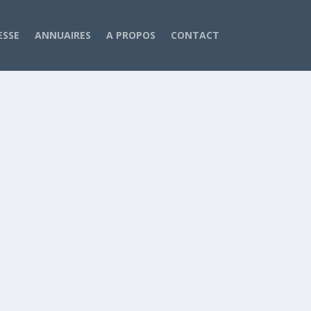
ESSE
ANNUAIRES
A PROPOS
CONTACT