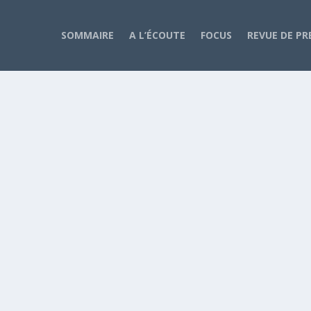
SOMMAIRE
A L’ÉCOUTE
FOCUS
REVUE DE PR