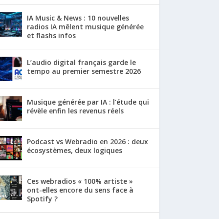
IA Music & News : 10 nouvelles
radios IA mêlent musique générée
et flashs infos
L’audio digital français garde le
tempo au premier semestre 2026
Musique générée par IA : l’étude qui
révèle enfin les revenus réels
Podcast vs Webradio en 2026 : deux
écosystèmes, deux logiques
Ces webradios « 100% artiste »
ont-elles encore du sens face à
Spotify ?