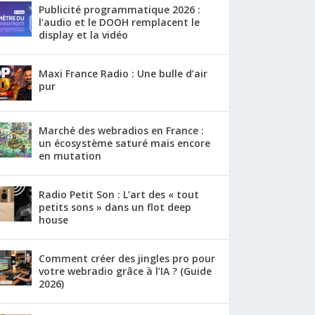
Publicité programmatique 2026 :
l’audio et le DOOH remplacent le
display et la vidéo
Maxi France Radio : Une bulle d’air
pur
Marché des webradios en France :
un écosystème saturé mais encore
en mutation
Radio Petit Son : L’art des « tout
petits sons » dans un flot deep
house
Comment créer des jingles pro pour
votre webradio grâce à l’IA ? (Guide
2026)