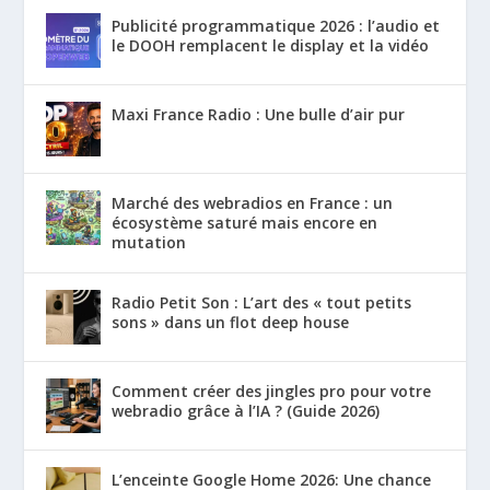
Publicité programmatique 2026 : l’audio et
le DOOH remplacent le display et la vidéo
Maxi France Radio : Une bulle d’air pur
Marché des webradios en France : un
écosystème saturé mais encore en
mutation
Radio Petit Son : L’art des « tout petits
sons » dans un flot deep house
Comment créer des jingles pro pour votre
webradio grâce à l’IA ? (Guide 2026)
L’enceinte Google Home 2026: Une chance