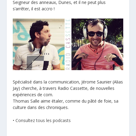
Seigneur des anneaux, Dunes, et il ne peut plus
s’arrêter, il est accro !
Spécialisé dans la communication, Jérome Saunier (Alias
Jay) cherche, à travers Radio Cassette, de nouvelles
expériences de com.
Thomas Salle aime étaler, comme du pâté de foie, sa
culture dans des chroniques.
•
Consultez tous les podcasts