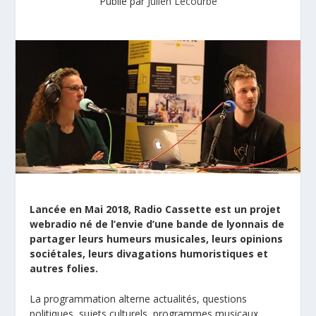
Publié par
Julien Lecourbe
Lancée en Mai 2018, Radio Cassette est un projet
webradio né de l’envie d’une bande de lyonnais de
partager leurs humeurs musicales, leurs opinions
sociétales, leurs divagations humoristiques et
autres folies.
La programmation alterne actualités, questions
politiques, sujets culturels, programmes musicaux,