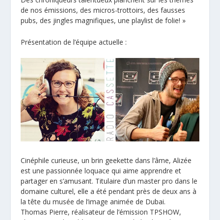
de nos émissions, des micros-trottoirs, des fausses
pubs, des jingles magnifiques, une playlist de folie! »
Présentation de l’équipe actuelle :
Cinéphile curieuse, un brin geekette dans l’âme, Alizée
est une passionnée loquace qui aime apprendre et
partager en s’amusant. Titulaire d’un master pro dans le
domaine culturel, elle a été pendant près de deux ans à
la tête du musée de l’image animée de Dubai.
Thomas Pierre, réalisateur de l’émission TPSHOW,