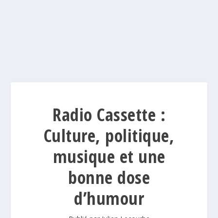
Radio Cassette :
Culture, politique,
musique et une
bonne dose
d’humour