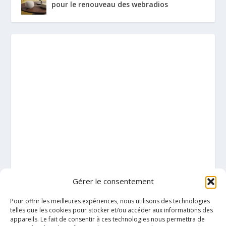
pour le renouveau des webradios
Gérer le consentement
Pour offrir les meilleures expériences, nous utilisons des technologies
telles que les cookies pour stocker et/ou accéder aux informations des
appareils. Le fait de consentir à ces technologies nous permettra de