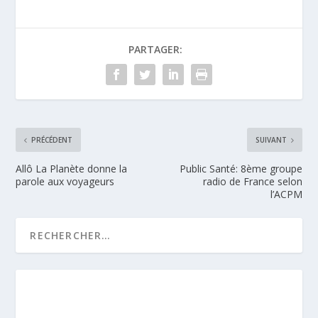
PARTAGER:
PRÉCÉDENT
SUIVANT
Allô La Planète donne la
Public Santé: 8ème groupe
parole aux voyageurs
radio de France selon
l’ACPM