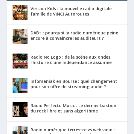
Version Kids : la nouvelle radio digitale
famille de VINCI Autoroutes
DAB+ : pourquoi la radio numérique peine
encore à convaincre les auditeurs ?
Radio No Logo : de la scène aux ondes,
l’histoire d’une indépendance assumée
Infomaniak en Bourse : quel changement
pour son offre de streaming audio ?
Radio Perfecto Music : Le dernier bastion
du rock libre et sans algorithme
Radio numérique terrestre vs webradio :