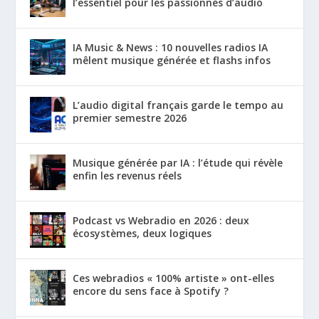
l’essentiel pour les passionnés d’audio
IA Music & News : 10 nouvelles radios IA
mêlent musique générée et flashs infos
L’audio digital français garde le tempo au
premier semestre 2026
Musique générée par IA : l’étude qui révèle
enfin les revenus réels
Podcast vs Webradio en 2026 : deux
écosystèmes, deux logiques
Ces webradios « 100% artiste » ont-elles
encore du sens face à Spotify ?