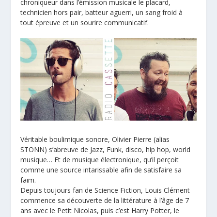
chroniqueur dans l’émission musicale le placard,
technicien hors pair, batteur aguerri, un sang froid à
tout épreuve et un sourire communicatif.
Véritable boulimique sonore, Olivier Pierre (alias
STONN) s’abreuve de Jazz, Funk, disco, hip hop, world
musique… Et de musique électronique, qu’il perçoit
comme une source intarissable afin de satisfaire sa
faim.
Depuis toujours fan de Science Fiction, Louis Clément
commence sa découverte de la littérature à l’âge de 7
ans avec le Petit Nicolas, puis c’est Harry Potter, le