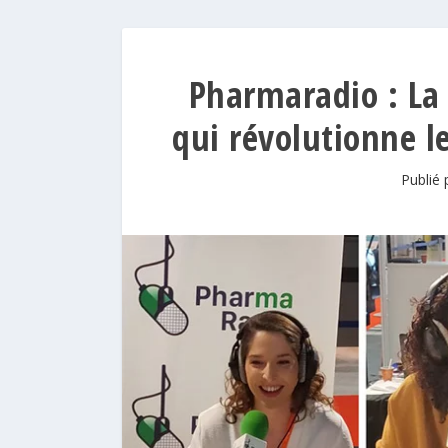
Pharmaradio : La
qui révolutionne l
Publié