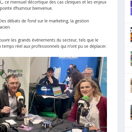
, ce mensuel décortique des cas cliniques et les enjeux
 pointe d’humour bienvenue.
es débats de fond sur le marketing, la gestion
acien.
ouvrir les grands événements du secteur, tels que le
temps réel aux professionnels qui n’ont pu se déplacer.