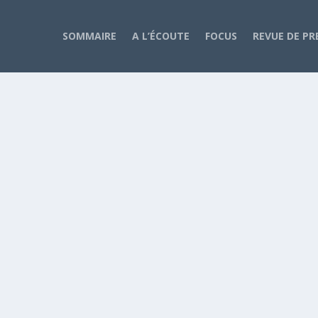
SOMMAIRE
A L’ÉCOUTE
FOCUS
REVUE DE PR