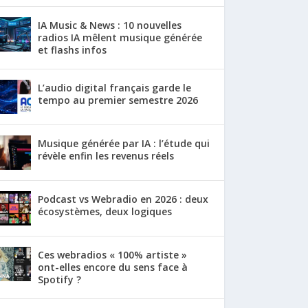
IA Music & News : 10 nouvelles
radios IA mêlent musique générée
et flashs infos
L’audio digital français garde le
tempo au premier semestre 2026
Musique générée par IA : l’étude qui
révèle enfin les revenus réels
Podcast vs Webradio en 2026 : deux
écosystèmes, deux logiques
Ces webradios « 100% artiste »
ont-elles encore du sens face à
Spotify ?