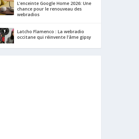
L’enceinte Google Home 2026: Une
chance pour le renouveau des
webradios
Latcho Flamenco : La webradio
occitane qui réinvente l’âme gipsy