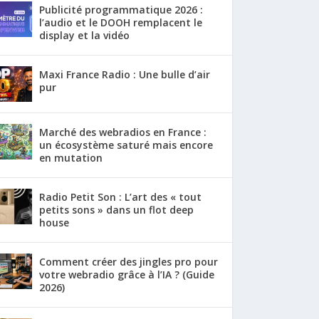
Publicité programmatique 2026 :
l’audio et le DOOH remplacent le
display et la vidéo
Maxi France Radio : Une bulle d’air
pur
Marché des webradios en France :
un écosystème saturé mais encore
en mutation
Radio Petit Son : L’art des « tout
petits sons » dans un flot deep
house
Comment créer des jingles pro pour
votre webradio grâce à l’IA ? (Guide
2026)