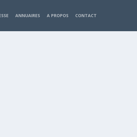
ESSE
ANNUAIRES
A PROPOS
CONTACT