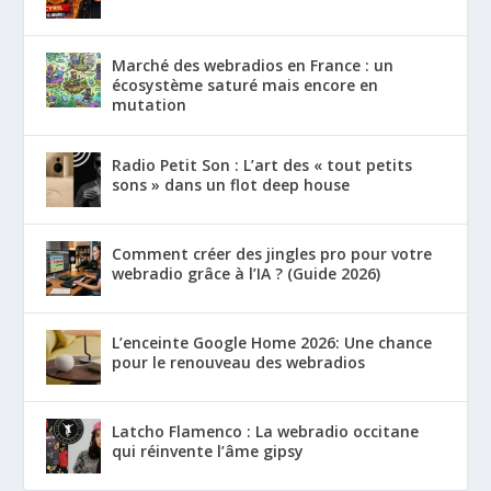
Marché des webradios en France : un
écosystème saturé mais encore en
mutation
Radio Petit Son : L’art des « tout petits
sons » dans un flot deep house
Comment créer des jingles pro pour votre
webradio grâce à l’IA ? (Guide 2026)
L’enceinte Google Home 2026: Une chance
pour le renouveau des webradios
Latcho Flamenco : La webradio occitane
qui réinvente l’âme gipsy