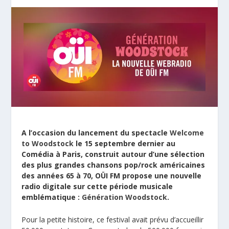
A l’occasion du lancement du spectacle
Welcome
to Woodstock
le 15 septembre dernier au
Comédia à Paris, construit autour d’une sélection
des plus grandes chansons pop/rock américaines
des années 65 à 70, OÜI FM propose une nouvelle
radio digitale sur cette période musicale
emblématique :
Génération Woodstock
.
Pour la petite histoire, ce festival avait prévu d’accueillir