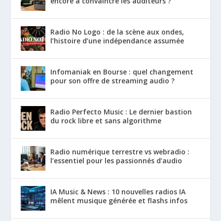
encore à convaincre les auditeurs ?
Radio No Logo : de la scène aux ondes,
l’histoire d’une indépendance assumée
Infomaniak en Bourse : quel changement
pour son offre de streaming audio ?
Radio Perfecto Music : Le dernier bastion
du rock libre et sans algorithme
Radio numérique terrestre vs webradio :
l’essentiel pour les passionnés d’audio
IA Music & News : 10 nouvelles radios IA
mêlent musique générée et flashs infos