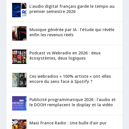
L’audio digital français garde le tempo au
premier semestre 2026
Musique générée par IA : l’étude qui révèle
enfin les revenus réels
Podcast vs Webradio en 2026 : deux
écosystèmes, deux logiques
Ces webradios « 100% artiste » ont-elles
encore du sens face à Spotify ?
Publicité programmatique 2026 : l’audio et
le DOOH remplacent le display et la vidéo
Maxi France Radio : Une bulle d’air pur