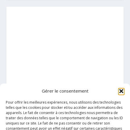
Gérer le consentement
Pour offrir les meilleures expériences, nous utilisons des technologies
telles que les cookies pour stocker et/ou accéder aux informations des
appareils. Le fait de consentir à ces technologies nous permettra de
traiter des données telles que le comportement de navigation ou les ID
uniques sur ce site. Le fait de ne pas consentir ou de retirer son
consentement peut avoir un effet négatif sur certaines caractéristiques