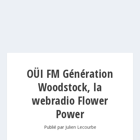
OÜI FM Génération
Woodstock, la
webradio Flower
Power
Publié par
Julien Lecourbe