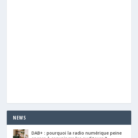
NEWS
DAB+ : pourquoi la radio numérique peine