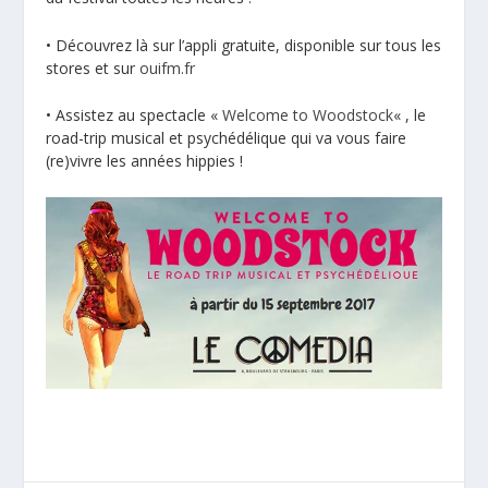
• Découvrez là sur l’appli gratuite, disponible sur tous les
stores et sur
ouifm.fr
• Assistez au spectacle «
Welcome to Woodstock
« , le
road-trip musical et psychédélique qui va vous faire
(re)vivre les années hippies !