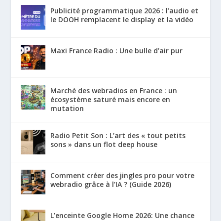
Publicité programmatique 2026 : l’audio et
le DOOH remplacent le display et la vidéo
Maxi France Radio : Une bulle d’air pur
Marché des webradios en France : un
écosystème saturé mais encore en
mutation
Radio Petit Son : L’art des « tout petits
sons » dans un flot deep house
Comment créer des jingles pro pour votre
webradio grâce à l’IA ? (Guide 2026)
L’enceinte Google Home 2026: Une chance