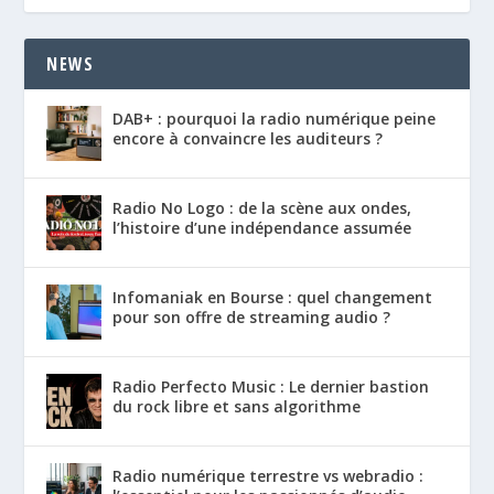
NEWS
DAB+ : pourquoi la radio numérique peine
encore à convaincre les auditeurs ?
Radio No Logo : de la scène aux ondes,
l’histoire d’une indépendance assumée
Infomaniak en Bourse : quel changement
pour son offre de streaming audio ?
Radio Perfecto Music : Le dernier bastion
du rock libre et sans algorithme
Radio numérique terrestre vs webradio :