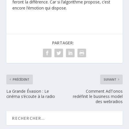
feront la différence. Car si l’algorithme propose, c’est
encore
l’émotion qui dispose
.
PARTAGER:
PRÉCÉDENT
SUIVANT
La Grande Évasion : Le
Comment AdTonos
cinéma s’écoute à la radio
redéfinit le business model
des webradios