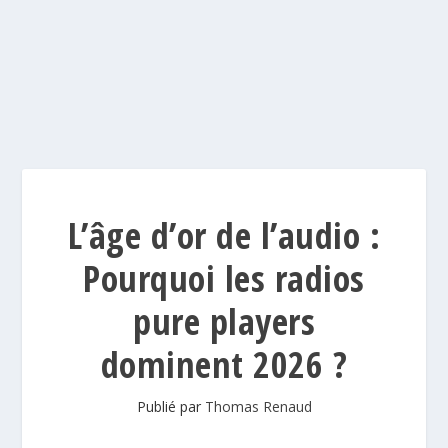
L’âge d’or de l’audio :
Pourquoi les radios
pure players
dominent 2026 ?
Publié par
Thomas Renaud