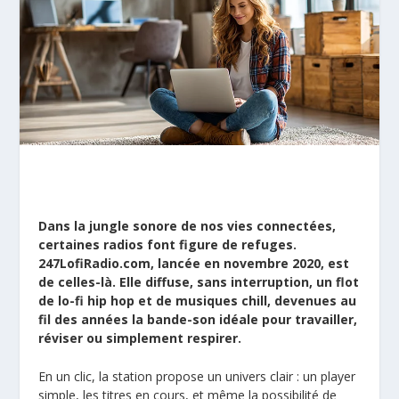
Dans la jungle sonore de nos vies connectées,
certaines
radios
font figure de refuges.
247LofiRadio.com, lancée en novembre 2020, est
de celles-là. Elle diffuse, sans interruption, un flot
de lo-fi hip hop et de musiques chill, devenues au
fil des années la bande-son idéale pour travailler,
réviser ou simplement respirer.
En un clic, la station propose un univers clair : un player
simple, les titres en cours, et même la possibilité de