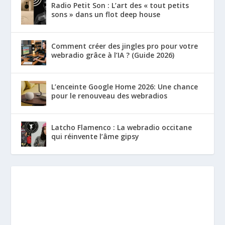
Radio Petit Son : L’art des « tout petits
sons » dans un flot deep house
Comment créer des jingles pro pour votre
webradio grâce à l’IA ? (Guide 2026)
L’enceinte Google Home 2026: Une chance
pour le renouveau des webradios
Latcho Flamenco : La webradio occitane
qui réinvente l’âme gipsy