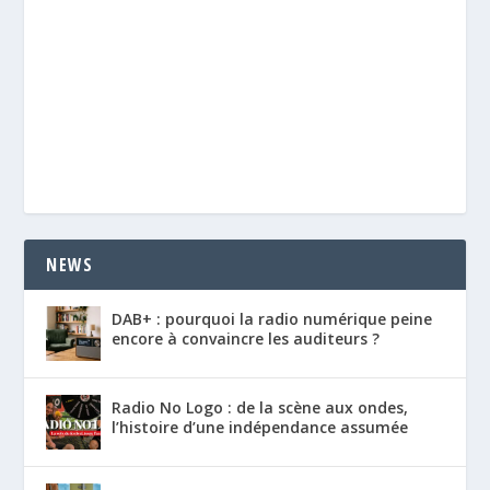
NEWS
DAB+ : pourquoi la radio numérique peine
encore à convaincre les auditeurs ?
Radio No Logo : de la scène aux ondes,
l’histoire d’une indépendance assumée