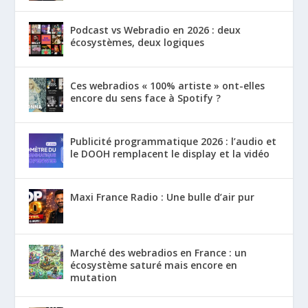
Podcast vs Webradio en 2026 : deux
écosystèmes, deux logiques
Ces webradios « 100% artiste » ont-elles
encore du sens face à Spotify ?
Publicité programmatique 2026 : l’audio et
le DOOH remplacent le display et la vidéo
Maxi France Radio : Une bulle d’air pur
Marché des webradios en France : un
écosystème saturé mais encore en
mutation