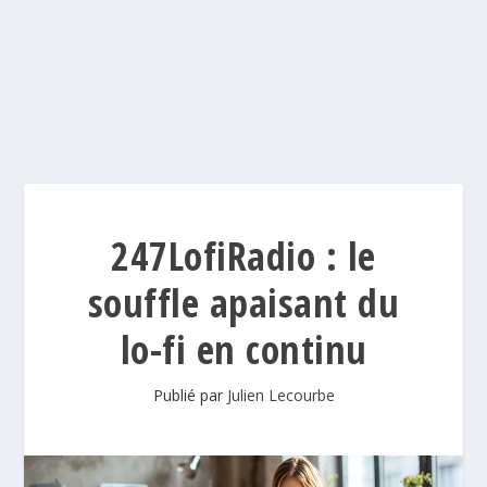
247LofiRadio : le
souffle apaisant du
lo-fi en continu
Publié par
Julien Lecourbe