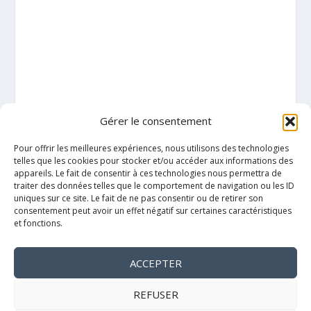
Gérer le consentement
Pour offrir les meilleures expériences, nous utilisons des technologies
telles que les cookies pour stocker et/ou accéder aux informations des
appareils. Le fait de consentir à ces technologies nous permettra de
traiter des données telles que le comportement de navigation ou les ID
uniques sur ce site. Le fait de ne pas consentir ou de retirer son
consentement peut avoir un effet négatif sur certaines caractéristiques
et fonctions.
ACCEPTER
Mentions légales
REFUSER