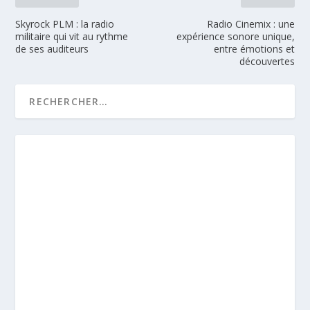
Skyrock PLM : la radio
Radio Cinemix : une
militaire qui vit au rythme
expérience sonore unique,
de ses auditeurs
entre émotions et
découvertes