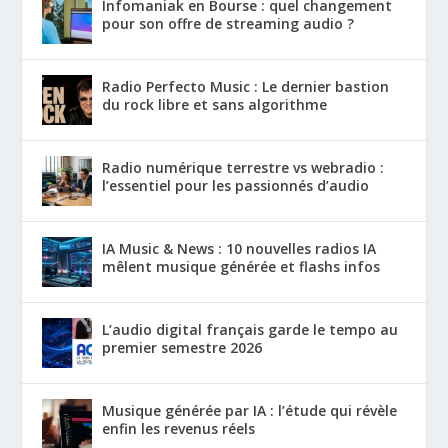
Infomaniak en Bourse : quel changement
pour son offre de streaming audio ?
Radio Perfecto Music : Le dernier bastion
du rock libre et sans algorithme
Radio numérique terrestre vs webradio :
l’essentiel pour les passionnés d’audio
IA Music & News : 10 nouvelles radios IA
mêlent musique générée et flashs infos
L’audio digital français garde le tempo au
premier semestre 2026
Musique générée par IA : l’étude qui révèle
enfin les revenus réels