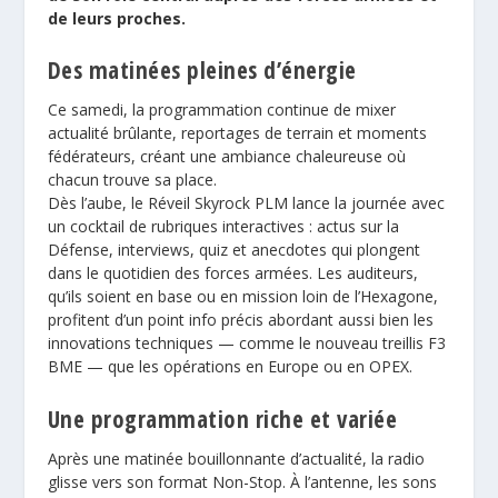
de leurs proches.
Des matinées pleines d’énergie
Ce samedi, la programmation continue de mixer
actualité brûlante, reportages de terrain et moments
fédérateurs, créant une ambiance chaleureuse où
chacun trouve sa place.
Dès l’aube, le Réveil
Skyrock PLM
lance la journée avec
un cocktail de rubriques interactives : actus sur la
Défense, interviews, quiz et anecdotes qui plongent
dans le quotidien des forces armées. Les auditeurs,
qu’ils soient en base ou en mission loin de l’Hexagone,
profitent d’un point info précis abordant aussi bien les
innovations techniques — comme le nouveau treillis F3
BME — que les opérations en Europe ou en OPEX.
Une programmation riche et variée
Après une matinée bouillonnante d’actualité, la radio
glisse vers son format Non-Stop. À l’antenne, les sons