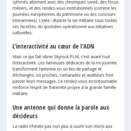
rythmés alternent avec des chroniques santé, des focus
métiers, et des rendez-vous institutionnels (comme les
Journées européennes du patrimoine ou des concours
interarmées). L’idée : illustrer la vie militaire sous toutes
ses facettes, du quotidien opérationnel aux initiatives
culturelles.
L’interactivité au cœur de l’ADN
Mais ce qui fait vibrer Skyrock PLM, c’est avant tout
l’interactivité. Les fameuses dédicaces de la mi-journée
transforment l’antenne en un lieu de partage et
d’échanges, où proches, camarades et auditeurs font
passer leurs messages. Ce rendez-vous incontournable
renforce l’esprit de fraternité propre à la grande famille
militaire.
Une antenne qui donne la parole aux
décideurs
La radio n’hésite pas non plus à ouvrir son micro aux