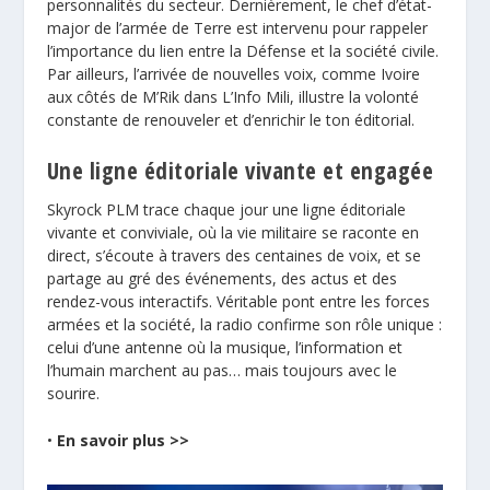
personnalités du secteur. Dernièrement, le chef d’état-
major de l’armée de Terre est intervenu pour rappeler
l’importance du lien entre la Défense et la société civile.
Par ailleurs, l’arrivée de nouvelles voix, comme Ivoire
aux côtés de M’Rik dans L’Info Mili, illustre la volonté
constante de renouveler et d’enrichir le ton éditorial.
Une ligne éditoriale vivante et engagée
Skyrock PLM trace chaque jour une ligne éditoriale
vivante et conviviale, où la vie militaire se raconte en
direct, s’écoute à travers des centaines de voix, et se
partage au gré des événements, des actus et des
rendez-vous interactifs. Véritable pont entre les forces
armées et la société, la radio confirme son rôle unique :
celui d’une antenne où la musique, l’information et
l’humain marchent au pas… mais toujours avec le
sourire.
•
En savoir plus >>