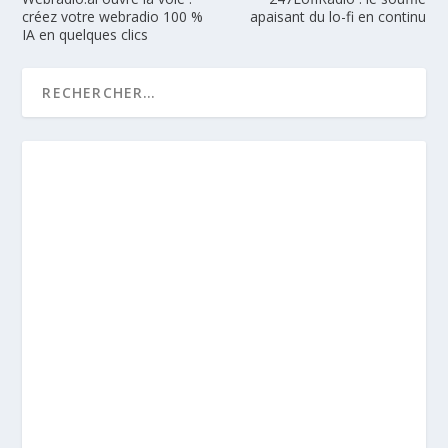
créez votre webradio 100 %
apaisant du lo-fi en continu
IA en quelques clics