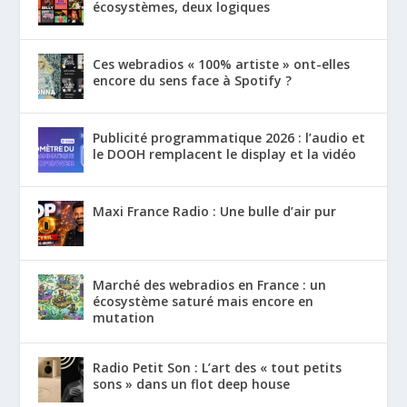
écosystèmes, deux logiques
Ces webradios « 100% artiste » ont-elles
encore du sens face à Spotify ?
Publicité programmatique 2026 : l’audio et
le DOOH remplacent le display et la vidéo
Maxi France Radio : Une bulle d’air pur
Marché des webradios en France : un
écosystème saturé mais encore en
mutation
Radio Petit Son : L’art des « tout petits
sons » dans un flot deep house