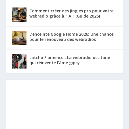
Comment créer des jingles pro pour votre
webradio grâce à l’IA ? (Guide 2026)
L’enceinte Google Home 2026: Une chance
pour le renouveau des webradios
Latcho Flamenco : La webradio occitane
qui réinvente l’âme gipsy