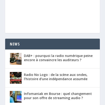
NEWS
DAB+ : pourquoi la radio numérique peine
encore à convaincre les auditeurs ?
Radio No Logo : de la scène aux ondes,
l’histoire d’une indépendance assumée
Infomaniak en Bourse : quel changement
pour son offre de streaming audio ?