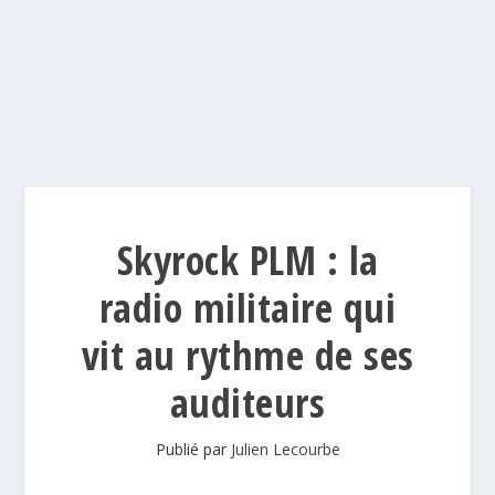
Skyrock PLM : la
radio militaire qui
vit au rythme de ses
auditeurs
Publié par
Julien Lecourbe