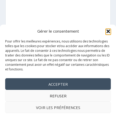
Gérer le consentement
Pour offrir les meilleures expériences, nous utilisons des technologies
telles que les cookies pour stocker et/ou accéder aux informations des
appareils. Le fait de consentir à ces technologies nous permettra de
traiter des données telles que le comportement de navigation ou les ID
uniques sur ce site. Le fait de ne pas consentir ou de retirer son
consentement peut avoir un effet négatif sur certaines caractéristiques
et fonctions.
ACCEPTER
Mentions légales
REFUSER
Politique de cookies
VOIR LES PRÉFÉRENCES