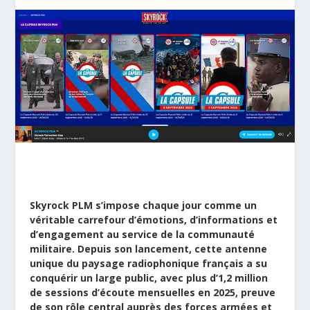
Skyrock PLM s’impose chaque jour comme un
véritable carrefour d’émotions, d’informations et
d’engagement au service de la communauté
militaire. Depuis son lancement, cette antenne
unique du paysage radiophonique français a su
conquérir un large public, avec plus d’1,2 million
de sessions d’écoute mensuelles en 2025, preuve
de son rôle central auprès des forces armées et