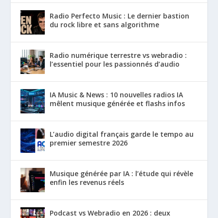
Radio Perfecto Music : Le dernier bastion
du rock libre et sans algorithme
Radio numérique terrestre vs webradio :
l’essentiel pour les passionnés d’audio
IA Music & News : 10 nouvelles radios IA
mêlent musique générée et flashs infos
L’audio digital français garde le tempo au
premier semestre 2026
Musique générée par IA : l’étude qui révèle
enfin les revenus réels
Podcast vs Webradio en 2026 : deux