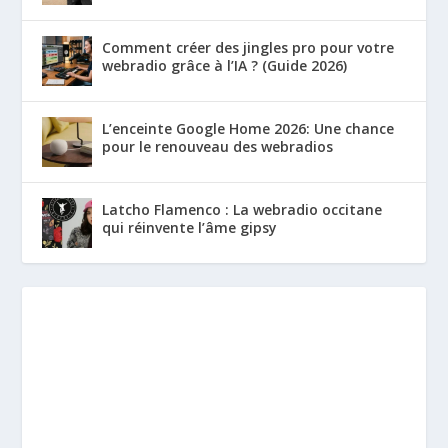
Comment créer des jingles pro pour votre
webradio grâce à l’IA ? (Guide 2026)
L’enceinte Google Home 2026: Une chance
pour le renouveau des webradios
Latcho Flamenco : La webradio occitane
qui réinvente l’âme gipsy