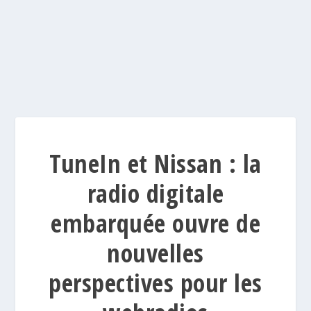
TuneIn et Nissan : la
radio digitale
embarquée ouvre de
nouvelles
perspectives pour les