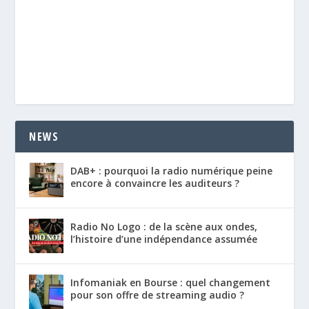
NEWS
DAB+ : pourquoi la radio numérique peine
encore à convaincre les auditeurs ?
Radio No Logo : de la scène aux ondes,
l’histoire d’une indépendance assumée
Infomaniak en Bourse : quel changement
pour son offre de streaming audio ?