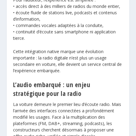
• accès direct à des milliers de radios du monde entier,
• écoute fluide de stations live, podcasts et contenus
d’information,
• commandes vocales adaptées à la conduite,
• continuité d’écoute sans smartphone ni application
tierce.
Cette intégration native marque une évolution
importante : la radio digitale n’est plus un usage
secondaire en voiture, elle devient un service central de
l’expérience embarquée.
L’audio embarqué : un enjeu
stratégique pour la radio
La voiture demeure le premier lieu d’écoute radio. Mais
l’arrivée des interfaces connectées a profondément
modifié les usages. Face à la multiplication des
plateformes (FM, DAB+, streaming, podcasts), les
constructeurs cherchent désormais à proposer une