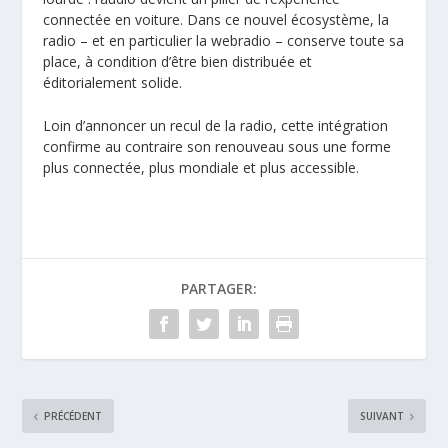
connectée en voiture. Dans ce nouvel écosystème, la
radio – et en particulier
la webradio
– conserve toute sa
place, à condition d’être bien distribuée et
éditorialement solide.
Loin d’annoncer un recul de la radio, cette intégration
confirme au contraire son renouveau sous une forme
plus connectée, plus mondiale et plus accessible.
PARTAGER:
PRÉCÉDENT
SUIVANT