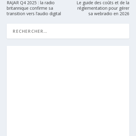
RAJAR Q4 2025 : la radio
Le guide des coûts et de la
britannique confirme sa
réglementation pour gérer
transition vers l’audio digital
sa webradio en 2026