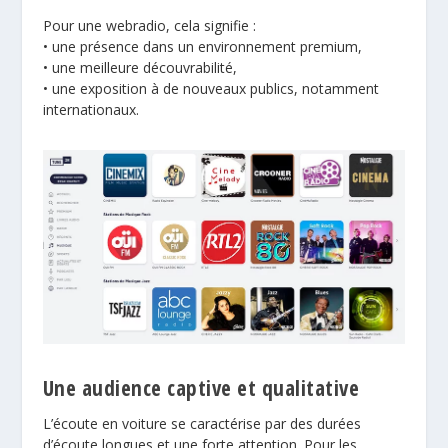
Pour une webradio, cela signifie :
• une présence dans un environnement premium,
• une meilleure découvrabilité,
• une exposition à de nouveaux publics, notamment
internationaux.
Une audience captive et qualitative
L’écoute en voiture se caractérise par des durées
d’écoute longues et une forte attention. Pour les