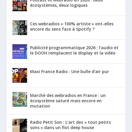
écosystèmes, deux logiques
Ces webradios « 100% artiste » ont-elles
encore du sens face à Spotify ?
Publicité programmatique 2026 : l’audio et
le DOOH remplacent le display et la vidéo
Maxi France Radio : Une bulle d’air pur
Marché des webradios en France : un
écosystème saturé mais encore en
mutation
Radio Petit Son : L’art des « tout petits
sons » dans un flot deep house