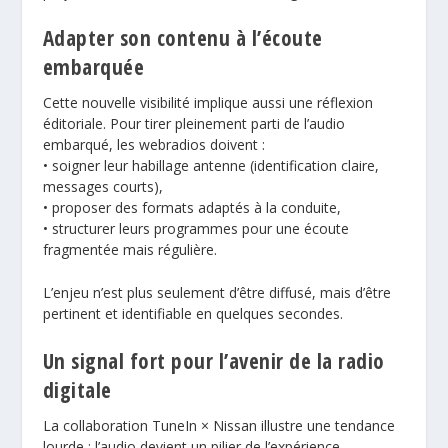
Adapter son contenu à l’écoute
embarquée
Cette nouvelle visibilité implique aussi une réflexion
éditoriale. Pour tirer pleinement parti de l’audio
embarqué, les webradios doivent :
• soigner leur habillage antenne (identification claire,
messages courts),
• proposer des formats adaptés à la conduite,
• structurer leurs programmes pour une écoute
fragmentée mais régulière.
L’enjeu n’est plus seulement d’être diffusé, mais d’être
pertinent et identifiable en quelques secondes.
Un signal fort pour l’avenir de la radio
digitale
La collaboration TuneIn × Nissan illustre une tendance
lourde : l’audio devient un pilier de l’expérience