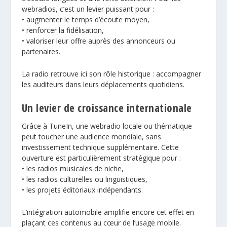
webradios, c’est un levier puissant pour :
• augmenter le temps d’écoute moyen,
• renforcer la fidélisation,
• valoriser leur offre auprès des annonceurs ou
partenaires.
La radio retrouve ici son rôle historique : accompagner
les auditeurs dans leurs déplacements quotidiens.
Un levier de croissance internationale
Grâce à TuneIn, une webradio locale ou thématique
peut toucher une audience mondiale, sans
investissement technique supplémentaire. Cette
ouverture est particulièrement stratégique pour :
• les radios musicales de niche,
• les radios culturelles ou linguistiques,
• les projets éditoriaux indépendants.
L’intégration automobile amplifie encore cet effet en
plaçant ces contenus au cœur de l’usage mobile.