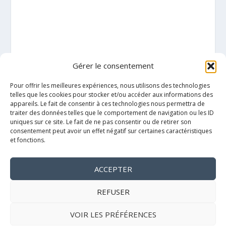
Gérer le consentement
Pour offrir les meilleures expériences, nous utilisons des technologies
telles que les cookies pour stocker et/ou accéder aux informations des
appareils. Le fait de consentir à ces technologies nous permettra de
traiter des données telles que le comportement de navigation ou les ID
uniques sur ce site. Le fait de ne pas consentir ou de retirer son
consentement peut avoir un effet négatif sur certaines caractéristiques
et fonctions.
ACCEPTER
Mentions légales
REFUSER
VOIR LES PRÉFÉRENCES
Politique de cookies