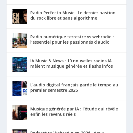
Radio Perfecto Music : Le dernier bastion
du rock libre et sans algorithme
Radio numérique terrestre vs webradio :
l’essentiel pour les passionnés d’audio
IA Music & News : 10 nouvelles radios IA
mêlent musique générée et flashs infos
L’audio digital français garde le tempo au
premier semestre 2026
Musique générée par IA : l’étude qui révèle
enfin les revenus réels
Podcast vs Webradio en 2026 : deux