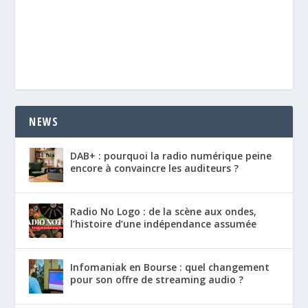
NEWS
DAB+ : pourquoi la radio numérique peine
encore à convaincre les auditeurs ?
Radio No Logo : de la scène aux ondes,
l’histoire d’une indépendance assumée
Infomaniak en Bourse : quel changement
pour son offre de streaming audio ?