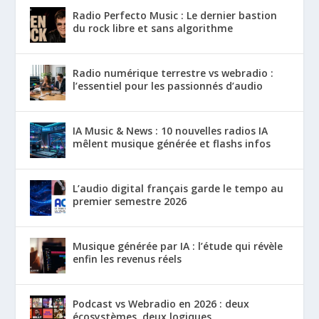
Radio Perfecto Music : Le dernier bastion
du rock libre et sans algorithme
Radio numérique terrestre vs webradio :
l’essentiel pour les passionnés d’audio
IA Music & News : 10 nouvelles radios IA
mêlent musique générée et flashs infos
L’audio digital français garde le tempo au
premier semestre 2026
Musique générée par IA : l’étude qui révèle
enfin les revenus réels
Podcast vs Webradio en 2026 : deux
écosystèmes, deux logiques