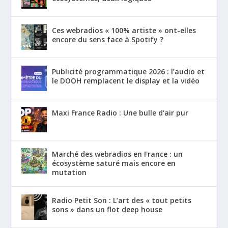
Ces webradios « 100% artiste » ont-elles
encore du sens face à Spotify ?
Publicité programmatique 2026 : l’audio et
le DOOH remplacent le display et la vidéo
Maxi France Radio : Une bulle d’air pur
Marché des webradios en France : un
écosystème saturé mais encore en
mutation
Radio Petit Son : L’art des « tout petits
sons » dans un flot deep house