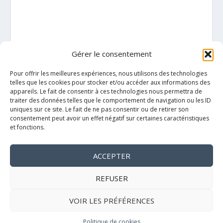
Gérer le consentement
Pour offrir les meilleures expériences, nous utilisons des technologies
telles que les cookies pour stocker et/ou accéder aux informations des
appareils. Le fait de consentir à ces technologies nous permettra de
traiter des données telles que le comportement de navigation ou les ID
uniques sur ce site. Le fait de ne pas consentir ou de retirer son
consentement peut avoir un effet négatif sur certaines caractéristiques
et fonctions.
ACCEPTER
Mentions légales
REFUSER
VOIR LES PRÉFÉRENCES
Politique de cookies
Politique de cookies