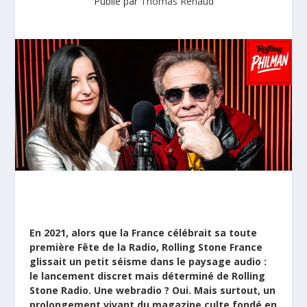
Publié par
Thomas Renaud
En 2021, alors que la France célébrait sa toute
première Fête de la Radio, Rolling Stone France
glissait un petit séisme dans le paysage audio :
le lancement discret mais déterminé de Rolling
Stone Radio. Une webradio ? Oui. Mais surtout, un
prolongement vivant du magazine culte fondé en