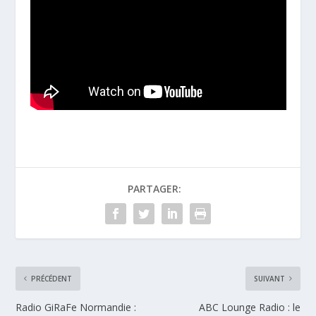
PARTAGER:
PRÉCÉDENT
SUIVANT
Radio GiRaFe Normandie :
ABC Lounge Radio : le