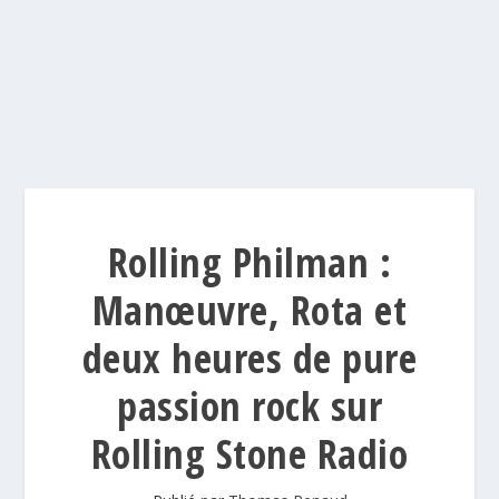
Rolling Philman :
Manœuvre, Rota et
deux heures de pure
passion rock sur
Rolling Stone Radio