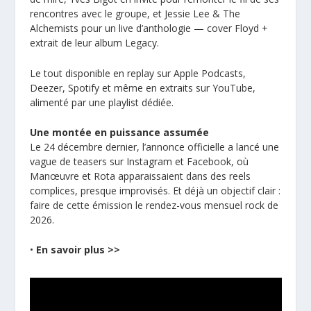
rencontres avec le groupe, et Jessie Lee & The
Alchemists pour un live d’anthologie — cover Floyd +
extrait de leur album Legacy.
Le tout disponible en replay sur Apple Podcasts,
Deezer, Spotify et même en extraits sur YouTube,
alimenté par une playlist dédiée.
Une montée en puissance assumée
Le 24 décembre dernier, l’annonce officielle a lancé une
vague de teasers sur Instagram et Facebook, où
Manœuvre et Rota apparaissaient dans des reels
complices, presque improvisés. Et déjà un objectif clair :
faire de cette émission le rendez-vous mensuel rock de
2026.
•
En savoir plus >>