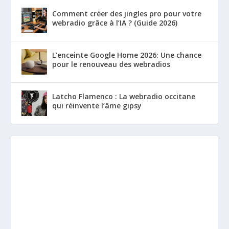
Comment créer des jingles pro pour votre
webradio grâce à l’IA ? (Guide 2026)
L’enceinte Google Home 2026: Une chance
pour le renouveau des webradios
Latcho Flamenco : La webradio occitane
qui réinvente l’âme gipsy