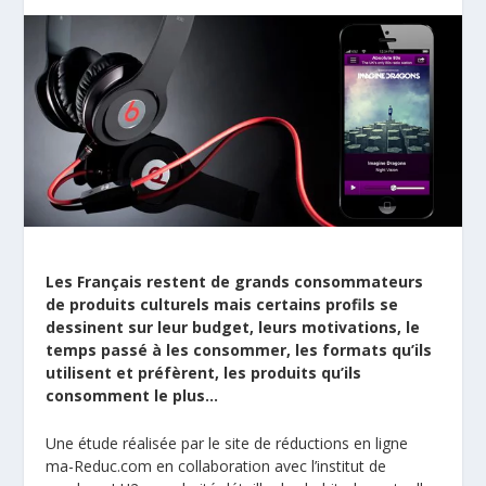
Les Français restent de grands consommateurs
de produits culturels mais certains profils se
dessinent sur leur budget, leurs motivations, le
temps passé à les consommer, les formats qu’ils
utilisent et préfèrent, les produits qu’ils
consomment le plus…
Une étude réalisée par le site de réductions en ligne
ma-Reduc.com en collaboration avec l’institut de