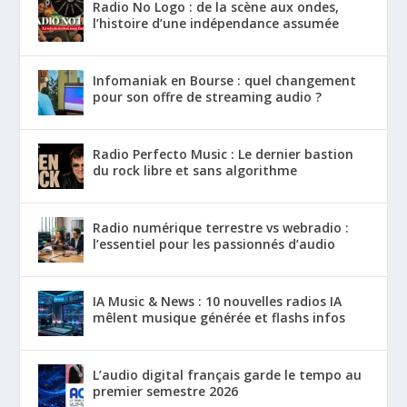
Radio No Logo : de la scène aux ondes,
l’histoire d’une indépendance assumée
Infomaniak en Bourse : quel changement
pour son offre de streaming audio ?
Radio Perfecto Music : Le dernier bastion
du rock libre et sans algorithme
Radio numérique terrestre vs webradio :
l’essentiel pour les passionnés d’audio
IA Music & News : 10 nouvelles radios IA
mêlent musique générée et flashs infos
L’audio digital français garde le tempo au
premier semestre 2026