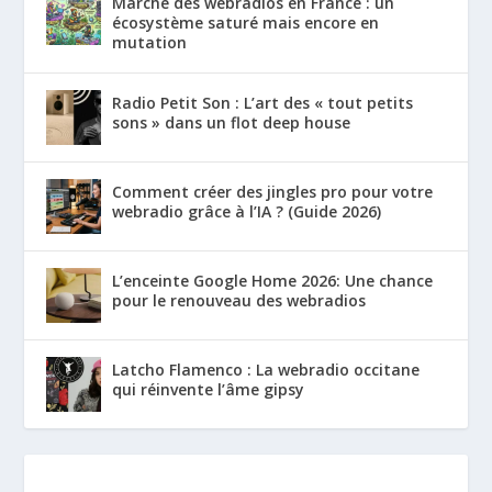
Marché des webradios en France : un
écosystème saturé mais encore en
mutation
Radio Petit Son : L’art des « tout petits
sons » dans un flot deep house
Comment créer des jingles pro pour votre
webradio grâce à l’IA ? (Guide 2026)
L’enceinte Google Home 2026: Une chance
pour le renouveau des webradios
Latcho Flamenco : La webradio occitane
qui réinvente l’âme gipsy