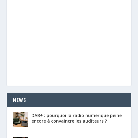
NEWS
DAB+ : pourquoi la radio numérique peine
encore à convaincre les auditeurs ?