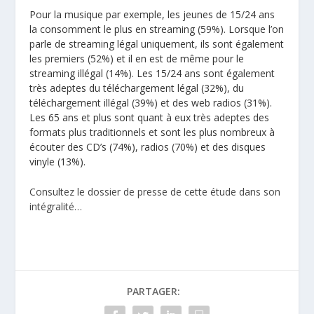
Pour la musique par exemple, les jeunes de 15/24 ans
la consomment le plus en streaming (59%). Lorsque l’on
parle de streaming légal uniquement, ils sont également
les premiers (52%) et il en est de même pour le
streaming illégal (14%). Les 15/24 ans sont également
très adeptes du téléchargement légal (32%), du
téléchargement illégal (39%) et des web radios (31%).
Les 65 ans et plus sont quant à eux très adeptes des
formats plus traditionnels et sont les plus nombreux à
écouter des CD’s (74%), radios (70%) et des disques
vinyle (13%).
Consultez le dossier de presse de cette étude dans son
intégralité…
PARTAGER: