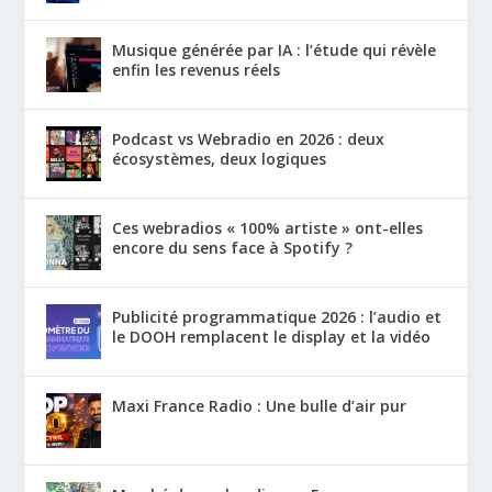
Musique générée par IA : l’étude qui révèle
enfin les revenus réels
Podcast vs Webradio en 2026 : deux
écosystèmes, deux logiques
Ces webradios « 100% artiste » ont-elles
encore du sens face à Spotify ?
Publicité programmatique 2026 : l’audio et
le DOOH remplacent le display et la vidéo
Maxi France Radio : Une bulle d’air pur