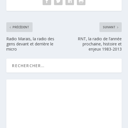
PRÉCÉDENT
SUIVANT
Radio Marais, la radio des
RNT, la radio de l’année
gens devant et derrière le
prochaine, histoire et
micro
enjeux 1983-2013