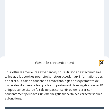
Gérer le consentement
Pour offrir les meilleures expériences, nous utilisons des technologies
telles que les cookies pour stocker et/ou accéder aux informations des
appareils. Le fait de consentir à ces technologies nous permettra de
traiter des données telles que le comportement de navigation ou les ID
uniques sur ce site. Le fait de ne pas consentir ou de retirer son
consentement peut avoir un effet négatif sur certaines caractéristiques
et fonctions.