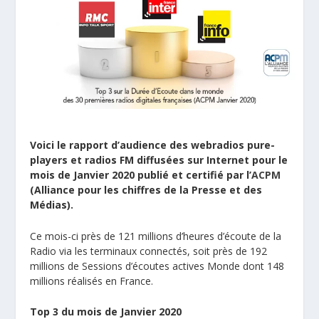
Voici le rapport d’audience des webradios pure-
players et radios FM diffusées sur Internet pour le
mois de Janvier 2020 publié et certifié par l’
ACPM
(Alliance pour les chiffres de la Presse et des
Médias).
Ce mois-ci près de 121 millions d’heures d’écoute de la
Radio via les terminaux connectés, soit près de 192
millions de Sessions d’écoutes actives Monde dont 148
millions réalisés en France.
Top 3 du mois de Janvier 2020