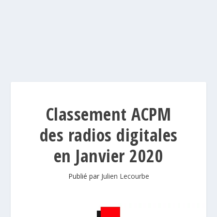
Classement ACPM
des radios digitales
en Janvier 2020
Publié par
Julien Lecourbe