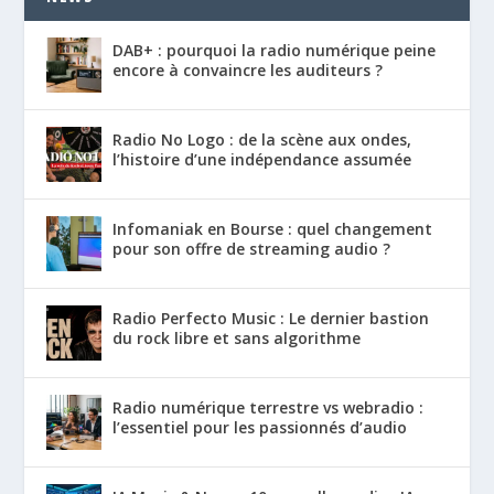
DAB+ : pourquoi la radio numérique peine
encore à convaincre les auditeurs ?
Radio No Logo : de la scène aux ondes,
l’histoire d’une indépendance assumée
Infomaniak en Bourse : quel changement
pour son offre de streaming audio ?
Radio Perfecto Music : Le dernier bastion
du rock libre et sans algorithme
Radio numérique terrestre vs webradio :
l’essentiel pour les passionnés d’audio