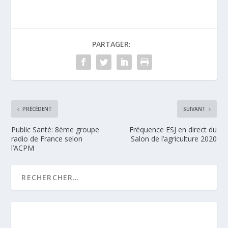
PARTAGER:
PRÉCÉDENT
SUIVANT
Public Santé: 8ème groupe
Fréquence ESJ en direct du
radio de France selon
Salon de l’agriculture 2020
l’ACPM