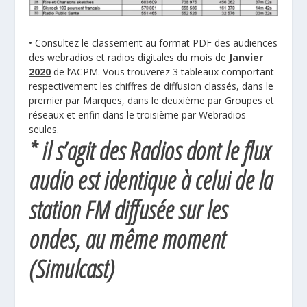
• Consultez le classement au format PDF des audiences
des webradios et radios digitales du mois de
Janvier
2020
de l’ACPM. Vous trouverez 3 tableaux comportant
respectivement les chiffres de diffusion classés, dans le
premier par Marques, dans le deuxième par Groupes et
réseaux et enfin dans le troisième par Webradios
seules.
* il s’agit des Radios dont le flux
audio est identique à celui de la
station FM diffusée sur les
ondes, au même moment
(Simulcast)