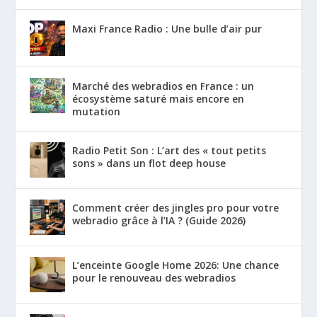
Maxi France Radio : Une bulle d’air pur
Marché des webradios en France : un
écosystème saturé mais encore en
mutation
Radio Petit Son : L’art des « tout petits
sons » dans un flot deep house
Comment créer des jingles pro pour votre
webradio grâce à l’IA ? (Guide 2026)
L’enceinte Google Home 2026: Une chance
pour le renouveau des webradios