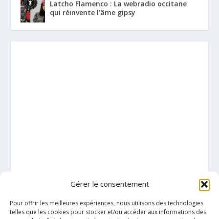
Latcho Flamenco : La webradio occitane
qui réinvente l’âme gipsy
Gérer le consentement
Pour offrir les meilleures expériences, nous utilisons des technologies
telles que les cookies pour stocker et/ou accéder aux informations des