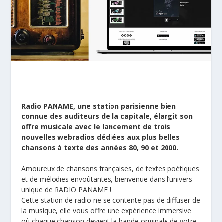
Radio PANAME, une station parisienne bien
connue des auditeurs de la capitale, élargit son
offre musicale avec le lancement de trois
nouvelles webradios dédiées aux plus belles
chansons à texte des années 80, 90 et 2000.
Amoureux de chansons françaises, de textes poétiques
et de mélodies envoûtantes, bienvenue dans l’univers
unique de RADIO PANAME !
Cette station de radio ne se contente pas de diffuser de
la musique, elle vous offre une expérience immersive
où chaque chanson devient la bande originale de votre