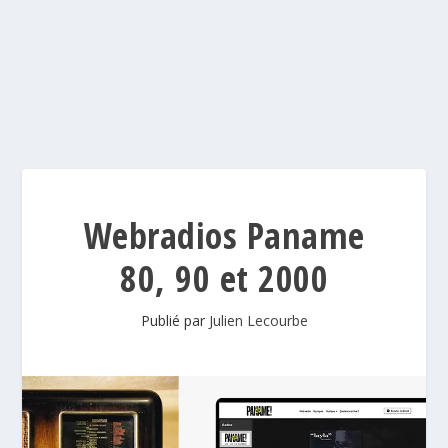
Webradios Paname
80, 90 et 2000
Publié par
Julien Lecourbe