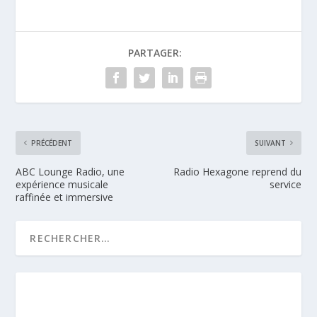
PARTAGER:
PRÉCÉDENT
SUIVANT
ABC Lounge Radio, une
Radio Hexagone reprend du
expérience musicale
service
raffinée et immersive