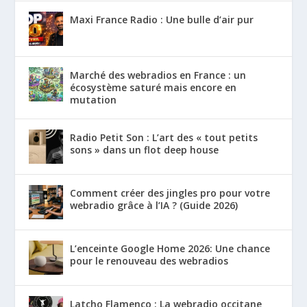
Maxi France Radio : Une bulle d’air pur
Marché des webradios en France : un
écosystème saturé mais encore en
mutation
Radio Petit Son : L’art des « tout petits
sons » dans un flot deep house
Comment créer des jingles pro pour votre
webradio grâce à l’IA ? (Guide 2026)
L’enceinte Google Home 2026: Une chance
pour le renouveau des webradios
Latcho Flamenco : La webradio occitane