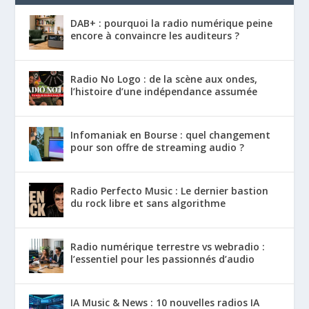
DAB+ : pourquoi la radio numérique peine
encore à convaincre les auditeurs ?
Radio No Logo : de la scène aux ondes,
l’histoire d’une indépendance assumée
Infomaniak en Bourse : quel changement
pour son offre de streaming audio ?
Radio Perfecto Music : Le dernier bastion
du rock libre et sans algorithme
Radio numérique terrestre vs webradio :
l’essentiel pour les passionnés d’audio
IA Music & News : 10 nouvelles radios IA