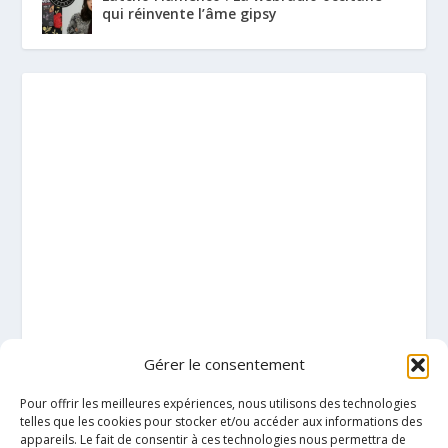
qui réinvente l’âme gipsy
Gérer le consentement
Pour offrir les meilleures expériences, nous utilisons des technologies
telles que les cookies pour stocker et/ou accéder aux informations des
appareils. Le fait de consentir à ces technologies nous permettra de