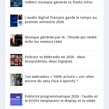
mêlent musique générée et flashs infos
L’audio digital français garde le tempo au
premier semestre 2026
Musique générée par IA : l’étude qui révèle
enfin les revenus réels
Podcast vs Webradio en 2026 : deux
écosystèmes, deux logiques
Ces webradios « 100% artiste » ont-elles
encore du sens face à Spotify ?
Publicité programmatique 2026 : l’audio et
le DOOH remplacent le display et la vidéo