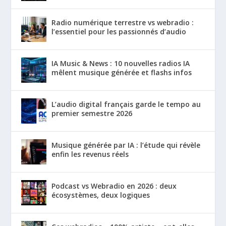
Radio numérique terrestre vs webradio :
l’essentiel pour les passionnés d’audio
IA Music & News : 10 nouvelles radios IA
mêlent musique générée et flashs infos
L’audio digital français garde le tempo au
premier semestre 2026
Musique générée par IA : l’étude qui révèle
enfin les revenus réels
Podcast vs Webradio en 2026 : deux
écosystèmes, deux logiques