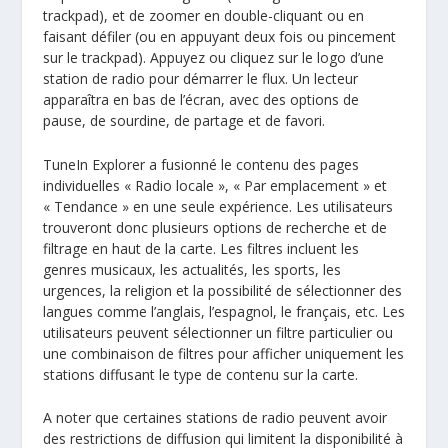
trackpad), et de zoomer en double-cliquant ou en
faisant défiler (ou en appuyant deux fois ou pincement
sur le trackpad). Appuyez ou cliquez sur le logo d’une
station de radio pour démarrer le flux. Un lecteur
apparaîtra en bas de l’écran, avec des options de
pause, de sourdine, de partage et de favori.
TuneIn Explorer a fusionné le contenu des pages
individuelles « Radio locale », « Par emplacement » et
« Tendance » en une seule expérience. Les utilisateurs
trouveront donc plusieurs options de recherche et de
filtrage en haut de la carte. Les filtres incluent les
genres musicaux, les actualités, les sports, les
urgences, la religion et la possibilité de sélectionner des
langues comme l’anglais, l’espagnol, le français, etc. Les
utilisateurs peuvent sélectionner un filtre particulier ou
une combinaison de filtres pour afficher uniquement les
stations diffusant le type de contenu sur la carte.
A noter que certaines stations de radio peuvent avoir
des restrictions de diffusion qui limitent la disponibilité à