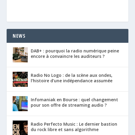
NEWS
DAB+ : pourquoi la radio numérique peine
encore à convaincre les auditeurs ?
Radio No Logo : de la scène aux ondes,
l’histoire d’une indépendance assumée
Infomaniak en Bourse : quel changement
pour son offre de streaming audio ?
Radio Perfecto Music : Le dernier bastion
du rock libre et sans algorithme