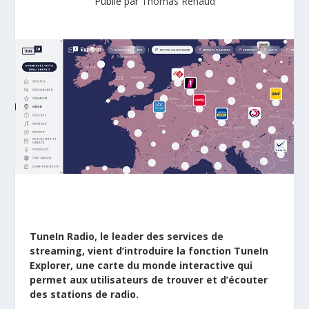
Publié par
Thomas Renaud
TuneIn Radio
, le leader des services de
streaming, vient d’introduire la fonction TuneIn
Explorer, une carte du monde interactive qui
permet aux utilisateurs de trouver et d’écouter
des stations de radio.