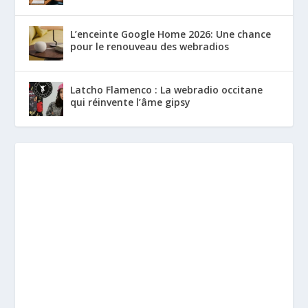
L’enceinte Google Home 2026: Une chance
pour le renouveau des webradios
Latcho Flamenco : La webradio occitane
qui réinvente l’âme gipsy