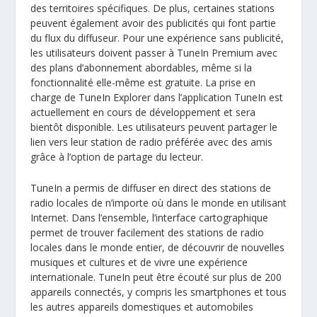
des territoires spécifiques. De plus, certaines stations
peuvent également avoir des publicités qui font partie
du flux du diffuseur. Pour une expérience sans publicité,
les utilisateurs doivent passer à TuneIn Premium avec
des plans d’abonnement abordables, même si la
fonctionnalité elle-même est gratuite. La prise en
charge de TuneIn Explorer dans l’application TuneIn est
actuellement en cours de développement et sera
bientôt disponible. Les utilisateurs peuvent partager le
lien vers leur station de radio préférée avec des amis
grâce à l’option de partage du lecteur.
TuneIn a permis de diffuser en direct des stations de
radio locales de n’importe où dans le monde en utilisant
Internet. Dans l’ensemble, l’interface cartographique
permet de trouver facilement des stations de radio
locales dans le monde entier, de découvrir de nouvelles
musiques et cultures et de vivre une expérience
internationale. TuneIn peut être écouté sur plus de 200
appareils connectés, y compris les smartphones et tous
les autres appareils domestiques et automobiles