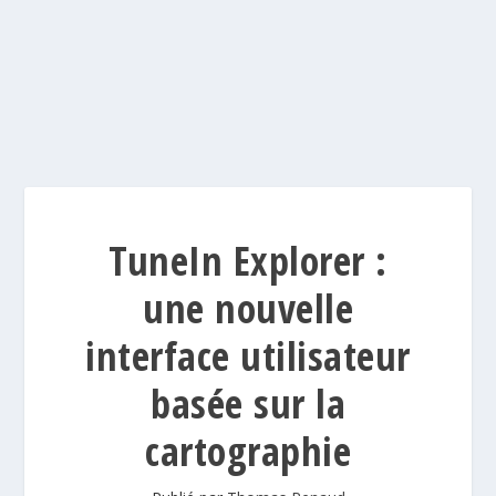
TuneIn Explorer :
une nouvelle
interface utilisateur
basée sur la
cartographie