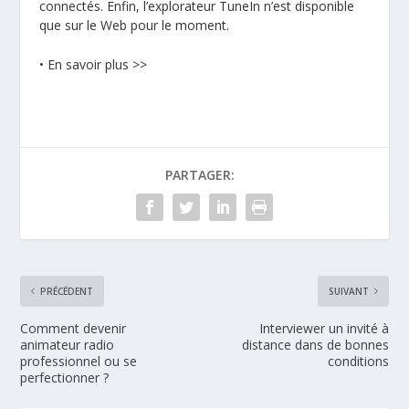
connectés. Enfin, l’explorateur TuneIn n’est disponible
que sur le Web pour le moment.
•
En savoir plus
>>
PARTAGER:
PRÉCÉDENT
SUIVANT
Comment devenir
Interviewer un invité à
animateur radio
distance dans de bonnes
professionnel ou se
conditions
perfectionner ?