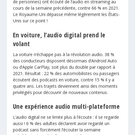
de personnes) ont écouté de l’audio en streaming au
cours de la semaine précédente, contre 66 % en 2021.
Le Royaume-Uni dépasse même légèrement les États-
Unis sur ce point !
En voiture, l’audio digital prend le
volant
La voiture n’échappe pas à la révolution audio. 38 %
des conducteurs disposent désormais d’Android Auto
ou d’Apple CarPlay, soit plus du double par rapport à
2021. Résultat : 22 % des automobilistes ou passagers
écoutent des podcasts en voiture, contre 15 % il y a
quatre ans. Les trajets deviennent ainsi des moments
privilégiés pour découvrir de nouveaux contenus.
Une expérience audio multi-plateforme
L’audio digital ne se limite plus à l’écoute : il se regarde
aussi ! 6 % des adultes déclarent avoir regardé un
podcast sans forcément l’écouter la semaine