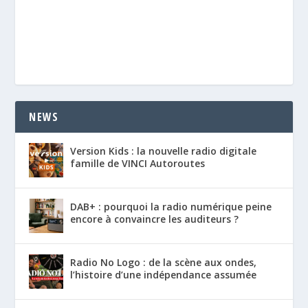
NEWS
Version Kids : la nouvelle radio digitale
famille de VINCI Autoroutes
DAB+ : pourquoi la radio numérique peine
encore à convaincre les auditeurs ?
Radio No Logo : de la scène aux ondes,
l’histoire d’une indépendance assumée