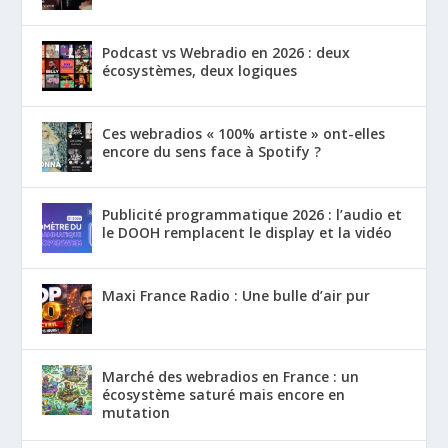
Podcast vs Webradio en 2026 : deux
écosystèmes, deux logiques
Ces webradios « 100% artiste » ont-elles
encore du sens face à Spotify ?
Publicité programmatique 2026 : l’audio et
le DOOH remplacent le display et la vidéo
Maxi France Radio : Une bulle d’air pur
Marché des webradios en France : un
écosystème saturé mais encore en
mutation