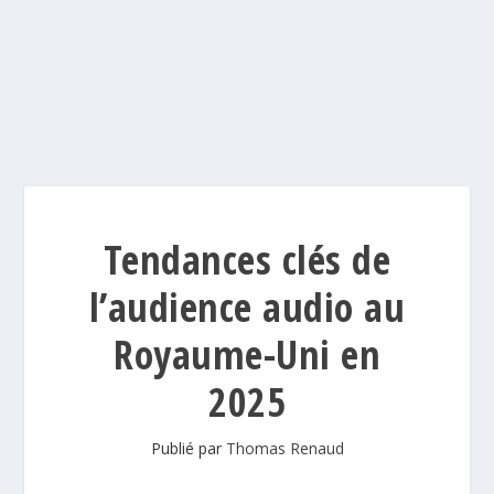
Tendances clés de
l’audience audio au
Royaume-Uni en
2025
Publié par
Thomas Renaud