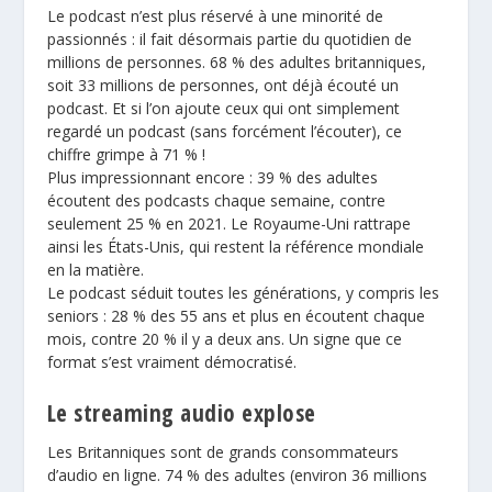
Le podcast n’est plus réservé à une minorité de
passionnés : il fait désormais partie du quotidien de
millions de personnes. 68 % des adultes britanniques,
soit 33 millions de personnes, ont déjà écouté un
podcast. Et si l’on ajoute ceux qui ont simplement
regardé un podcast (sans forcément l’écouter), ce
chiffre grimpe à 71 % !
Plus impressionnant encore : 39 % des adultes
écoutent des podcasts chaque semaine, contre
seulement 25 % en 2021. Le Royaume-Uni rattrape
ainsi les États-Unis, qui restent la référence mondiale
en la matière.
Le podcast séduit toutes les générations, y compris les
seniors : 28 % des 55 ans et plus en écoutent chaque
mois, contre 20 % il y a deux ans. Un signe que ce
format s’est vraiment démocratisé.
Le streaming audio explose
Les Britanniques sont de grands consommateurs
d’audio en ligne. 74 % des adultes (environ 36 millions