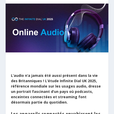
L’audio n’a jamais été aussi présent dans la vie
des Britanniques ! L’étude Infinite Dial UK 2025,
référence mondiale sur les usages audio, dresse
un portrait fascinant d’un pays où podcasts,
enceintes connectées et streaming font
désormais partie du quotidien.