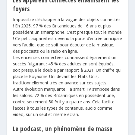
Les appareils connectés envahissent les
foyers
Impossible d’échapper à la vague des objets connectés
! En 2025, 97 % des Britanniques de 16 ans et plus
possèdent un smartphone. C’est presque tout le monde
! Ce petit appareil est devenu la porte d’entrée principale
vers l’audio, que ce soit pour écouter de la musique,
des podcasts ou la radio en ligne.
Les enceintes connectées connaissent également un
succès fulgurant : 45 % des adultes en sont équipés,
soit presque le double par rapport à 2021. Un chiffre qui
place le Royaume-Uni devant les États-Unis,
traditionnellement très en avance sur ces sujets.
Autre évolution marquante : la smart TV s’impose dans
les salons. 72 % des Britanniques en possèdent une,
contre seulement 50 % il y a quatre ans. Cela facilite
l’accès à tous les types de contenus, audio comme
vidéo, sur un seul et même écran.
Le podcast, un phénomène de masse