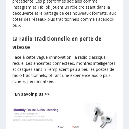
précédente. Les plateformes sociales comme
Instagram et TikTok jouent un rôle croissant dans la
découverte et le partage de ces nouveaux formats, aux
côtés des réseaux plus traditionnels comme Facebook
ou X.
La radio traditionnelle en perte de
vitesse
Face à cette vague d’innovation, la radio classique
recule. Les enceintes connectées, montres intelligentes
et casques sans fil remplacent peu à peu les postes de
radio traditionnels, offrant une expérience audio plus
riche et personnalisée.
•
En savoir plus >>