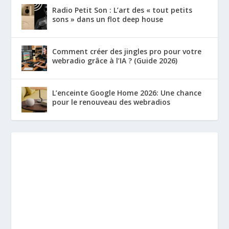
Radio Petit Son : L’art des « tout petits
sons » dans un flot deep house
Comment créer des jingles pro pour votre
webradio grâce à l’IA ? (Guide 2026)
L’enceinte Google Home 2026: Une chance
pour le renouveau des webradios