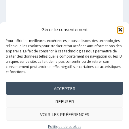
Gérer le consentement
Pour offrir les meilleures expériences, nous utilisons des technologies
telles que les cookies pour stocker et/ou accéder aux informations des
appareils. Le fait de consentir à ces technologies nous permettra de
traiter des données telles que le comportement de navigation ou les ID
uniques sur ce site. Le fait de ne pas consentir ou de retirer son
consentement peut avoir un effet négatif sur certaines caractéristiques
et fonctions.
ACCEPTER
Mentions légales
REFUSER
VOIR LES PRÉFÉRENCES
Politique de cookies
Politique de cookies