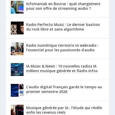
Infomaniak en Bourse : quel changement
pour son offre de streaming audio ?
Radio Perfecto Music : Le dernier bastion
du rock libre et sans algorithme
Radio numérique terrestre vs webradio :
l’essentiel pour les passionnés d’audio
IA Music & News : 10 nouvelles radios IA
mêlent musique générée et flashs infos
L’audio digital français garde le tempo au
premier semestre 2026
Musique générée par IA : l’étude qui révèle
enfin les revenus réels