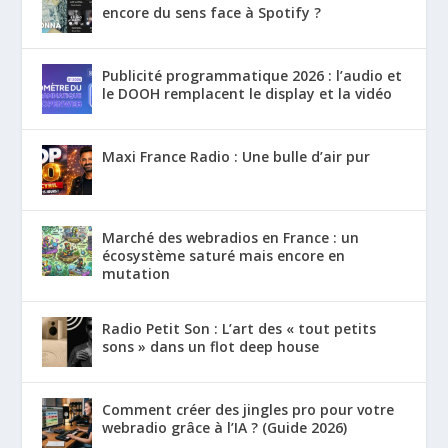
encore du sens face à Spotify ?
Publicité programmatique 2026 : l’audio et
le DOOH remplacent le display et la vidéo
Maxi France Radio : Une bulle d’air pur
Marché des webradios en France : un
écosystème saturé mais encore en
mutation
Radio Petit Son : L’art des « tout petits
sons » dans un flot deep house
Comment créer des jingles pro pour votre
webradio grâce à l’IA ? (Guide 2026)