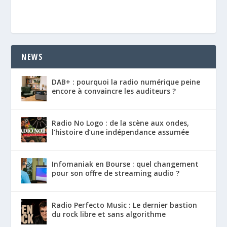
NEWS
DAB+ : pourquoi la radio numérique peine
encore à convaincre les auditeurs ?
Radio No Logo : de la scène aux ondes,
l’histoire d’une indépendance assumée
Infomaniak en Bourse : quel changement
pour son offre de streaming audio ?
Radio Perfecto Music : Le dernier bastion
du rock libre et sans algorithme