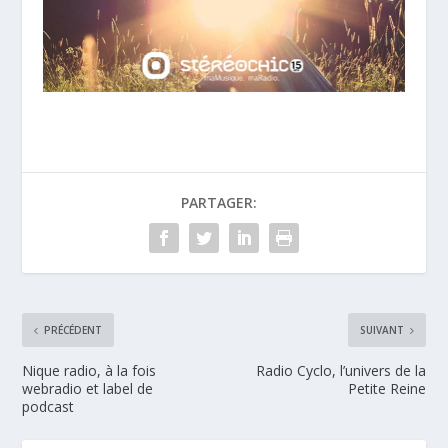
PARTAGER:
PRÉCÉDENT
SUIVANT
Nique radio, à la fois
Radio Cyclo, l’univers de la
webradio et label de
Petite Reine
podcast