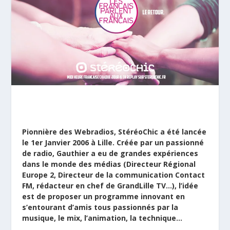
Pionnière des Webradios,
StéréoChic
a été lancée
le 1er Janvier 2006 à Lille. Créée par un passionné
de radio, Gauthier a eu de grandes expériences
dans le monde des médias (Directeur Régional
Europe 2, Directeur de la communication Contact
FM, rédacteur en chef de GrandLille TV…), l’idée
est de proposer un programme innovant en
s’entourant d’amis tous passionnés par la
musique, le mix, l’animation, la technique…