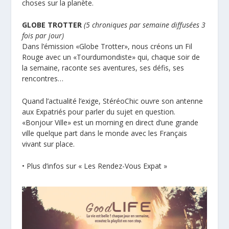
choses sur la planète.
GLOBE TROTTER
(5 chroniques par semaine diffusées 3
fois par jour)
Dans l’émission «Globe Trotter», nous créons un Fil
Rouge avec un «Tourdumondiste» qui, chaque soir de
la semaine, raconte ses aventures, ses défis, ses
rencontres…
Quand l’actualité l’exige, StéréoChic ouvre son antenne
aux Expatriés pour parler du sujet en question.
«Bonjour Ville» est un morning en direct d’une grande
ville quelque part dans le monde avec les Français
vivant sur place.
•
Plus d’infos sur « Les Rendez-Vous Expat »