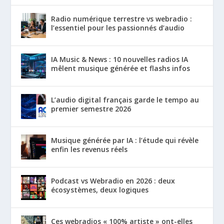
Radio numérique terrestre vs webradio :
l’essentiel pour les passionnés d’audio
IA Music & News : 10 nouvelles radios IA
mêlent musique générée et flashs infos
L’audio digital français garde le tempo au
premier semestre 2026
Musique générée par IA : l’étude qui révèle
enfin les revenus réels
Podcast vs Webradio en 2026 : deux
écosystèmes, deux logiques
Ces webradios « 100% artiste » ont-elles