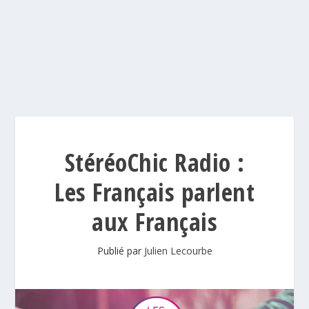
StéréoChic Radio :
Les Français parlent
aux Français
Publié par
Julien Lecourbe