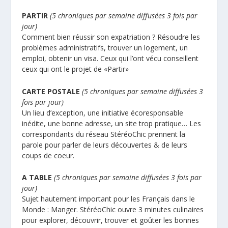
PARTIR
(5 chroniques par semaine diffusées 3 fois par
jour)
Comment bien réussir son expatriation ? Résoudre les
problèmes administratifs, trouver un logement, un
emploi, obtenir un visa. Ceux qui l’ont vécu conseillent
ceux qui ont le projet de «Partir»
CARTE POSTALE
(5 chroniques par semaine diffusées 3
fois par jour)
Un lieu d’exception, une initiative écoresponsable
inédite, une bonne adresse, un site trop pratique… Les
correspondants du réseau StéréoChic prennent la
parole pour parler de leurs découvertes & de leurs
coups de coeur.
A TABLE
(5 chroniques par semaine diffusées 3 fois par
jour)
Sujet hautement important pour les Français dans le
Monde : Manger. StéréoChic ouvre 3 minutes culinaires
pour explorer, découvrir, trouver et goûter les bonnes