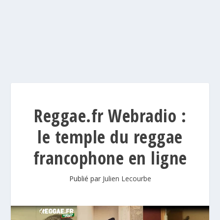
Reggae.fr Webradio :
le temple du reggae
francophone en ligne
Publié par
Julien Lecourbe