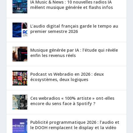
IA Music & News : 10 nouvelles radios IA
mêlent musique générée et flashs infos
L’audio digital français garde le tempo au
premier semestre 2026
Musique générée par IA : l’étude qui révèle
enfin les revenus réels
Podcast vs Webradio en 2026 : deux
écosystèmes, deux logiques
Ces webradios « 100% artiste » ont-elles
encore du sens face à Spotify ?
Publicité programmatique 2026 : l’audio et
le DOOH remplacent le display et la vidéo