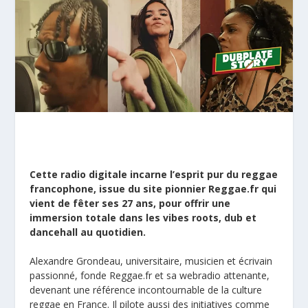
Cette radio digitale incarne l’esprit pur du reggae
francophone, issue du site pionnier Reggae.fr qui
vient de fêter ses 27 ans, pour offrir une
immersion totale dans les vibes roots, dub et
dancehall au quotidien.
Alexandre Grondeau, universitaire, musicien et écrivain
passionné, fonde Reggae.fr et sa webradio attenante,
devenant une référence incontournable de la culture
reggae en France. Il pilote aussi des initiatives comme