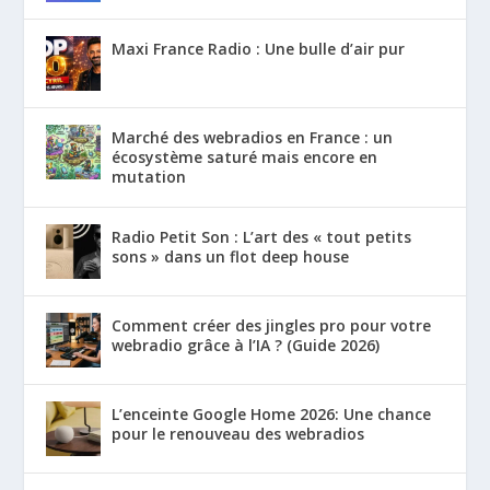
Maxi France Radio : Une bulle d’air pur
Marché des webradios en France : un
écosystème saturé mais encore en
mutation
Radio Petit Son : L’art des « tout petits
sons » dans un flot deep house
Comment créer des jingles pro pour votre
webradio grâce à l’IA ? (Guide 2026)
L’enceinte Google Home 2026: Une chance
pour le renouveau des webradios