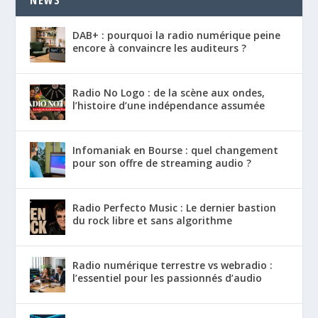
DAB+ : pourquoi la radio numérique peine
encore à convaincre les auditeurs ?
Radio No Logo : de la scène aux ondes,
l’histoire d’une indépendance assumée
Infomaniak en Bourse : quel changement
pour son offre de streaming audio ?
Radio Perfecto Music : Le dernier bastion
du rock libre et sans algorithme
Radio numérique terrestre vs webradio :
l’essentiel pour les passionnés d’audio