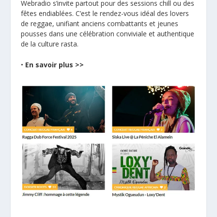
Webradio s’invite partout pour des sessions chill ou des
fêtes endiablées. C’est le rendez-vous idéal des lovers
de reggae, unifiant anciens combattants et jeunes
pousses dans une célébration conviviale et authentique
de la culture rasta.
•
En savoir plus >>