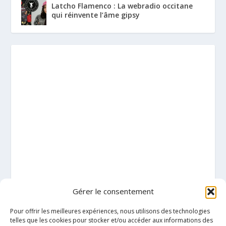
Latcho Flamenco : La webradio occitane
qui réinvente l’âme gipsy
Gérer le consentement
Pour offrir les meilleures expériences, nous utilisons des technologies
telles que les cookies pour stocker et/ou accéder aux informations des