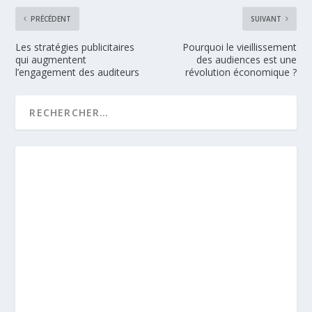
PRÉCÉDENT
SUIVANT
Les stratégies publicitaires
Pourquoi le vieillissement
qui augmentent
des audiences est une
l’engagement des auditeurs
révolution économique ?