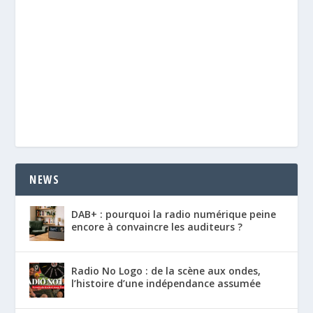
NEWS
DAB+ : pourquoi la radio numérique peine
encore à convaincre les auditeurs ?
Radio No Logo : de la scène aux ondes,
l’histoire d’une indépendance assumée