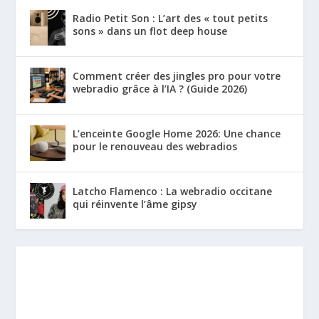
Radio Petit Son : L’art des « tout petits
sons » dans un flot deep house
Comment créer des jingles pro pour votre
webradio grâce à l’IA ? (Guide 2026)
L’enceinte Google Home 2026: Une chance
pour le renouveau des webradios
Latcho Flamenco : La webradio occitane
qui réinvente l’âme gipsy