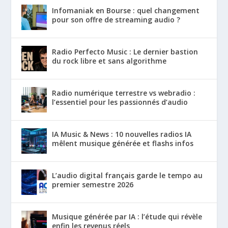
Infomaniak en Bourse : quel changement
pour son offre de streaming audio ?
Radio Perfecto Music : Le dernier bastion
du rock libre et sans algorithme
Radio numérique terrestre vs webradio :
l’essentiel pour les passionnés d’audio
IA Music & News : 10 nouvelles radios IA
mêlent musique générée et flashs infos
L’audio digital français garde le tempo au
premier semestre 2026
Musique générée par IA : l’étude qui révèle
enfin les revenus réels