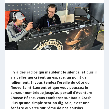
Il y a des radios qui meublent le silence, et puis il
y a celles qui créent un espace, un point de
ralliement. Si vous tendez l’oreille du côté du
fleuve Saint-Laurent et que vous poussez le
curseur numérique jusqu’au portail d’Aventure
Chasse Pêche, vous tomberez sur Radio Crash.
Plus qu’une simple station digitale, c’est une
fenêtre ouverte sur l’âme de nos cousins