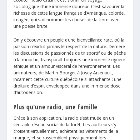
sociologique d’une immense douceur. C’est savourer la
richesse de cette langue française d’Amérique, colorée,
imagée, qui sait nommer les choses de la terre avec
une poésie brute.
On y découvre un peuple d’une bienveillance rare, où la
passion n’exclut jamais le respect de la nature. Derrière
les discussions de passionnés de tir sportif ou de pêche
à la mouche, transparaît toujours une immense rigueur
éthique et un amour viscéral de l’environnement. Les
animateurs, de Martin Bourget à Josey Arsenault,
incarnent cette culture québécoise si attachante : une
droiture d’esprit enveloppée dans une immense dose
d’autodérision.
Plus qu’une radio, une famille
Grâce à son application, la radio s’est muée en un
véritable réseau social de la forêt. Les auditeurs s’y
croisent virtuellement, achètent les vêtements de la
marque, et se rassemblent physiquement lors