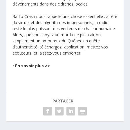
d’événements dans des cidreries locales.
Radio Crash nous rappelle une chose essentielle : à l’ère
du virtuel et des algorithmes impersonnels, la radio
reste le plus puissant des vecteurs de chaleur humaine.
Alors, que vous soyez un mordu de plein air ou
simplement un amoureux du Québec en quête
d’authenticité, téléchargez l’application, mettez vos
écouteurs, et laissez-vous emporter.
•
En savoir plus >>
PARTAGER: