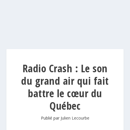
Radio Crash : Le son
du grand air qui fait
battre le cœur du
Québec
Publié par
Julien Lecourbe