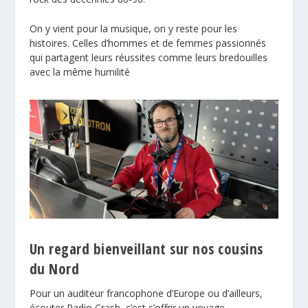
On y vient pour la musique, on y reste pour les
histoires. Celles d’hommes et de femmes passionnés
qui partagent leurs réussites comme leurs bredouilles
avec la même humilité
Un regard bienveillant sur nos cousins
du Nord
Pour un auditeur francophone d’Europe ou d’ailleurs,
écouter Radio Crash, c’est s’offrir un voyage