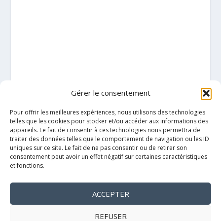
Gérer le consentement
Pour offrir les meilleures expériences, nous utilisons des technologies
telles que les cookies pour stocker et/ou accéder aux informations des
appareils. Le fait de consentir à ces technologies nous permettra de
traiter des données telles que le comportement de navigation ou les ID
uniques sur ce site. Le fait de ne pas consentir ou de retirer son
consentement peut avoir un effet négatif sur certaines caractéristiques
et fonctions.
ACCEPTER
Mentions légales
REFUSER