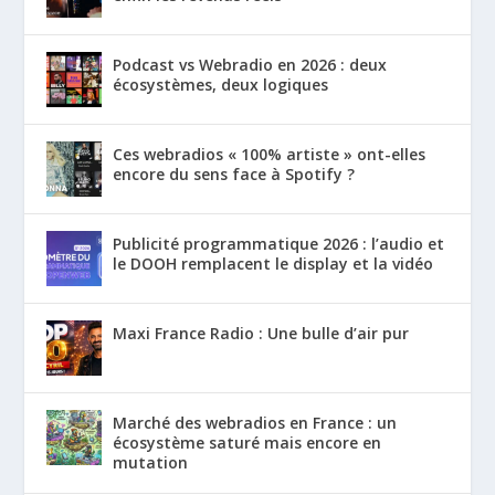
Podcast vs Webradio en 2026 : deux
écosystèmes, deux logiques
Ces webradios « 100% artiste » ont-elles
encore du sens face à Spotify ?
Publicité programmatique 2026 : l’audio et
le DOOH remplacent le display et la vidéo
Maxi France Radio : Une bulle d’air pur
Marché des webradios en France : un
écosystème saturé mais encore en
mutation