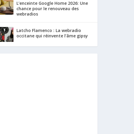
L’enceinte Google Home 2026: Une
chance pour le renouveau des
webradios
Latcho Flamenco : La webradio
occitane qui réinvente l’âme gipsy