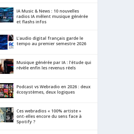
IA Music & News : 10 nouvelles
radios IA mêlent musique générée
et flashs infos
L’audio digital français garde le
tempo au premier semestre 2026
Musique générée par IA : l’étude qui
révèle enfin les revenus réels
Podcast vs Webradio en 2026 : deux
écosystèmes, deux logiques
Ces webradios « 100% artiste »
ont-elles encore du sens face à
Spotify ?