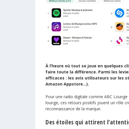
À l’heure où tout se joue en quelques c
faire toute la différence. Parmi les l
efficaces : les avis utilisateurs sur les 
Amazon Appstore…).
Pour une radio digitale comme ABC Lounge Ra
lounge, ces retours positifs jouent un rôle cr
reconnaissance de la marque.
Des étoiles qui attirent l’attent