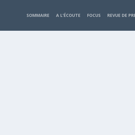
SOMMAIRE
A L’ÉCOUTE
FOCUS
REVUE DE PR