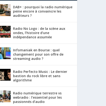
DAB+ : pourquoi la radio numérique
peine encore à convaincre les
auditeurs ?
Radio No Logo : de la scène aux
ondes, l’histoire d’une
indépendance assumée
Infomaniak en Bourse : quel
changement pour son offre de
streaming audio ?
Radio Perfecto Music : Le dernier
bastion du rock libre et sans
algorithme
Radio numérique terrestre vs
webradio : l’essentiel pour les
passionnés d’audio