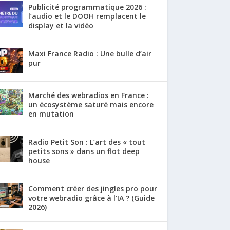
Publicité programmatique 2026 :
l’audio et le DOOH remplacent le
display et la vidéo
Maxi France Radio : Une bulle d’air
pur
Marché des webradios en France :
un écosystème saturé mais encore
en mutation
Radio Petit Son : L’art des « tout
petits sons » dans un flot deep
house
Comment créer des jingles pro pour
votre webradio grâce à l’IA ? (Guide
2026)