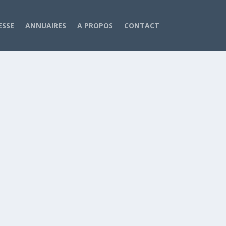
ESSE
ANNUAIRES
A PROPOS
CONTACT