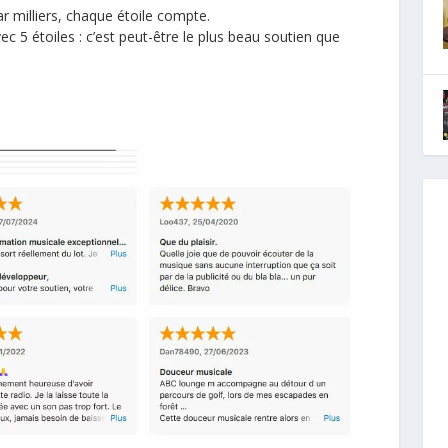
ar milliers, chaque étoile compte.
ec 5 étoiles : c’est peut-être le plus beau soutien que