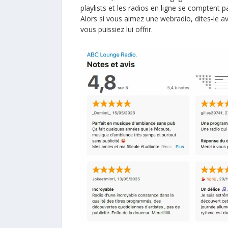
playlists et les radios en ligne se comptent p
Alors si vous aimez une webradio, dites-le av
vous puissiez lui offrir.