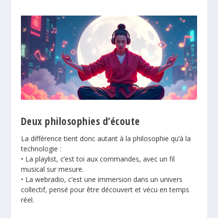
Deux philosophies d’écoute
La différence tient donc autant à la philosophie qu’à la
technologie :
• La playlist, c’est toi aux commandes, avec un fil
musical sur mesure.
• La webradio, c’est une immersion dans un univers
collectif, pensé pour être découvert et vécu en temps
réel.