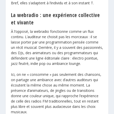
Bref, elles s’adaptent à l’individu et à son instant T.
La webradio : une expérience collective
et vivante
À l’opposé, la webradio fonctionne comme un flux
continu. L’auditeur ne choisit pas les morceaux : il se
laisse porter par une programmation pensée comme
un récit musical. Derrière, il y a souvent des passionnés,
des DJs, des animateurs ou des programmateurs qui
défendent une ligne éditoriale claire : électro pointue,
jazz feutré, indie pop ou ambiance lounge.
Ici, on ne « consomme » pas seulement des chansons,
on partage une ambiance avec d’autres auditeurs qui
écoutent la même chose au même moment. La
présence d’animateurs, de jingles ou de transitions
donne une couleur unique, qui rapproche l’expérience
de celle des radios FM traditionnelles, tout en restant
plus libre et souvent plus audacieuse dans les choix
musicaux.