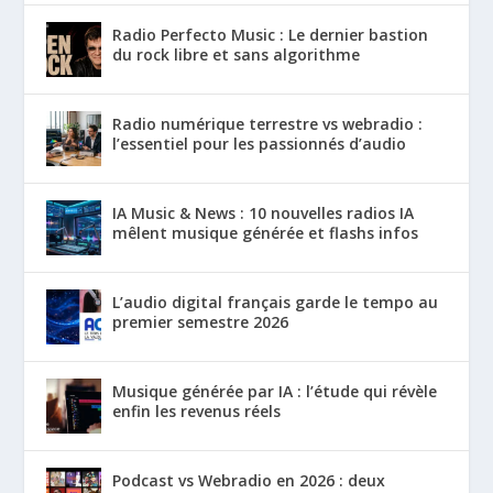
Radio Perfecto Music : Le dernier bastion
du rock libre et sans algorithme
Radio numérique terrestre vs webradio :
l’essentiel pour les passionnés d’audio
IA Music & News : 10 nouvelles radios IA
mêlent musique générée et flashs infos
L’audio digital français garde le tempo au
premier semestre 2026
Musique générée par IA : l’étude qui révèle
enfin les revenus réels
Podcast vs Webradio en 2026 : deux