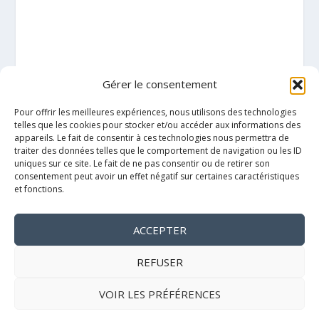
Gérer le consentement
Pour offrir les meilleures expériences, nous utilisons des technologies
telles que les cookies pour stocker et/ou accéder aux informations des
appareils. Le fait de consentir à ces technologies nous permettra de
traiter des données telles que le comportement de navigation ou les ID
uniques sur ce site. Le fait de ne pas consentir ou de retirer son
consentement peut avoir un effet négatif sur certaines caractéristiques
et fonctions.
ACCEPTER
Mentions légales
REFUSER
VOIR LES PRÉFÉRENCES
Politique de cookies