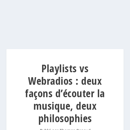
Playlists vs
Webradios : deux
façons d’écouter la
musique, deux
philosophies