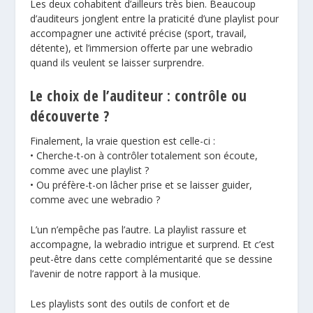
Les deux cohabitent d’ailleurs très bien. Beaucoup
d’auditeurs jonglent entre la praticité d’une playlist pour
accompagner une activité précise (sport, travail,
détente), et l’immersion offerte par une webradio
quand ils veulent se laisser surprendre.
Le choix de l’auditeur : contrôle ou
découverte ?
Finalement, la vraie question est celle-ci :
• Cherche-t-on à contrôler totalement son écoute,
comme avec une playlist ?
• Ou préfère-t-on lâcher prise et se laisser guider,
comme avec une webradio ?
L’un n’empêche pas l’autre. La playlist rassure et
accompagne, la webradio intrigue et surprend. Et c’est
peut-être dans cette complémentarité que se dessine
l’avenir de notre rapport à la musique.
Les playlists sont des outils de confort et de