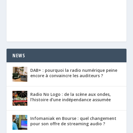
NEWS
DAB+ : pourquoi la radio numérique peine
encore à convaincre les auditeurs ?
Radio No Logo : de la scène aux ondes,
l’histoire d’une indépendance assumée
Infomaniak en Bourse : quel changement
pour son offre de streaming audio ?