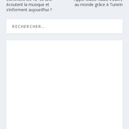
écoutent la musique et
au monde grâce à TuneIn
s’informent aujourd’hui ?