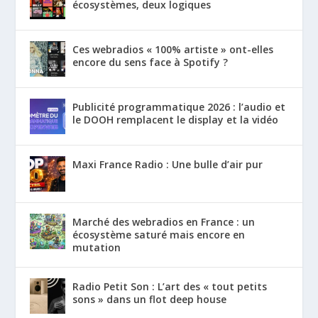
écosystèmes, deux logiques
Ces webradios « 100% artiste » ont-elles
encore du sens face à Spotify ?
Publicité programmatique 2026 : l’audio et
le DOOH remplacent le display et la vidéo
Maxi France Radio : Une bulle d’air pur
Marché des webradios en France : un
écosystème saturé mais encore en
mutation
Radio Petit Son : L’art des « tout petits
sons » dans un flot deep house