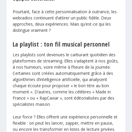
Pourtant, face à cette personnalisation à outrance, les
webradios continuent d’attirer un public fidèle. Deux
approches, deux expériences. Mais qu’est-ce qui les
distingue vraiment ?
La playlist : ton fil musical personnel
Les playlists sont devenues le carburant quotidien des
plateformes de streaming. Elles s’adaptent à nos goûts,
à nos humeurs, voire même à l’heure de la journée.
Certaines sont créées automatiquement grâce à des
algorithmes d’intelligence artificielle, qui analysent
chaque écoute pour proposer « le bon titre au bon
moment ». D’autres, comme les célèbres « Made in
France » ou « RapCaviar », sont éditorialisées par des
spécialistes maison.
Leur force ? Elles offrent une expérience personnelle et
flexible : on peut les lancer, zapper, mettre en pause,
ou encore les transformer en listes de lecture privées.