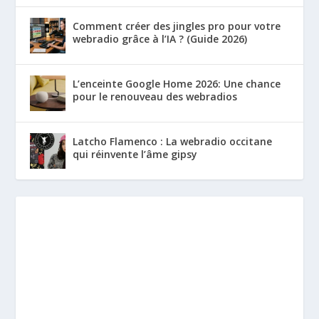
Comment créer des jingles pro pour votre
webradio grâce à l’IA ? (Guide 2026)
L’enceinte Google Home 2026: Une chance
pour le renouveau des webradios
Latcho Flamenco : La webradio occitane
qui réinvente l’âme gipsy