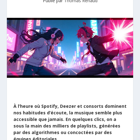
Publié par
Thomas Renaud
À l’heure où Spotify, Deezer et consorts dominent
nos habitudes d’écoute, la musique semble plus
accessible que jamais. En quelques clics, on a
sous la main des milliers de playlists, générées
par des algorithmes ou concoctées par des
équipes éditoriales.