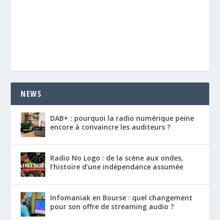
NEWS
DAB+ : pourquoi la radio numérique peine
encore à convaincre les auditeurs ?
Radio No Logo : de la scène aux ondes,
l’histoire d’une indépendance assumée
Infomaniak en Bourse : quel changement
pour son offre de streaming audio ?