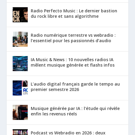
Radio Perfecto Music : Le dernier bastion
du rock libre et sans algorithme
Radio numérique terrestre vs webradio :
l’essentiel pour les passionnés d’audio
IA Music & News : 10 nouvelles radios IA
mêlent musique générée et flashs infos
L’audio digital français garde le tempo au
premier semestre 2026
Musique générée par IA : l’étude qui révèle
enfin les revenus réels
Podcast vs Webradio en 2026 : deux