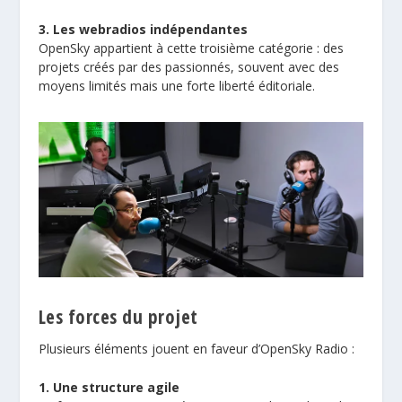
3. Les webradios indépendantes
OpenSky appartient à cette troisième catégorie : des
projets créés par des passionnés, souvent avec des
moyens limités mais une forte liberté éditoriale.
Les forces du projet
Plusieurs éléments jouent en faveur d’OpenSky Radio :
1. Une structure agile