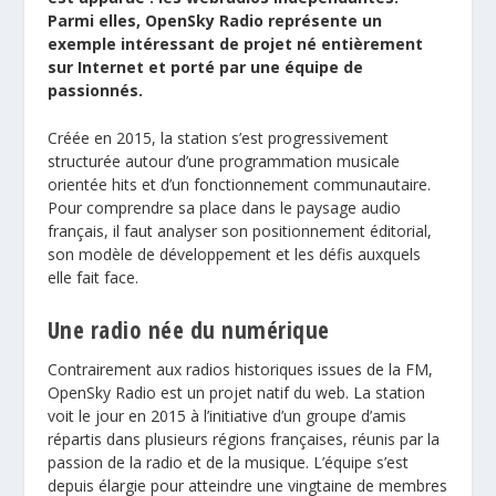
Parmi elles, OpenSky Radio représente un
exemple intéressant de projet né entièrement
sur Internet et porté par une équipe de
passionnés.
Créée en 2015, la station s’est progressivement
structurée autour d’une programmation musicale
orientée hits et d’un fonctionnement communautaire.
Pour comprendre sa place dans le paysage audio
français, il faut analyser son positionnement éditorial,
son modèle de développement et les défis auxquels
elle fait face.
Une radio née du numérique
Contrairement aux radios historiques issues de la FM,
OpenSky Radio est un projet natif du web. La station
voit le jour en 2015 à l’initiative d’un groupe d’amis
répartis dans plusieurs régions françaises, réunis par la
passion de la radio et de la musique. L’équipe s’est
depuis élargie pour atteindre une vingtaine de membres