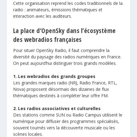
Cette organisation reprend les codes traditionnels de la
radio : animateurs, émissions thématiques et
interaction avec les auditeurs.
La place d’OpenSky dans l’écosystème
des webradios françaises
Pour situer OpenSky Radio, il faut comprendre la
diversité du paysage des radios numériques en France.
On peut aujourd’hui distinguer trois grands modèles.
1. Les webradios des grands groupes
Les grandes marques radio (NRJ, Radio France, RTL,
Nova) proposent désormais des dizaines de flux
thématiques destinés à compléter leur offre FM.
2. Les radios associatives et culturelles
Des stations comme SUN ou Radio Campus utilisent le
numérique pour diffuser des programmes spécialisés,
souvent tournés vers la découverte musicale ou les
scènes locales.