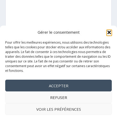
Gérer le consentement
Pour offrir les meilleures expériences, nous utilisons des technologies
telles que les cookies pour stocker et/ou accéder aux informations des
appareils. Le fait de consentir à ces technologies nous permettra de
traiter des données telles que le comportement de navigation ou les ID
uniques sur ce site. Le fait de ne pas consentir ou de retirer son
consentement peut avoir un effet négatif sur certaines caractéristiques
et fonctions.
ACCEPTER
Mentions légales
REFUSER
VOIR LES PRÉFÉRENCES
Politique de cookies