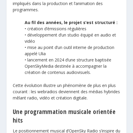
impliqués dans la production et l’animation des
programmes.
Au fil des années, le projet s’est structuré :
• création d’émissions régulières
• développement d’un studio équipé en audio et
vidéo
• mise au point d’un outil interne de production
appelé Ulia
• lancement en 2024 d’une structure baptisée
OpenSkyMedia destinée à accompagner la
création de contenus audiovisuels.
Cette évolution illustre un phénomène de plus en plus
courant : les webradios deviennent des médias hybrides
mêlant radio, vidéo et création digitale.
Une programmation musicale orientée
hits
Le positionnement musical d’OpenSky Radio s’inspire du