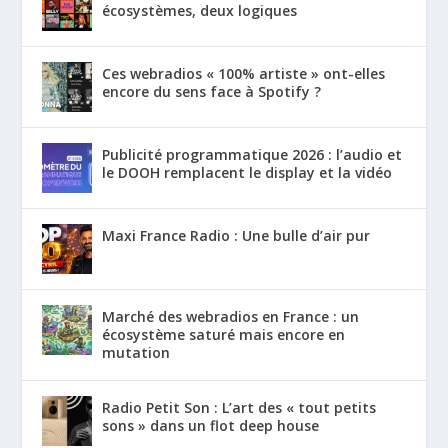
écosystèmes, deux logiques
Ces webradios « 100% artiste » ont-elles
encore du sens face à Spotify ?
Publicité programmatique 2026 : l’audio et
le DOOH remplacent le display et la vidéo
Maxi France Radio : Une bulle d’air pur
Marché des webradios en France : un
écosystème saturé mais encore en
mutation
Radio Petit Son : L’art des « tout petits
sons » dans un flot deep house