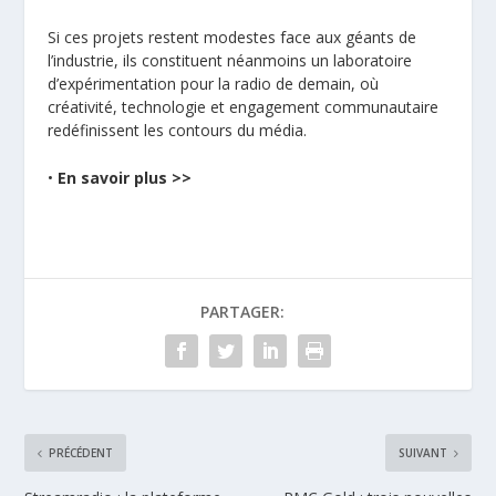
Si ces projets restent modestes face aux géants de
l’industrie, ils constituent néanmoins un laboratoire
d’expérimentation pour la radio de demain, où
créativité, technologie et engagement communautaire
redéfinissent les contours du média.
•
En savoir plus >>
PARTAGER:
PRÉCÉDENT
SUIVANT