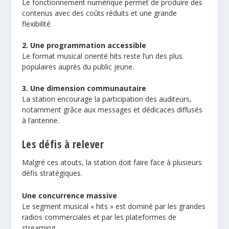
Le fonctionnement numérique permet de produire des
contenus avec des coûts réduits et une grande
flexibilité.
2. Une programmation accessible
Le format musical orienté hits reste l’un des plus
populaires auprès du public jeune.
3. Une dimension communautaire
La station encourage la participation des auditeurs,
notamment grâce aux messages et dédicaces diffusés
à l’antenne.
Les défis à relever
Malgré ces atouts, la station doit faire face à plusieurs
défis stratégiques.
Une concurrence massive
Le segment musical « hits » est dominé par les grandes
radios commerciales et par les plateformes de
streaming.