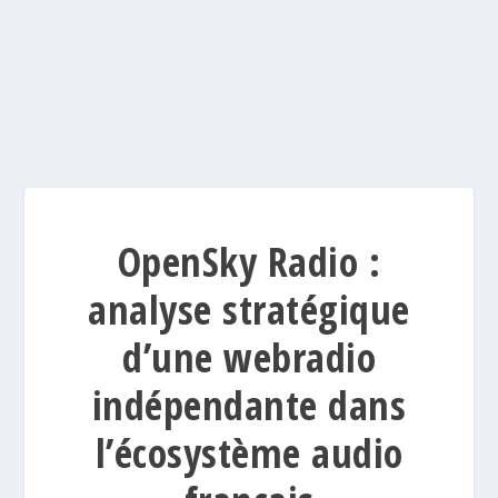
OpenSky Radio :
analyse stratégique
d’une webradio
indépendante dans
l’écosystème audio