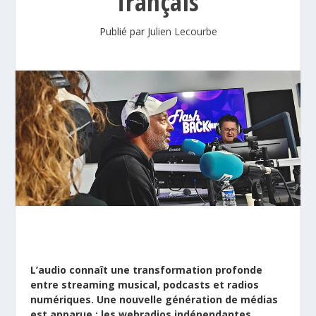
français
Publié par
Julien Lecourbe
L’audio connaît une transformation profonde
entre streaming musical, podcasts et radios
numériques. Une nouvelle génération de médias
est apparue : les webradios indépendantes.