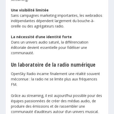
Une visibilité limitée
Sans campagnes marketing importantes, les webradios
indépendantes dépendent largement du bouche-à-
oreille ou des agrégateurs radio.
La nécessité d’une identité forte
Dans un univers audio saturé, la différenciation
éditoriale devient essentielle pour fidéliser une
communauté.
Un laboratoire de la radio numérique
OpenSky Radio incarne finalement une réalité souvent
méconnue : la radio ne se limite plus aux fréquences
FM.
Grâce au streaming, il est aujourd’hui possible pour des
équipes passionnées de créer des médias audio, de
produire des émissions et de rassembler une
communauté d’auditeurs autour d’un univers musical.