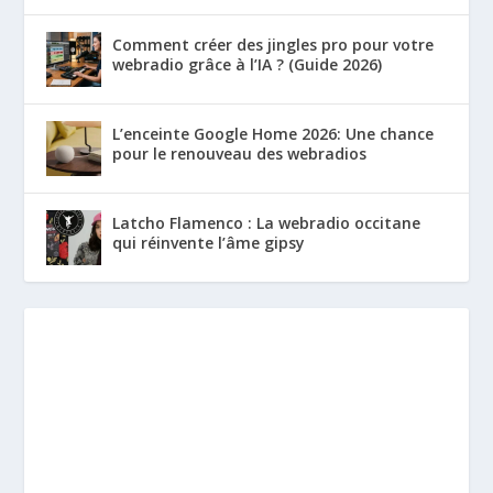
Comment créer des jingles pro pour votre
webradio grâce à l’IA ? (Guide 2026)
L’enceinte Google Home 2026: Une chance
pour le renouveau des webradios
Latcho Flamenco : La webradio occitane
qui réinvente l’âme gipsy