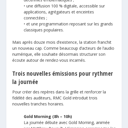
• une diffusion 100 % digitale, accessible sur
applications, agrégateurs et enceintes
connectées ;
• et une programmation reposant sur les grands
classiques populaires.
Mais après douze mois d’existence, la station franchit
un nouveau cap. Comme beaucoup d’acteurs de l’audio
numérique, elle souhaite désormais structurer son
écoute autour de rendez-vous incarnés.
Trois nouvelles émissions pour rythmer
la journée
Pour créer des repères dans la grille et renforcer la
fidélité des auditeurs, RMC Gold introduit trois
nouvelles tranches horaires.
Gold Morning (8h – 10h)
La journée débute avec Gold Morning, animée