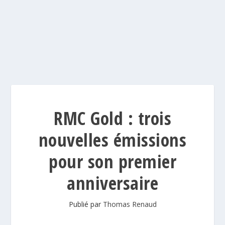
RMC Gold : trois
nouvelles émissions
pour son premier
anniversaire
Publié par
Thomas Renaud