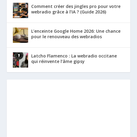
Comment créer des jingles pro pour votre
webradio grâce à l’IA ? (Guide 2026)
L’enceinte Google Home 2026: Une chance
pour le renouveau des webradios
Latcho Flamenco : La webradio occitane
qui réinvente l’âme gipsy