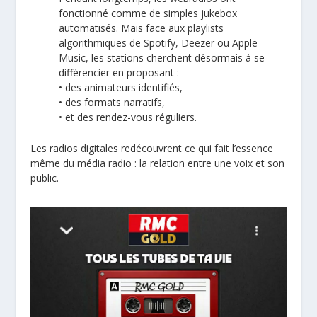
fonctionné comme de simples jukebox
automatisés. Mais face aux playlists
algorithmiques de Spotify, Deezer ou Apple
Music, les stations cherchent désormais à se
différencier en proposant :
• des animateurs identifiés,
• des formats narratifs,
• et des rendez-vous réguliers.
Les radios digitales redécouvrent ce qui fait l’essence
même du média radio : la relation entre une voix et son
public.