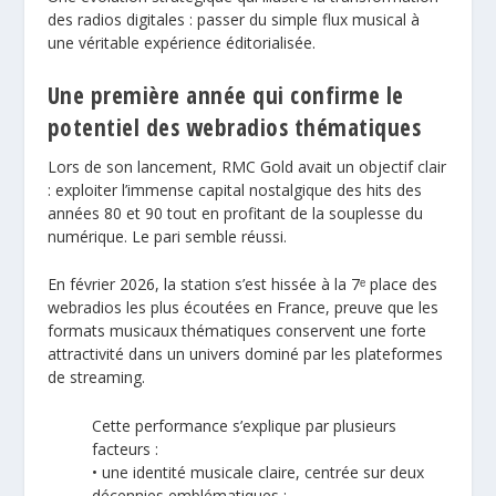
des radios digitales : passer du simple flux musical à
une véritable expérience éditorialisée.
Une première année qui confirme le
potentiel des webradios thématiques
Lors de son lancement, RMC Gold avait un objectif clair
: exploiter l’immense capital nostalgique des hits des
années 80 et 90 tout en profitant de la souplesse du
numérique. Le pari semble réussi.
En février 2026, la station s’est hissée à la 7ᵉ place des
webradios les plus écoutées en France, preuve que les
formats musicaux thématiques conservent une forte
attractivité dans un univers dominé par les plateformes
de streaming.
Cette performance s’explique par plusieurs
facteurs :
• une identité musicale claire, centrée sur deux
décennies emblématiques ;