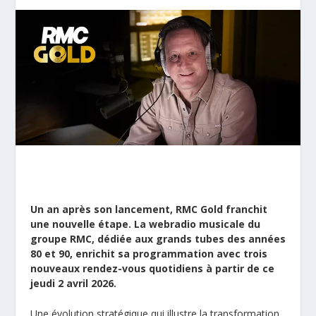
Un an après son lancement, RMC Gold franchit
une nouvelle étape. La webradio musicale du
groupe RMC, dédiée aux grands tubes des années
80 et 90, enrichit sa programmation avec trois
nouveaux rendez-vous quotidiens à partir de ce
jeudi 2 avril 2026.
Une évolution stratégique qui illustre la transformation