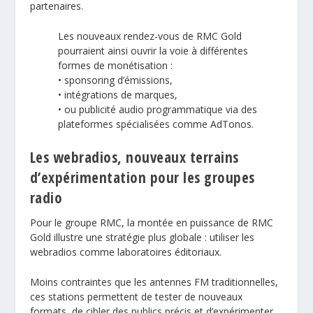
partenaires.
Les nouveaux rendez-vous de RMC Gold
pourraient ainsi ouvrir la voie à différentes
formes de monétisation :
• sponsoring d’émissions,
• intégrations de marques,
• ou publicité audio programmatique via des
plateformes spécialisées comme
AdTonos
.
Les webradios, nouveaux terrains
d’expérimentation pour les groupes
radio
Pour le groupe RMC, la montée en puissance de RMC
Gold illustre une stratégie plus globale : utiliser les
webradios comme laboratoires éditoriaux.
Moins contraintes que les antennes FM traditionnelles,
ces stations permettent de tester de nouveaux
formats, de cibler des publics précis et d’expérimenter