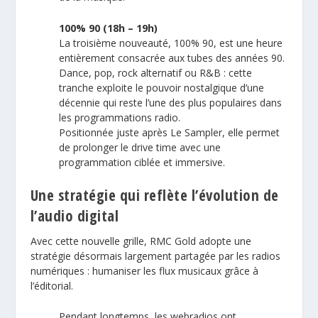
100% 90 (18h – 19h)
La troisième nouveauté, 100% 90, est une heure
entièrement consacrée aux tubes des années 90.
Dance, pop, rock alternatif ou R&B : cette
tranche exploite le pouvoir nostalgique d’une
décennie qui reste l’une des plus populaires dans
les programmations radio.
Positionnée juste après Le Sampler, elle permet
de prolonger le drive time avec une
programmation ciblée et immersive.
Une stratégie qui reflète l’évolution de
l’audio digital
Avec cette nouvelle grille, RMC Gold adopte une
stratégie désormais largement partagée par les radios
numériques : humaniser les flux musicaux grâce à
l’éditorial.
Pendant longtemps, les webradios ont