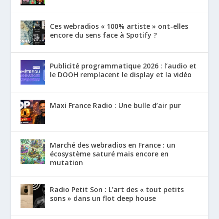
Ces webradios « 100% artiste » ont-elles
encore du sens face à Spotify ?
Publicité programmatique 2026 : l’audio et
le DOOH remplacent le display et la vidéo
Maxi France Radio : Une bulle d’air pur
Marché des webradios en France : un
écosystème saturé mais encore en
mutation
Radio Petit Son : L’art des « tout petits
sons » dans un flot deep house