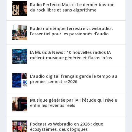
Radio Perfecto Music : Le dernier bastion
du rock libre et sans algorithme
Radio numérique terrestre vs webradio :
l’essentiel pour les passionnés d’audio
IA Music & News : 10 nouvelles radios IA
mêlent musique générée et flashs infos
L’audio digital français garde le tempo au
premier semestre 2026
Musique générée par IA : l’étude qui révèle
enfin les revenus réels
Podcast vs Webradio en 2026 : deux
écosystèmes, deux logiques