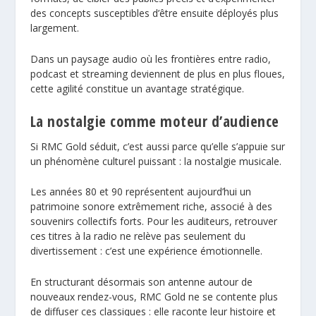
des concepts susceptibles d’être ensuite déployés plus
largement.
Dans un paysage audio où les frontières entre radio,
podcast et streaming deviennent de plus en plus floues,
cette agilité constitue un avantage stratégique.
La nostalgie comme moteur d’audience
Si RMC Gold séduit, c’est aussi parce qu’elle s’appuie sur
un phénomène culturel puissant : la nostalgie musicale.
Les années 80 et 90 représentent aujourd’hui un
patrimoine sonore extrêmement riche, associé à des
souvenirs collectifs forts. Pour les auditeurs, retrouver
ces titres à la radio ne relève pas seulement du
divertissement : c’est une expérience émotionnelle.
En structurant désormais son antenne autour de
nouveaux rendez-vous, RMC Gold ne se contente plus
de diffuser ces classiques : elle raconte leur histoire et