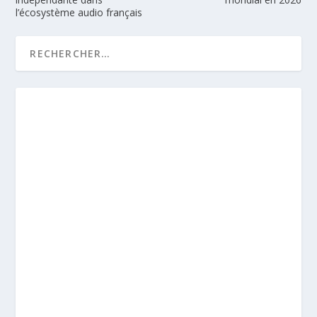
l’écosystème audio français