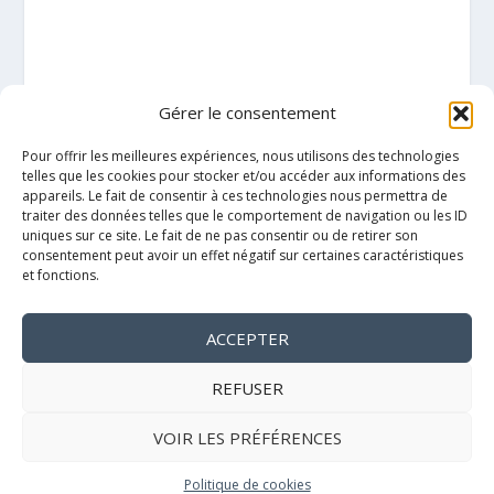
Gérer le consentement
Pour offrir les meilleures expériences, nous utilisons des technologies
telles que les cookies pour stocker et/ou accéder aux informations des
appareils. Le fait de consentir à ces technologies nous permettra de
traiter des données telles que le comportement de navigation ou les ID
uniques sur ce site. Le fait de ne pas consentir ou de retirer son
consentement peut avoir un effet négatif sur certaines caractéristiques
et fonctions.
ACCEPTER
Mentions légales
REFUSER
VOIR LES PRÉFÉRENCES
Politique de cookies
Politique de cookies