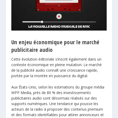
Un enjeu économique pour le marché
publicitaire audio
Cette évolution éditoriale s’inscrit également dans un
contexte économique en pleine mutation. Le marché
de la publicité audio connaît une croissance rapide,
portée par la montée en puissance du digital.
Aux États-Unis, selon les estimations du groupe média
WPP Media
, près de 80 % des investissements
publicitaires audio sont désormais réalisés sur des
supports numériques. Une tendance qui pousse les
acteurs de la radio à proposer des contenus premium
et des formats identifiables pour attirer annonceurs et