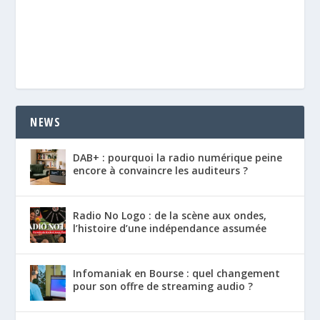
NEWS
DAB+ : pourquoi la radio numérique peine
encore à convaincre les auditeurs ?
Radio No Logo : de la scène aux ondes,
l’histoire d’une indépendance assumée
Infomaniak en Bourse : quel changement
pour son offre de streaming audio ?