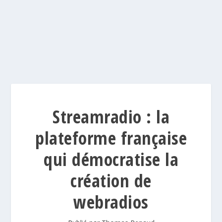
Streamradio : la
plateforme française
qui démocratise la
création de
webradios