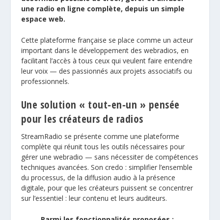
une radio en ligne complète, depuis un simple
espace web.
Cette plateforme française se place comme un acteur
important dans le développement des webradios, en
facilitant l’accès à tous ceux qui veulent faire entendre
leur voix — des passionnés aux projets associatifs ou
professionnels.
Une solution « tout‑en‑un » pensée
pour les créateurs de radios
StreamRadio se présente comme une plateforme
complète qui réunit tous les outils nécessaires pour
gérer une webradio — sans nécessiter de compétences
techniques avancées. Son credo : simplifier l’ensemble
du processus, de la diffusion audio à la présence
digitale, pour que les créateurs puissent se concentrer
sur l’essentiel : leur contenu et leurs auditeurs.
Parmi les fonctionnalités proposées :