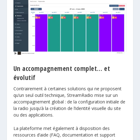
Un accompagnement complet… et
évolutif
Contrairement à certaines solutions qui ne proposent
qu’un seul outil technique, StreamRadio mise sur un
accompagnement global : de la configuration initiale de
la radio jusqu’à la création de l’identité visuelle du site
ou des
applications
.
La plateforme met également à disposition des
ressources d’aide
(FAQ, documentation et support