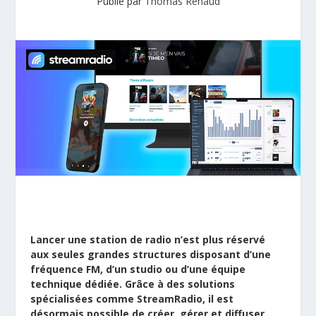
Publié par
Thomas Renaud
Lancer une station de radio n’est plus réservé
aux seules grandes structures disposant d’une
fréquence FM, d’un studio ou d’une équipe
technique dédiée. Grâce à des solutions
spécialisées comme StreamRadio, il est
désormais possible de créer, gérer et diffuser