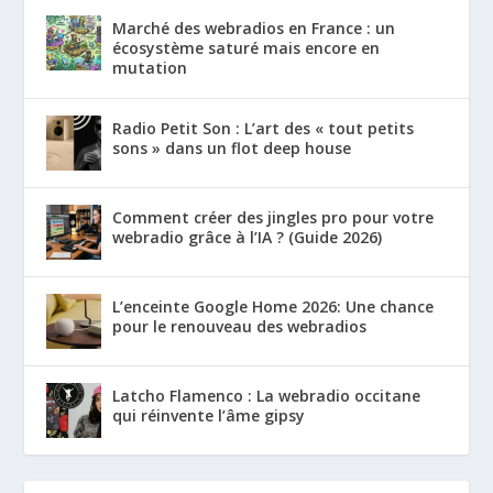
Marché des webradios en France : un
écosystème saturé mais encore en
mutation
Radio Petit Son : L’art des « tout petits
sons » dans un flot deep house
Comment créer des jingles pro pour votre
webradio grâce à l’IA ? (Guide 2026)
L’enceinte Google Home 2026: Une chance
pour le renouveau des webradios
Latcho Flamenco : La webradio occitane
qui réinvente l’âme gipsy