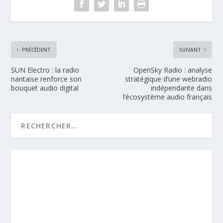
PRÉCÉDENT
SUIVANT
SUN Electro : la radio
OpenSky Radio : analyse
nantaise renforce son
stratégique d’une webradio
bouquet audio digital
indépendante dans
l’écosystème audio français