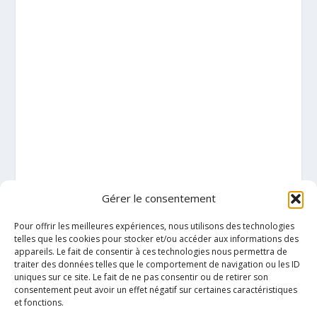
Gérer le consentement
Pour offrir les meilleures expériences, nous utilisons des technologies
telles que les cookies pour stocker et/ou accéder aux informations des
appareils. Le fait de consentir à ces technologies nous permettra de
traiter des données telles que le comportement de navigation ou les ID
uniques sur ce site. Le fait de ne pas consentir ou de retirer son
consentement peut avoir un effet négatif sur certaines caractéristiques
et fonctions.