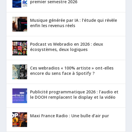
premier semestre 2026
Musique générée par IA : l’étude qui révèle
enfin les revenus réels
Podcast vs Webradio en 2026 : deux
écosystèmes, deux logiques
Ces webradios « 100% artiste » ont-elles
encore du sens face à Spotify ?
Publicité programmatique 2026 : l’audio et
le DOOH remplacent le display et la vidéo
Maxi France Radio : Une bulle d’air pur