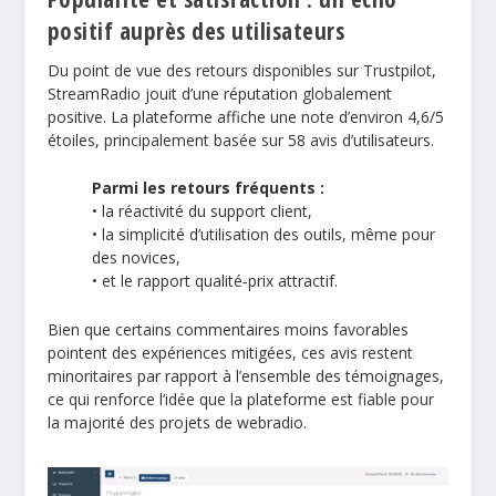
positif auprès des utilisateurs
Du point de vue des retours disponibles sur
Trustpilot
,
StreamRadio jouit d’une réputation globalement
positive. La plateforme affiche une note d’environ 4,6/5
étoiles, principalement basée sur 58 avis d’utilisateurs.
Parmi les retours fréquents :
• la réactivité du support client,
• la simplicité d’utilisation des outils, même pour
des novices,
• et le rapport qualité‑prix attractif.
Bien que certains commentaires moins favorables
pointent des expériences mitigées, ces avis restent
minoritaires par rapport à l’ensemble des témoignages,
ce qui renforce l’idée que la plateforme est fiable pour
la majorité des projets de webradio.