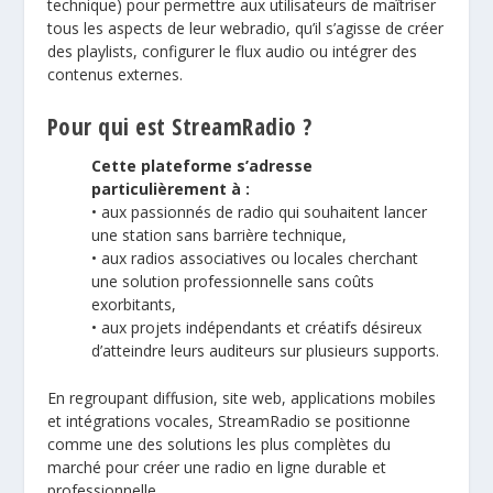
technique) pour permettre aux utilisateurs de maîtriser
tous les aspects de leur webradio, qu’il s’agisse de créer
des playlists, configurer le flux audio ou intégrer des
contenus externes.
Pour qui est StreamRadio ?
Cette plateforme s’adresse
particulièrement à :
• aux passionnés de radio qui souhaitent lancer
une station sans barrière technique,
• aux radios associatives ou locales cherchant
une solution professionnelle sans coûts
exorbitants,
• aux projets indépendants et créatifs désireux
d’atteindre leurs auditeurs sur plusieurs supports.
En regroupant diffusion, site web, applications mobiles
et intégrations vocales, StreamRadio se positionne
comme une des solutions les plus complètes du
marché pour créer une radio en ligne durable et
professionnelle.