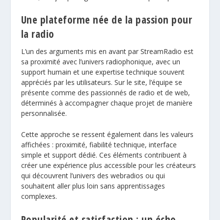
Une plateforme née de la passion pour
la radio
L’un des arguments mis en avant par StreamRadio est
sa proximité avec l’univers radiophonique, avec un
support humain et une expertise technique souvent
appréciés par les utilisateurs. Sur le site, l’équipe se
présente comme des passionnés de radio et de web,
déterminés à accompagner chaque projet de manière
personnalisée.
Cette approche se ressent également dans les valeurs
affichées : proximité, fiabilité technique, interface
simple et support dédié. Ces éléments contribuent à
créer une expérience plus accessible pour les créateurs
qui découvrent l’univers des webradios ou qui
souhaitent aller plus loin sans apprentissages
complexes.
Popularité et satisfaction : un écho