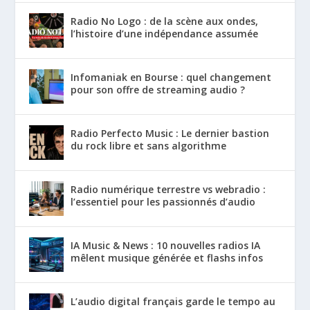
Radio No Logo : de la scène aux ondes,
l’histoire d’une indépendance assumée
Infomaniak en Bourse : quel changement
pour son offre de streaming audio ?
Radio Perfecto Music : Le dernier bastion
du rock libre et sans algorithme
Radio numérique terrestre vs webradio :
l’essentiel pour les passionnés d’audio
IA Music & News : 10 nouvelles radios IA
mêlent musique générée et flashs infos
L’audio digital français garde le tempo au