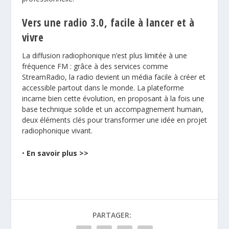
Vers une radio 3.0, facile à lancer et à
vivre
La diffusion radiophonique n’est plus limitée à une
fréquence FM : grâce à des services comme
StreamRadio, la radio devient un média facile à créer et
accessible partout dans le monde. La plateforme
incarne bien cette évolution, en proposant à la fois une
base technique solide et un accompagnement humain,
deux éléments clés pour transformer une idée en projet
radiophonique vivant.
•
En savoir plus >>
PARTAGER: