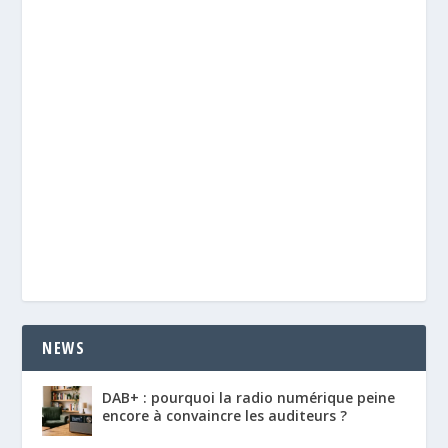
NEWS
DAB+ : pourquoi la radio numérique peine
encore à convaincre les auditeurs ?