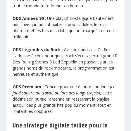
tout le monde à fredonner au bureau.
ODS Années 90
: Une playlist nostalgique hautement
addictive qui fait cohabiter la pop acidulée, le rock
alternatif et les hits des clubs qui ont marqué la fin du
millénaire.
ODS Légendes du Rock
: Avis aux puristes. Ce flux
s’adresse à ceux pour qui le rock s’écrit avec un grand R.
Des Rolling Stones à Led Zeppelin en passant par les
grands noms du rock moderne, la programmation est
nerveuse et authentique.
ODS Premium
: Conçue pour une écoute continue
(en
fond sonore au travail ou lors des longs trajets)
, cette
déclinaison purifie l’antenne en resserrant la playlist
autour des plus grands hits pop du moment, tout en
limitant les coupures.
Une stratégie digitale taillée pour la