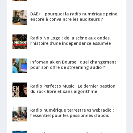
DAB+ : pourquoi la radio numérique peine
encore à convaincre les auditeurs ?
Radio No Logo : de la scène aux ondes,
l’histoire d’une indépendance assumée
Infomaniak en Bourse : quel changement
pour son offre de streaming audio ?
Radio Perfecto Music : Le dernier bastion
du rock libre et sans algorithme
Radio numérique terrestre vs webradio :
l’essentiel pour les passionnés d’audio