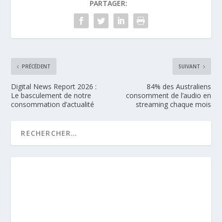
PARTAGER:
PRÉCÉDENT
SUIVANT
Digital News Report 2026 :
84% des Australiens
Le basculement de notre
consomment de l’audio en
consommation d’actualité
streaming chaque mois