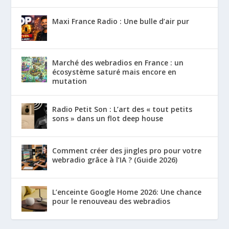
Maxi France Radio : Une bulle d’air pur
Marché des webradios en France : un
écosystème saturé mais encore en
mutation
Radio Petit Son : L’art des « tout petits
sons » dans un flot deep house
Comment créer des jingles pro pour votre
webradio grâce à l’IA ? (Guide 2026)
L’enceinte Google Home 2026: Une chance
pour le renouveau des webradios