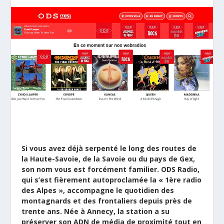
Si vous avez déjà serpenté le long des routes de
la Haute-Savoie, de la Savoie ou du pays de Gex,
son nom vous est forcément familier. ODS Radio,
qui s’est fièrement autoproclamée la « 1ère radio
des Alpes », accompagne le quotidien des
montagnards et des frontaliers depuis près de
trente ans. Née à Annecy, la station a su
préserver son ADN de média de proximité tout en