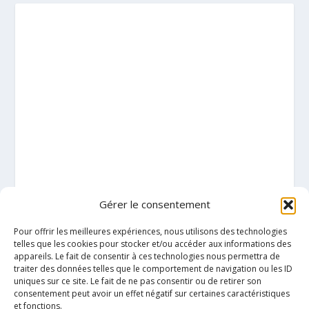
Gérer le consentement
Pour offrir les meilleures expériences, nous utilisons des technologies
telles que les cookies pour stocker et/ou accéder aux informations des
appareils. Le fait de consentir à ces technologies nous permettra de
traiter des données telles que le comportement de navigation ou les ID
uniques sur ce site. Le fait de ne pas consentir ou de retirer son
consentement peut avoir un effet négatif sur certaines caractéristiques
et fonctions.