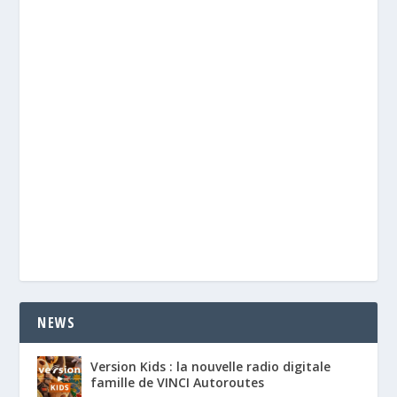
NEWS
Version Kids : la nouvelle radio digitale
famille de VINCI Autoroutes