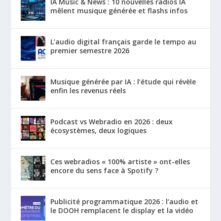
IA Music & News : 10 nouvelles radios IA
mêlent musique générée et flashs infos
L’audio digital français garde le tempo au
premier semestre 2026
Musique générée par IA : l’étude qui révèle
enfin les revenus réels
Podcast vs Webradio en 2026 : deux
écosystèmes, deux logiques
Ces webradios « 100% artiste » ont-elles
encore du sens face à Spotify ?
Publicité programmatique 2026 : l’audio et
le DOOH remplacent le display et la vidéo