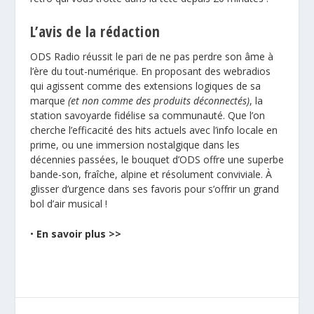
L’avis de la rédaction
ODS Radio réussit le pari de ne pas perdre son âme à
l’ère du tout-numérique. En proposant des webradios
qui agissent comme des extensions logiques de sa
marque
(et non comme des produits déconnectés)
, la
station savoyarde fidélise sa communauté. Que l’on
cherche l’efficacité des hits actuels avec l’info locale en
prime, ou une immersion nostalgique dans les
décennies passées, le bouquet d’ODS offre une superbe
bande-son, fraîche, alpine et résolument conviviale. À
glisser d’urgence dans ses favoris pour s’offrir un grand
bol d’air musical !
•
En savoir plus >>