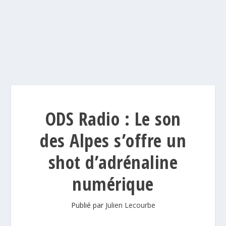
ODS Radio : Le son
des Alpes s’offre un
shot d’adrénaline
numérique
Publié par
Julien Lecourbe