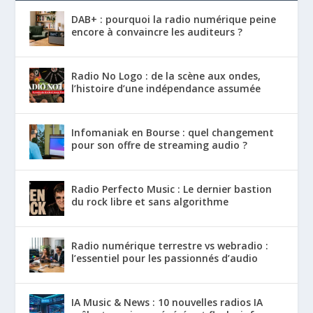
DAB+ : pourquoi la radio numérique peine
encore à convaincre les auditeurs ?
Radio No Logo : de la scène aux ondes,
l’histoire d’une indépendance assumée
Infomaniak en Bourse : quel changement
pour son offre de streaming audio ?
Radio Perfecto Music : Le dernier bastion
du rock libre et sans algorithme
Radio numérique terrestre vs webradio :
l’essentiel pour les passionnés d’audio
IA Music & News : 10 nouvelles radios IA