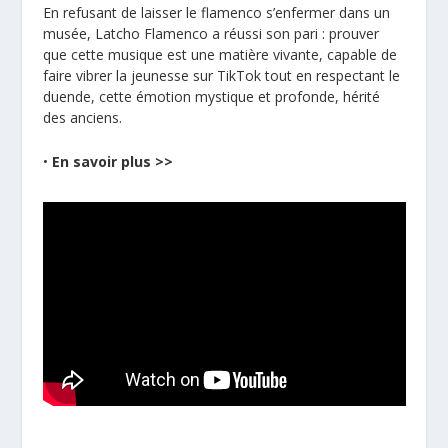
En refusant de laisser le flamenco s’enfermer dans un
musée, Latcho Flamenco a réussi son pari : prouver
que cette musique est une matière vivante, capable de
faire vibrer la jeunesse sur TikTok tout en respectant le
duende, cette émotion mystique et profonde, hérité
des anciens.
•
En savoir plus >>