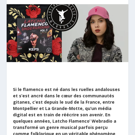
Si le flamenco est né dans les ruelles andalouses
et s’est ancré dans le cœur des communautés
gitanes, c’est depuis le sud de la France, entre
Montpellier et La Grande-Motte, qu’un média
digital est en train de réécrire son avenir. En
quelques années, Latcho Flamenco’ Webradio a
transformé un genre musical parfois perçu
comme folklorique en un véritable phénomène