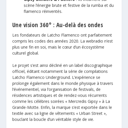
scène l’énergie brute et festive de la rumba et du
flamenco réinventés.
Une vision 360° : Au-delà des ondes
Les fondateurs de Latcho Flamenco ont parfaitement
compris les codes des années 2020. La webradio n’est
plus une fin en soi, mais le cœur d’un écosystème
culturel global.
Le projet s’est ainsi décliné en un label discographique
officiel, éditant notamment la série de compilations
Latcho Flamenco Underground. L’expérience se
prolonge également dans le monde physique à travers
l’événementiel, via l’organisation de festivals, de
résidences artistiques et de rendez-vous récurrents
comme les célèbres soirées « Mercredis Gipsy » à La
Grande-Motte. Enfin, la marque s’est exportée dans le
textile avec sa ligne de vêtements « Urban Street »,
bouclant la boucle d’un véritable style de vie.