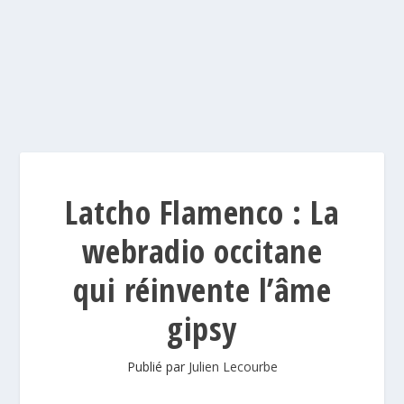
Latcho Flamenco : La
webradio occitane
qui réinvente l’âme
gipsy
Publié par
Julien Lecourbe