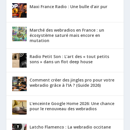
Maxi France Radio : Une bulle d’air pur
Marché des webradios en France : un
écosystème saturé mais encore en
mutation
Radio Petit Son : L’art des « tout petits
sons » dans un flot deep house
Comment créer des jingles pro pour votre
webradio grâce à l’IA ? (Guide 2026)
L’enceinte Google Home 2026: Une chance
pour le renouveau des webradios
Latcho Flamenco : La webradio occitane