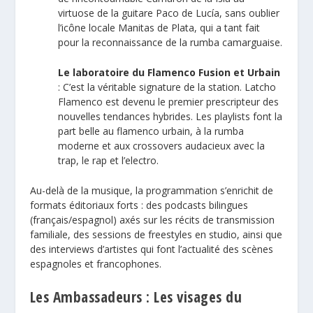
virtuose de la guitare Paco de Lucía, sans oublier
l’icône locale Manitas de Plata, qui a tant fait
pour la reconnaissance de la rumba camarguaise.
Le laboratoire du Flamenco Fusion et Urbain
: C’est la véritable signature de la station. Latcho
Flamenco est devenu le premier prescripteur des
nouvelles tendances hybrides. Les playlists font la
part belle au flamenco urbain, à la rumba
moderne et aux crossovers audacieux avec la
trap, le rap et l’electro.
Au-delà de la musique, la programmation s’enrichit de
formats éditoriaux forts : des podcasts bilingues
(français/espagnol) axés sur les récits de transmission
familiale, des sessions de freestyles en studio, ainsi que
des interviews d’artistes qui font l’actualité des scènes
espagnoles et francophones.
Les Ambassadeurs : Les visages du