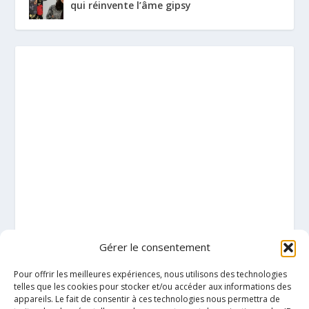
qui réinvente l’âme gipsy
Gérer le consentement
Pour offrir les meilleures expériences, nous utilisons des technologies
telles que les cookies pour stocker et/ou accéder aux informations des
appareils. Le fait de consentir à ces technologies nous permettra de