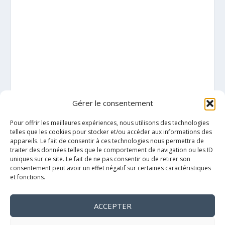
Gérer le consentement
Pour offrir les meilleures expériences, nous utilisons des technologies
telles que les cookies pour stocker et/ou accéder aux informations des
appareils. Le fait de consentir à ces technologies nous permettra de
traiter des données telles que le comportement de navigation ou les ID
uniques sur ce site. Le fait de ne pas consentir ou de retirer son
consentement peut avoir un effet négatif sur certaines caractéristiques
et fonctions.
ACCEPTER
Mentions légales