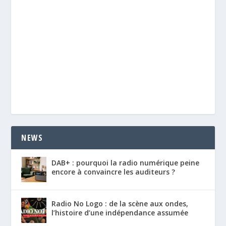
NEWS
DAB+ : pourquoi la radio numérique peine
encore à convaincre les auditeurs ?
Radio No Logo : de la scène aux ondes,
l’histoire d’une indépendance assumée