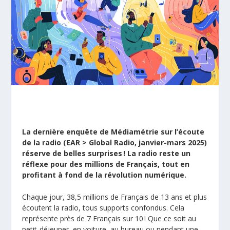
La dernière enquête de Médiamétrie sur l’écoute
de la radio (EAR > Global Radio, janvier-mars 2025)
réserve de belles surprises ! La radio reste un
réflexe pour des millions de Français, tout en
profitant à fond de la révolution numérique.
Chaque jour, 38,5 millions de Français de 13 ans et plus
écoutent la radio, tous supports confondus. Cela
représente près de 7 Français sur 10 ! Que ce soit au
petit-déjeuner, en voiture, au bureau ou pendant une