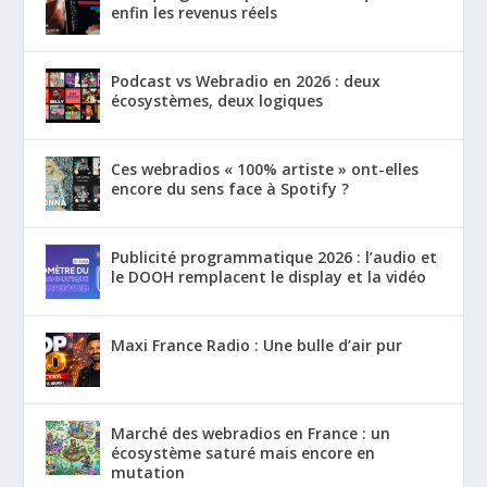
enfin les revenus réels
Podcast vs Webradio en 2026 : deux
écosystèmes, deux logiques
Ces webradios « 100% artiste » ont-elles
encore du sens face à Spotify ?
Publicité programmatique 2026 : l’audio et
le DOOH remplacent le display et la vidéo
Maxi France Radio : Une bulle d’air pur
Marché des webradios en France : un
écosystème saturé mais encore en
mutation