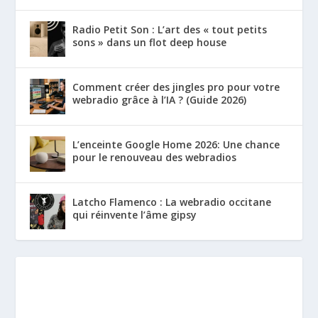
Radio Petit Son : L’art des « tout petits
sons » dans un flot deep house
Comment créer des jingles pro pour votre
webradio grâce à l’IA ? (Guide 2026)
L’enceinte Google Home 2026: Une chance
pour le renouveau des webradios
Latcho Flamenco : La webradio occitane
qui réinvente l’âme gipsy