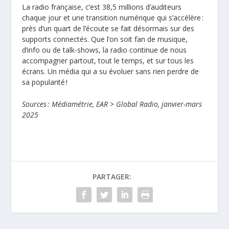
La radio française, c’est 38,5 millions d’auditeurs
chaque jour et une transition numérique qui s’accélère :
près d’un quart de l’écoute se fait désormais sur des
supports connectés. Que l’on soit fan de musique,
d’info ou de talk-shows, la radio continue de nous
accompagner partout, tout le temps, et sur tous les
écrans. Un média qui a su évoluer sans rien perdre de
sa popularité !
Sources : Médiamétrie, EAR > Global Radio, janvier-mars
2025
PARTAGER: