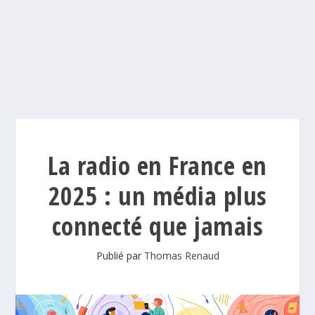
La radio en France en
2025 : un média plus
connecté que jamais
Publié par
Thomas Renaud