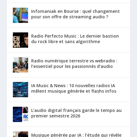
Infomaniak en Bourse : quel changement
pour son offre de streaming audio ?
Radio Perfecto Music : Le dernier bastion
du rock libre et sans algorithme
Radio numérique terrestre vs webradio :
l’essentiel pour les passionnés d’audio
IA Music & News : 10 nouvelles radios IA
mêlent musique générée et flashs infos
L’audio digital français garde le tempo au
premier semestre 2026
Musique générée par IA : l’étude qui révèle