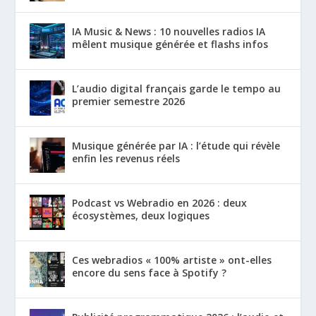
IA Music & News : 10 nouvelles radios IA
mêlent musique générée et flashs infos
L’audio digital français garde le tempo au
premier semestre 2026
Musique générée par IA : l’étude qui révèle
enfin les revenus réels
Podcast vs Webradio en 2026 : deux
écosystèmes, deux logiques
Ces webradios « 100% artiste » ont-elles
encore du sens face à Spotify ?