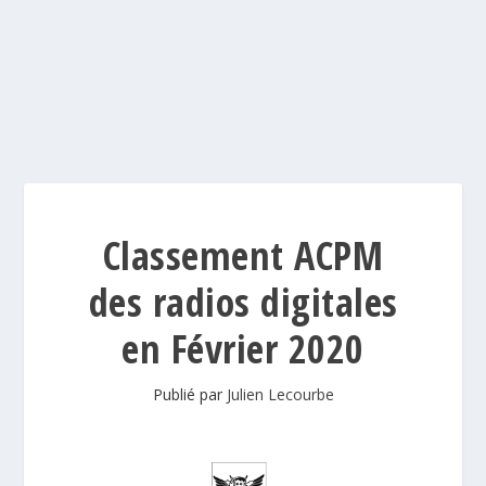
Classement ACPM
des radios digitales
en Février 2020
Publié par
Julien Lecourbe