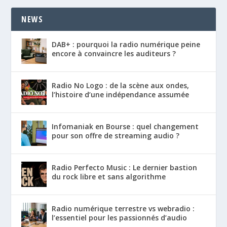
NEWS
DAB+ : pourquoi la radio numérique peine
encore à convaincre les auditeurs ?
Radio No Logo : de la scène aux ondes,
l’histoire d’une indépendance assumée
Infomaniak en Bourse : quel changement
pour son offre de streaming audio ?
Radio Perfecto Music : Le dernier bastion
du rock libre et sans algorithme
Radio numérique terrestre vs webradio :
l’essentiel pour les passionnés d’audio