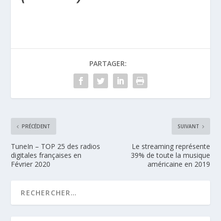
PARTAGER:
PRÉCÉDENT
SUIVANT
TuneIn – TOP 25 des radios
Le streaming représente
digitales françaises en
39% de toute la musique
Février 2020
américaine en 2019