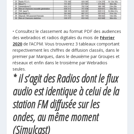
• Consultez le classement au format PDF des audiences
des webradios et radios digitales du mois de
Février
2020
de l’ACPM. Vous trouverez 3 tableaux comportant
respectivement les chiffres de diffusion classés, dans le
premier par Marques, dans le deuxième par Groupes et
réseaux et enfin dans le troisième par Webradios
seules.
* il s’agit des Radios dont le flux
audio est identique à celui de la
station FM diffusée sur les
ondes, au même moment
(Simulcast)