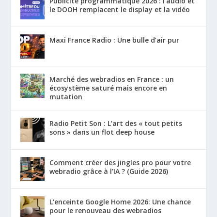
Publicité programmatique 2026 : l’audio et
le DOOH remplacent le display et la vidéo
Maxi France Radio : Une bulle d’air pur
Marché des webradios en France : un
écosystème saturé mais encore en
mutation
Radio Petit Son : L’art des « tout petits
sons » dans un flot deep house
Comment créer des jingles pro pour votre
webradio grâce à l’IA ? (Guide 2026)
L’enceinte Google Home 2026: Une chance
pour le renouveau des webradios