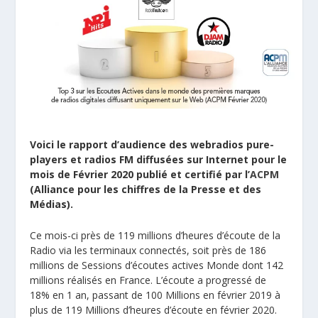
Voici le rapport d’audience des webradios pure-
players et radios FM diffusées sur Internet pour le
mois de Février 2020 publié et certifié par l’
ACPM
(Alliance pour les chiffres de la Presse et des
Médias).
Ce mois-ci près de 119 millions d’heures d’écoute de la
Radio via les terminaux connectés, soit près de 186
millions de Sessions d’écoutes actives Monde dont 142
millions réalisés en France. L’écoute a progressé de
18% en 1 an, passant de 100 Millions en février 2019 à
plus de 119 Millions d’heures d’écoute en février 2020.