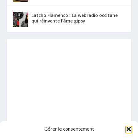
Latcho Flamenco : La webradio occitane
qui réinvente l’âme gipsy
Gérer le consentement