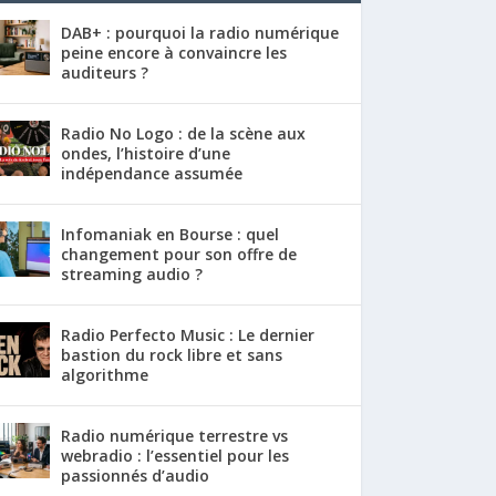
DAB+ : pourquoi la radio numérique
peine encore à convaincre les
auditeurs ?
Radio No Logo : de la scène aux
ondes, l’histoire d’une
indépendance assumée
Infomaniak en Bourse : quel
changement pour son offre de
streaming audio ?
Radio Perfecto Music : Le dernier
bastion du rock libre et sans
algorithme
Radio numérique terrestre vs
webradio : l’essentiel pour les
passionnés d’audio