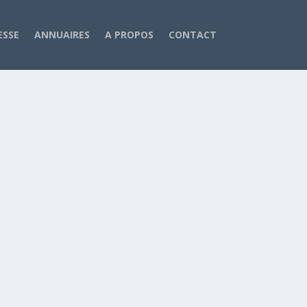
ESSE
ANNUAIRES
A PROPOS
CONTACT