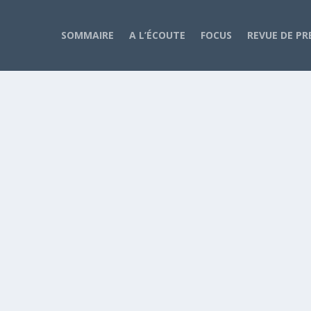
SOMMAIRE
A L’ÉCOUTE
FOCUS
REVUE DE PR