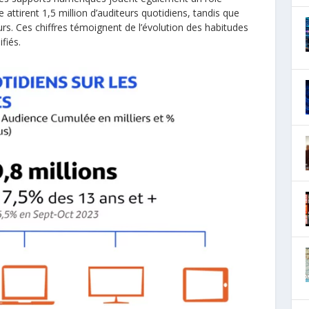
 attirent 1,5 million d’auditeurs quotidiens, tandis que
teurs. Ces chiffres témoignent de l’évolution des habitudes
fiés.