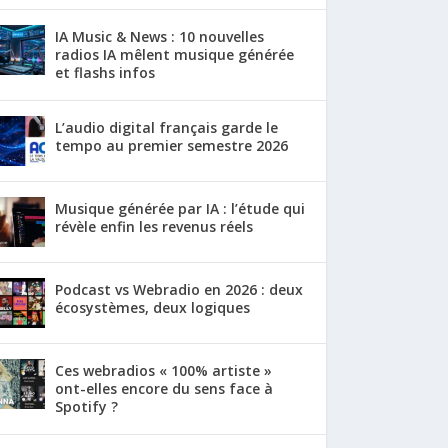
IA Music & News : 10 nouvelles
radios IA mêlent musique générée
et flashs infos
L’audio digital français garde le
tempo au premier semestre 2026
Musique générée par IA : l’étude qui
révèle enfin les revenus réels
Podcast vs Webradio en 2026 : deux
écosystèmes, deux logiques
Ces webradios « 100% artiste »
ont-elles encore du sens face à
Spotify ?