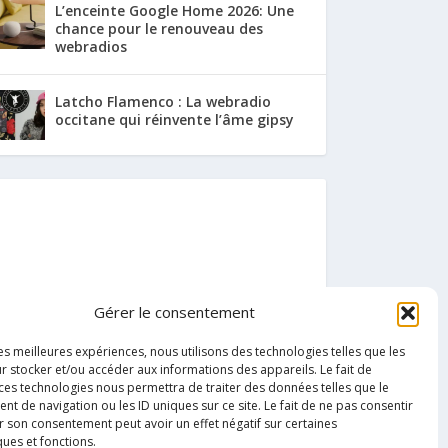
L’enceinte Google Home 2026: Une
chance pour le renouveau des
webradios
Latcho Flamenco : La webradio
occitane qui réinvente l’âme gipsy
Gérer le consentement
les meilleures expériences, nous utilisons des technologies telles que les
r stocker et/ou accéder aux informations des appareils. Le fait de
 ces technologies nous permettra de traiter des données telles que le
 de navigation ou les ID uniques sur ce site. Le fait de ne pas consentir
r son consentement peut avoir un effet négatif sur certaines
ques et fonctions.