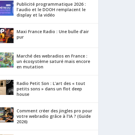
Publicité programmatique 2026 :
l’audio et le DOOH remplacent le
display et la vidéo
Maxi France Radio : Une bulle d’air
pur
Marché des webradios en France :
un écosystème saturé mais encore
en mutation
Radio Petit Son : L’art des « tout
petits sons » dans un flot deep
house
Comment créer des jingles pro pour
votre webradio grâce à l’IA ? (Guide
2026)