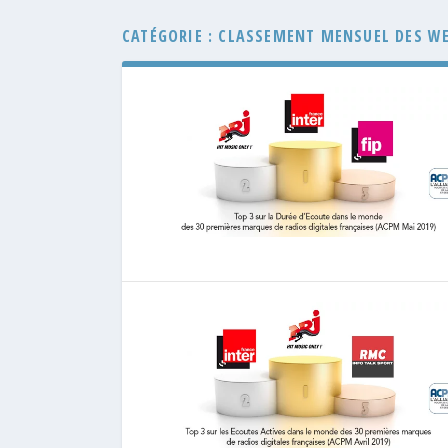
CATÉGORIE :
CLASSEMENT MENSUEL DES WE