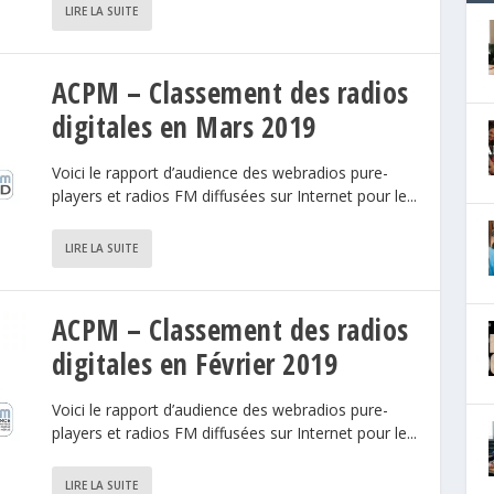
LIRE LA SUITE
ACPM – Classement des radios
digitales en Mars 2019
Voici le rapport d’audience des webradios pure-
players et radios FM diffusées sur Internet pour le...
LIRE LA SUITE
ACPM – Classement des radios
digitales en Février 2019
Voici le rapport d’audience des webradios pure-
players et radios FM diffusées sur Internet pour le...
LIRE LA SUITE