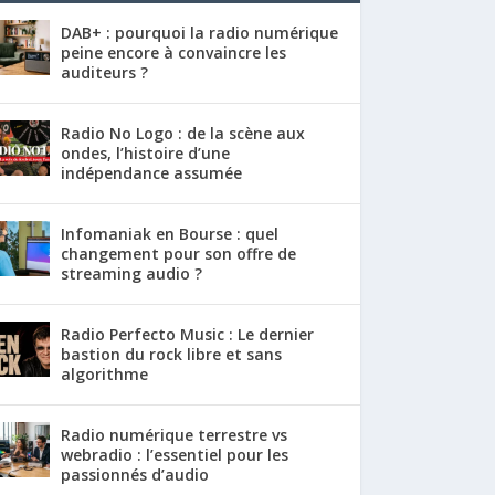
DAB+ : pourquoi la radio numérique
peine encore à convaincre les
auditeurs ?
Radio No Logo : de la scène aux
ondes, l’histoire d’une
indépendance assumée
Infomaniak en Bourse : quel
changement pour son offre de
streaming audio ?
Radio Perfecto Music : Le dernier
bastion du rock libre et sans
algorithme
Radio numérique terrestre vs
webradio : l’essentiel pour les
passionnés d’audio