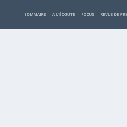
SOMMAIRE
A L’ÉCOUTE
FOCUS
REVUE DE PR