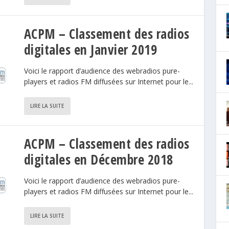
ACPM – Classement des radios
digitales en Janvier 2019
Voici le rapport d’audience des webradios pure-
players et radios FM diffusées sur Internet pour le...
LIRE LA SUITE
ACPM – Classement des radios
digitales en Décembre 2018
Voici le rapport d’audience des webradios pure-
players et radios FM diffusées sur Internet pour le...
LIRE LA SUITE