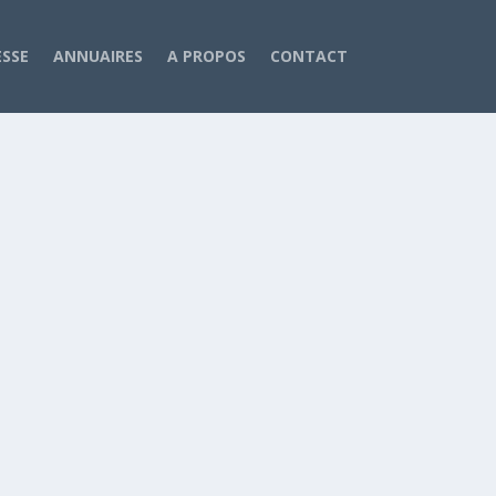
ESSE
ANNUAIRES
A PROPOS
CONTACT