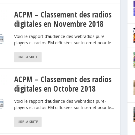
ACPM – Classement des radios
digitales en Novembre 2018
Voici le rapport d’audience des webradios pure-
players et radios FM diffusées sur Internet pour le...
LIRE LA SUITE
ACPM – Classement des radios
digitales en Octobre 2018
Voici le rapport d’audience des webradios pure-
players et radios FM diffusées sur Internet pour le...
LIRE LA SUITE