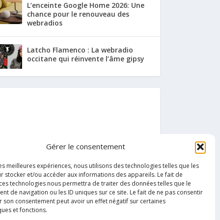
L’enceinte Google Home 2026: Une
chance pour le renouveau des
webradios
Latcho Flamenco : La webradio
occitane qui réinvente l’âme gipsy
Gérer le consentement
les meilleures expériences, nous utilisons des technologies telles que les
r stocker et/ou accéder aux informations des appareils. Le fait de
 ces technologies nous permettra de traiter des données telles que le
 de navigation ou les ID uniques sur ce site. Le fait de ne pas consentir
r son consentement peut avoir un effet négatif sur certaines
ques et fonctions.