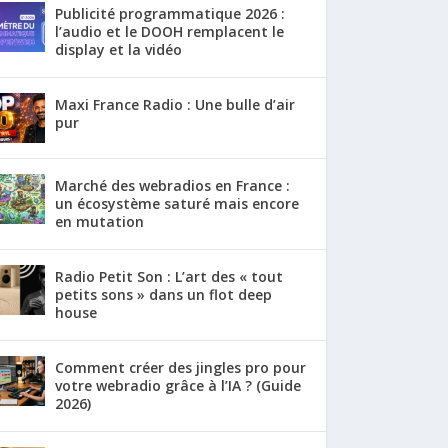
Publicité programmatique 2026 :
l’audio et le DOOH remplacent le
display et la vidéo
Maxi France Radio : Une bulle d’air
pur
Marché des webradios en France :
un écosystème saturé mais encore
en mutation
Radio Petit Son : L’art des « tout
petits sons » dans un flot deep
house
Comment créer des jingles pro pour
votre webradio grâce à l’IA ? (Guide
2026)