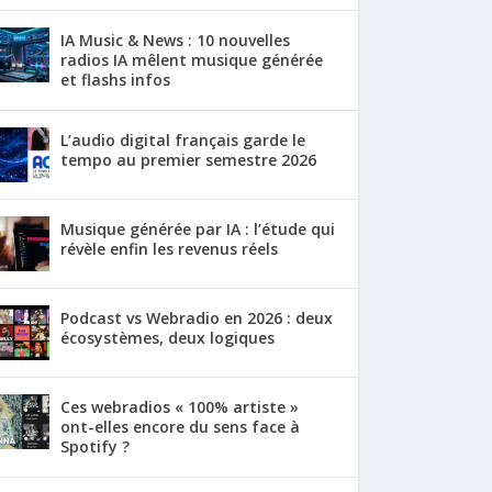
IA Music & News : 10 nouvelles
radios IA mêlent musique générée
et flashs infos
L’audio digital français garde le
tempo au premier semestre 2026
Musique générée par IA : l’étude qui
révèle enfin les revenus réels
Podcast vs Webradio en 2026 : deux
écosystèmes, deux logiques
Ces webradios « 100% artiste »
ont-elles encore du sens face à
Spotify ?