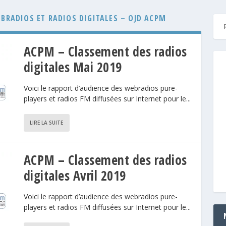
BRADIOS ET RADIOS DIGITALES – OJD ACPM
ACPM – Classement des radios
digitales Mai 2019
Voici le rapport d’audience des webradios pure-
players et radios FM diffusées sur Internet pour le...
LIRE LA SUITE
ACPM – Classement des radios
digitales Avril 2019
Voici le rapport d’audience des webradios pure-
players et radios FM diffusées sur Internet pour le...