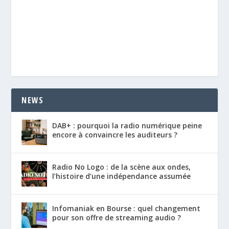
NEWS
DAB+ : pourquoi la radio numérique peine
encore à convaincre les auditeurs ?
Radio No Logo : de la scène aux ondes,
l’histoire d’une indépendance assumée
Infomaniak en Bourse : quel changement
pour son offre de streaming audio ?