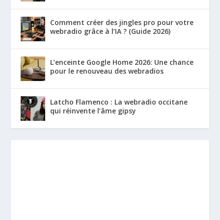
Comment créer des jingles pro pour votre
webradio grâce à l’IA ? (Guide 2026)
L’enceinte Google Home 2026: Une chance
pour le renouveau des webradios
Latcho Flamenco : La webradio occitane
qui réinvente l’âme gipsy