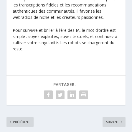
les transcriptions fidèles et les recommandations
authentiques des communautés, il favorise les
webradios de niche et les créateurs passionnés.
Pour survivre et briller à l’ère des IA, le mot d’ordre est
simple : soyez explicites, soyez textuels, et continuez à
cultiver votre singularité. Les robots se chargeront du
reste.
PARTAGER:
PRÉCÉDENT
SUIVANT