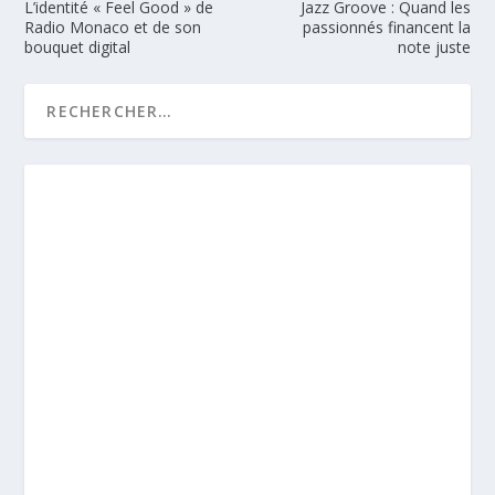
L’identité « Feel Good » de
Jazz Groove : Quand les
Radio Monaco et de son
passionnés financent la
bouquet digital
note juste