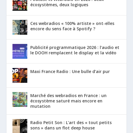
écosystèmes, deux logiques
Ces webradios « 100% artiste » ont-elles
encore du sens face à Spotify ?
Publicité programmatique 2026 : l’audio et
le DOOH remplacent le display et la vidéo
Maxi France Radio : Une bulle d’air pur
Marché des webradios en France : un
écosystème saturé mais encore en
mutation
Radio Petit Son : L’art des « tout petits
sons » dans un flot deep house