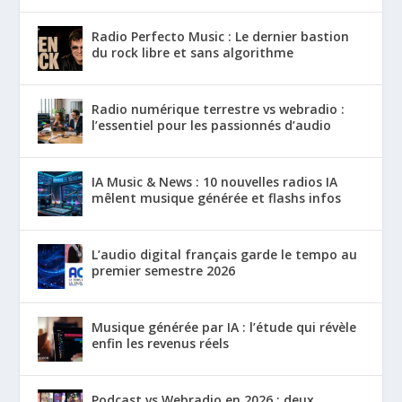
Radio Perfecto Music : Le dernier bastion
du rock libre et sans algorithme
Radio numérique terrestre vs webradio :
l’essentiel pour les passionnés d’audio
IA Music & News : 10 nouvelles radios IA
mêlent musique générée et flashs infos
L’audio digital français garde le tempo au
premier semestre 2026
Musique générée par IA : l’étude qui révèle
enfin les revenus réels
Podcast vs Webradio en 2026 : deux