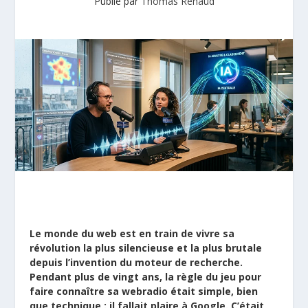
Publié par
Thomas Renaud
Le monde du web est en train de vivre sa
révolution la plus silencieuse et la plus brutale
depuis l’invention du moteur de recherche.
Pendant plus de vingt ans, la règle du jeu pour
faire connaître sa webradio était simple, bien
que technique : il fallait plaire à Google. C’était