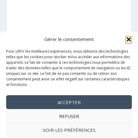
Gérer le consentement
Pour offrir les meilleures expériences, nous utilisons des technologies
telles que les cookies pour stocker et/ou accéder aux informations des
appareils. Le fait de consentir à ces technologies nous permettra de
traiter des données telles que le comportement de navigation ou les ID
uniques sur ce site. Le fait de ne pas consentir ou de retirer son
consentement peut avoir un effet négatif sur certaines caractéristiques
et fonctions.
ACCEPTER
Mentions légales
REFUSER
VOIR LES PRÉFÉRENCES
Politique de cookies