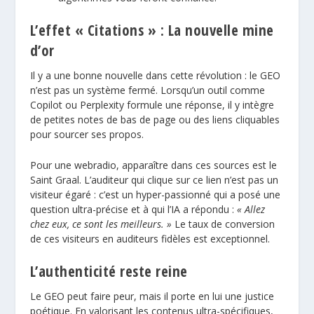
L’effet « Citations » : La nouvelle mine
d’or
Il y a une bonne nouvelle dans cette révolution : le GEO
n’est pas un système fermé. Lorsqu’un outil comme
Copilot ou Perplexity formule une réponse, il y intègre
de petites notes de bas de page ou des liens cliquables
pour sourcer ses propos.
Pour une webradio, apparaître dans ces sources est le
Saint Graal. L’auditeur qui clique sur ce lien n’est pas un
visiteur égaré : c’est un hyper-passionné qui a posé une
question ultra-précise et à qui l’IA a répondu :
« Allez
chez eux, ce sont les meilleurs. »
Le taux de conversion
de ces visiteurs en auditeurs fidèles est exceptionnel.
L’authenticité reste reine
Le GEO peut faire peur, mais il porte en lui une justice
poétique. En valorisant les contenus ultra-spécifiques,