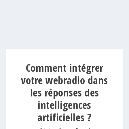
Comment intégrer
votre webradio dans
les réponses des
intelligences
artificielles ?