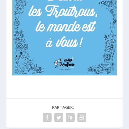
PARTAGER: