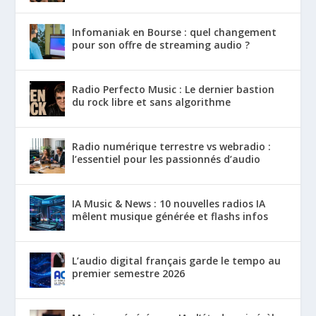
Infomaniak en Bourse : quel changement
pour son offre de streaming audio ?
Radio Perfecto Music : Le dernier bastion
du rock libre et sans algorithme
Radio numérique terrestre vs webradio :
l’essentiel pour les passionnés d’audio
IA Music & News : 10 nouvelles radios IA
mêlent musique générée et flashs infos
L’audio digital français garde le tempo au
premier semestre 2026