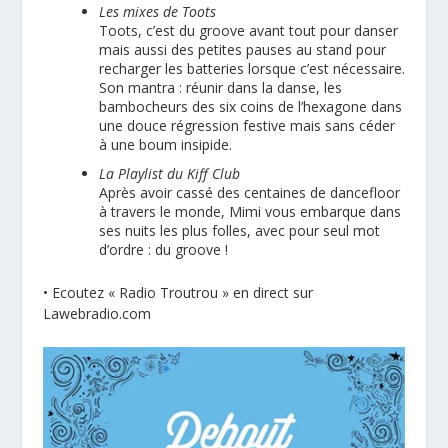
Les mixes de Toots
Toots, c’est du groove avant tout pour danser
mais aussi des petites pauses au stand pour
recharger les batteries lorsque c’est nécessaire.
Son mantra : réunir dans la danse, les
bambocheurs des six coins de l’hexagone dans
une douce régression festive mais sans céder
à une boum insipide.
La Playlist du Kiff Club
Après avoir cassé des centaines de dancefloor
à travers le monde, Mimi vous embarque dans
ses nuits les plus folles, avec pour seul mot
d’ordre : du groove !
•
Ecoutez « Radio Troutrou » en direct sur
Lawebradio.com