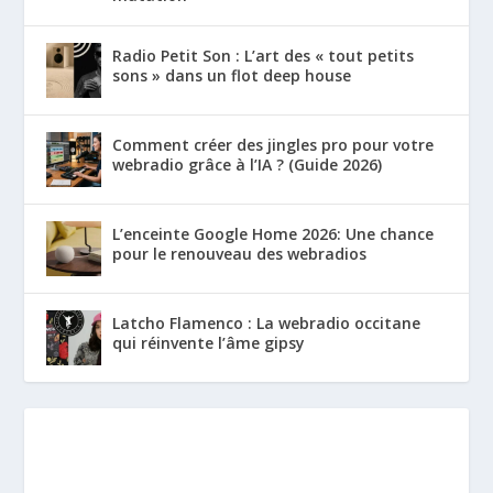
Radio Petit Son : L’art des « tout petits
sons » dans un flot deep house
Comment créer des jingles pro pour votre
webradio grâce à l’IA ? (Guide 2026)
L’enceinte Google Home 2026: Une chance
pour le renouveau des webradios
Latcho Flamenco : La webradio occitane
qui réinvente l’âme gipsy