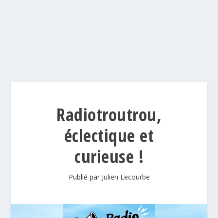
Radiotroutrou,
éclectique et
curieuse !
Publié par
Julien Lecourbe