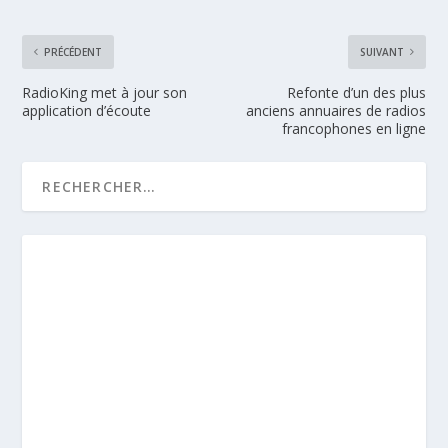
PRÉCÉDENT
SUIVANT
RadioKing met à jour son
Refonte d’un des plus
application d’écoute
anciens annuaires de radios
francophones en ligne