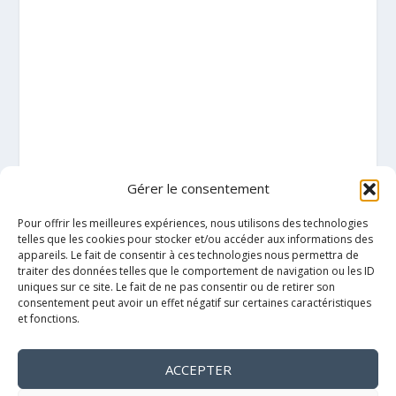
Gérer le consentement
Pour offrir les meilleures expériences, nous utilisons des technologies
telles que les cookies pour stocker et/ou accéder aux informations des
appareils. Le fait de consentir à ces technologies nous permettra de
traiter des données telles que le comportement de navigation ou les ID
uniques sur ce site. Le fait de ne pas consentir ou de retirer son
consentement peut avoir un effet négatif sur certaines caractéristiques
et fonctions.
ACCEPTER
Mentions légales