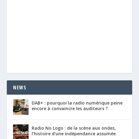
NEWS
DAB+ : pourquoi la radio numérique peine
encore à convaincre les auditeurs ?
Radio No Logo : de la scène aux ondes,
l’histoire d’une indépendance assumée