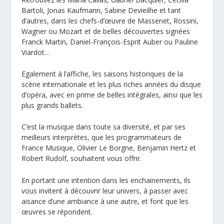
Bartoli, Jonas Kaufmann, Sabine Devieilhe et tant
d’autres, dans les chefs-d’œuvre de Massenet, Rossini,
Wagner ou Mozart et de belles découvertes signées
Franck Martin, Daniel-François-Esprit Auber ou Pauline
Viardot…
Egalement à l’affiche, les saisons historiques de la
scène internationale et les plus riches années du disque
d’opéra, avec en prime de belles intégrales, ainsi que les
plus grands ballets.
C’est la musique dans toute sa diversité, et par ses
meilleurs interprètes, que les programmateurs de
France Musique, Olivier Le Borgne, Benjamin Hertz et
Robert Rudolf, souhaitent vous offrir.
En portant une intention dans les enchainements, ils
vous invitent à découvrir leur univers, à passer avec
aisance d’une ambiance à une autre, et font que les
œuvres se répondent.