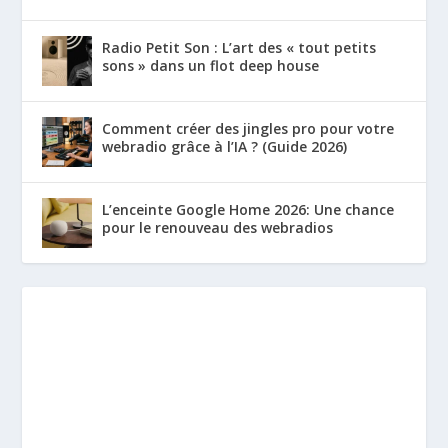
Radio Petit Son : L’art des « tout petits
sons » dans un flot deep house
Comment créer des jingles pro pour votre
webradio grâce à l’IA ? (Guide 2026)
L’enceinte Google Home 2026: Une chance
pour le renouveau des webradios