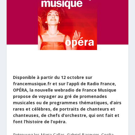
Disponible à partir du 12 octobre sur
francemusique.fr et sur l’appli de Radio France,
OPÉRA, la nouvelle webradio de France Musique
propose de voyager au gré de promenades
musicales ou de programmes thématiques, d’airs
rares et célèbres, de portraits de chanteurs et
chanteuses, de chefs d’orchestre, qui ont fait et
font l’histoire de l’opéra.
Retrouvez les Maria Callas, Gabriel Bacquier, Cecilia