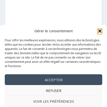
Gérer le consentement
Pour offrir les meilleures expériences, nous utilisons des technologies
telles que les cookies pour stocker et/ou accéder aux informations des
appareils. Le fait de consentir à ces technologies nous permettra de
traiter des données telles que le comportement de navigation ou les ID
uniques sur ce site. Le fait de ne pas consentir ou de retirer son
consentement peut avoir un effet négatif sur certaines caractéristiques
et fonctions.
ACCEPTER
Mentions légales
REFUSER
VOIR LES PRÉFÉRENCES
Politique de cookies