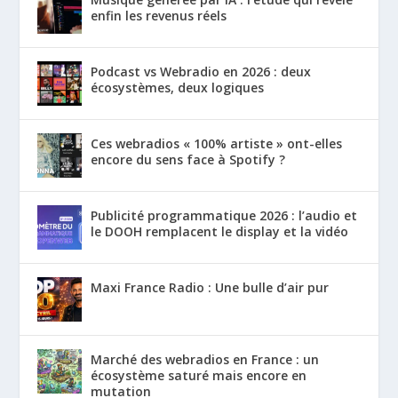
enfin les revenus réels
Podcast vs Webradio en 2026 : deux
écosystèmes, deux logiques
Ces webradios « 100% artiste » ont-elles
encore du sens face à Spotify ?
Publicité programmatique 2026 : l’audio et
le DOOH remplacent le display et la vidéo
Maxi France Radio : Une bulle d’air pur
Marché des webradios en France : un
écosystème saturé mais encore en
mutation