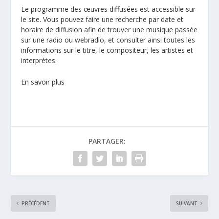
Le programme des œuvres diffusées est accessible sur
le site. Vous pouvez faire une recherche par date et
horaire de diffusion afin de trouver une musique passée
sur une radio ou webradio, et consulter ainsi toutes les
informations sur le titre, le compositeur, les artistes et
interprètes.
En savoir plus
PARTAGER:
PRÉCÉDENT
SUIVANT