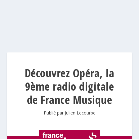
Découvrez Opéra, la
9ème radio digitale
de France Musique
Publié par
Julien Lecourbe