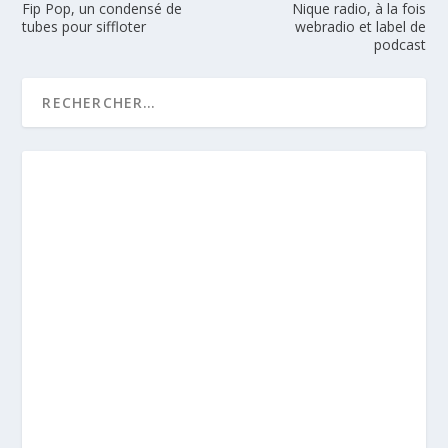
Fip Pop, un condensé de
Nique radio, à la fois
tubes pour siffloter
webradio et label de
podcast