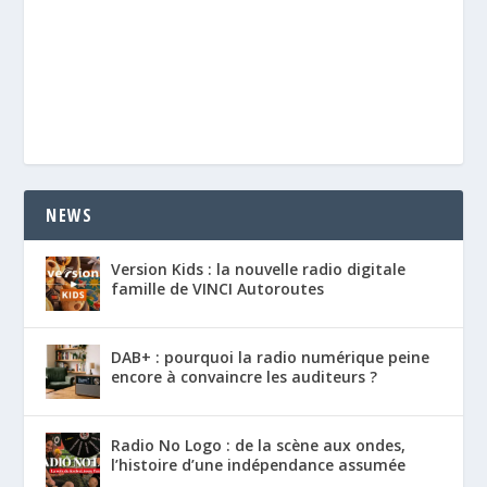
NEWS
Version Kids : la nouvelle radio digitale
famille de VINCI Autoroutes
DAB+ : pourquoi la radio numérique peine
encore à convaincre les auditeurs ?
Radio No Logo : de la scène aux ondes,
l’histoire d’une indépendance assumée