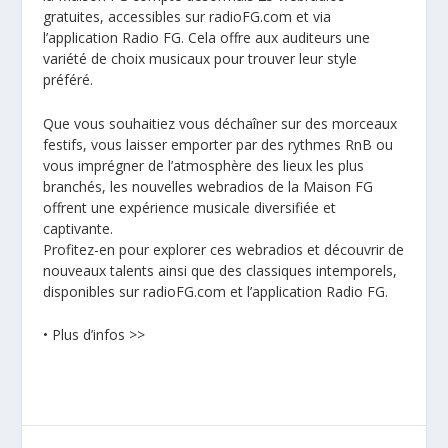
gratuites, accessibles sur radioFG.com et via
l’application Radio FG. Cela offre aux auditeurs une
variété de choix musicaux pour trouver leur style
préféré.
Que vous souhaitiez vous déchaîner sur des morceaux
festifs, vous laisser emporter par des rythmes RnB ou
vous imprégner de l’atmosphère des lieux les plus
branchés, les nouvelles webradios de la Maison FG
offrent une expérience musicale diversifiée et
captivante.
Profitez-en pour explorer ces webradios et découvrir de
nouveaux talents ainsi que des classiques intemporels,
disponibles sur radioFG.com et l’application Radio FG.
•
Plus d’infos >>