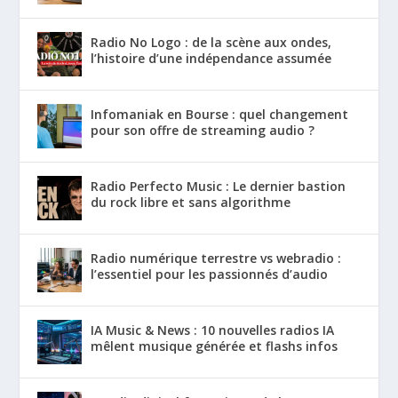
Radio No Logo : de la scène aux ondes,
l’histoire d’une indépendance assumée
Infomaniak en Bourse : quel changement
pour son offre de streaming audio ?
Radio Perfecto Music : Le dernier bastion
du rock libre et sans algorithme
Radio numérique terrestre vs webradio :
l’essentiel pour les passionnés d’audio
IA Music & News : 10 nouvelles radios IA
mêlent musique générée et flashs infos