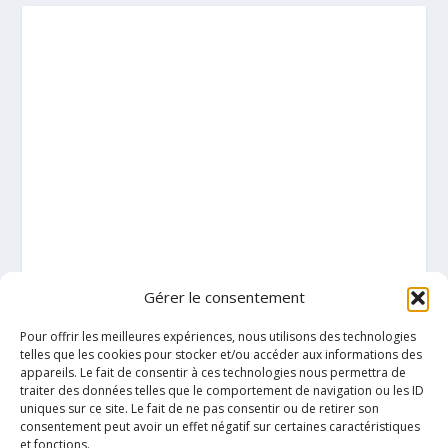
Gérer le consentement
Pour offrir les meilleures expériences, nous utilisons des technologies
telles que les cookies pour stocker et/ou accéder aux informations des
appareils. Le fait de consentir à ces technologies nous permettra de
traiter des données telles que le comportement de navigation ou les ID
uniques sur ce site. Le fait de ne pas consentir ou de retirer son
consentement peut avoir un effet négatif sur certaines caractéristiques
et fonctions.