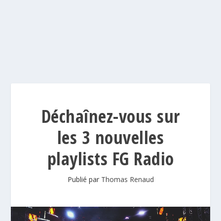
Déchaînez-vous sur
les 3 nouvelles
playlists FG Radio
Publié par
Thomas Renaud