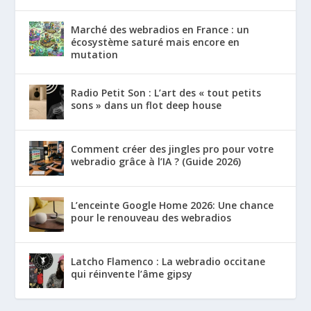
Marché des webradios en France : un
écosystème saturé mais encore en
mutation
Radio Petit Son : L’art des « tout petits
sons » dans un flot deep house
Comment créer des jingles pro pour votre
webradio grâce à l’IA ? (Guide 2026)
L’enceinte Google Home 2026: Une chance
pour le renouveau des webradios
Latcho Flamenco : La webradio occitane
qui réinvente l’âme gipsy