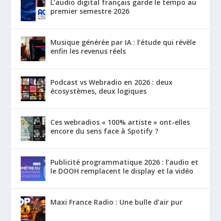
L’audio digital français garde le tempo au
premier semestre 2026
Musique générée par IA : l’étude qui révèle
enfin les revenus réels
Podcast vs Webradio en 2026 : deux
écosystèmes, deux logiques
Ces webradios « 100% artiste » ont-elles
encore du sens face à Spotify ?
Publicité programmatique 2026 : l’audio et
le DOOH remplacent le display et la vidéo
Maxi France Radio : Une bulle d’air pur