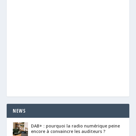
NEWS
DAB+ : pourquoi la radio numérique peine
encore à convaincre les auditeurs ?