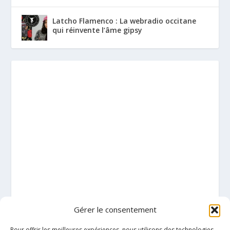
Latcho Flamenco : La webradio occitane
qui réinvente l’âme gipsy
Gérer le consentement
Pour offrir les meilleures expériences, nous utilisons des technologies