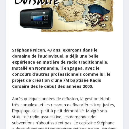
Stéphane Nicon, 43 ans, exerçant dans le
domaine de l’audiovisuel, a déjà une belle
expérience en matière de radio traditionnelle.
Installé en Normandie, il engagea, avec le
concours d’autres professionnels comme lui, le
projet de création d’une FM baptisée Radio
Corsaire dès le début des années 2000.
Après quelques années de diffusion, la gestion étant
très complexe et les ressources financières trop justes,
l’équipage s’est petit à petit démobilisé. Malgré son
statut de radio associative, les demandes de
subventions n’aboutissaient pas. Le capitaine Stéphane
a donc abandonné temporairement son navire, gardant