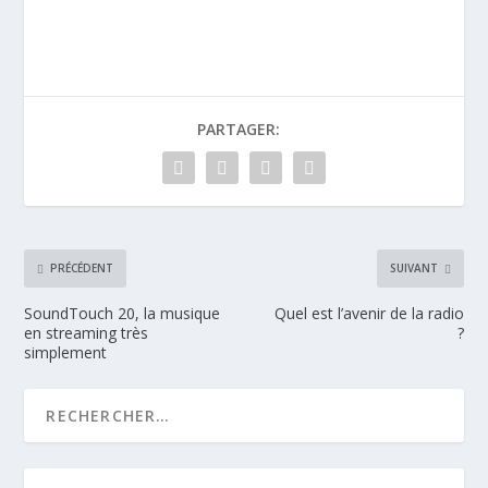
PARTAGER:
PRÉCÉDENT
SUIVANT
SoundTouch 20, la musique
Quel est l’avenir de la radio
en streaming très
?
simplement