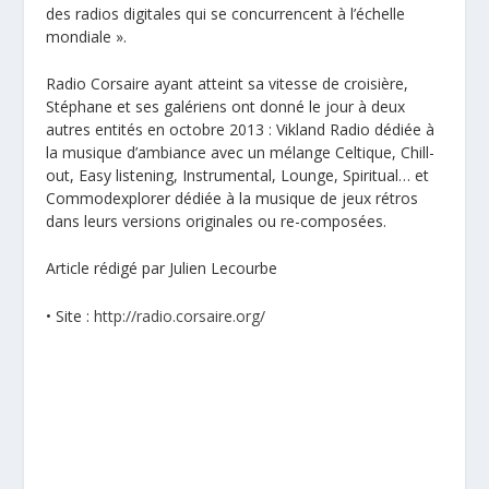
des radios digitales qui se concurrencent à l’échelle
mondiale ».
Radio Corsaire ayant atteint sa vitesse de croisière,
Stéphane et ses galériens ont donné le jour à deux
autres entités en octobre 2013 : Vikland Radio dédiée à
la musique d’ambiance avec un mélange Celtique, Chill-
out, Easy listening, Instrumental, Lounge, Spiritual… et
Commodexplorer dédiée à la musique de jeux rétros
dans leurs versions originales ou re-composées.
Article rédigé par Julien Lecourbe
• Site :
http://radio.corsaire.org/