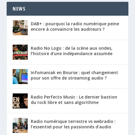
NEWS
DAB+ : pourquoi la radio numérique peine
encore à convaincre les auditeurs ?
Radio No Logo : de la scène aux ondes,
l’histoire d’une indépendance assumée
Infomaniak en Bourse : quel changement
pour son offre de streaming audio ?
Radio Perfecto Music : Le dernier bastion
du rock libre et sans algorithme
Radio numérique terrestre vs webradio :
l’essentiel pour les passionnés d’audio