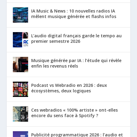
IA Music & News : 10 nouvelles radios IA
mêlent musique générée et flashs infos
L’audio digital français garde le tempo au
premier semestre 2026
Musique générée par IA : l’étude qui révèle
enfin les revenus réels
Podcast vs Webradio en 2026 : deux
écosystèmes, deux logiques
Ces webradios « 100% artiste » ont-elles
encore du sens face à Spotify ?
Publicité programmatique 2026 : l’audio et