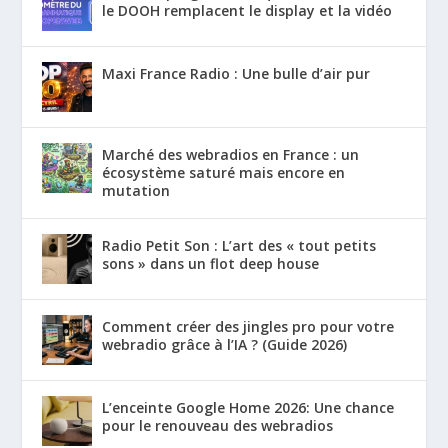
le DOOH remplacent le display et la vidéo
Maxi France Radio : Une bulle d’air pur
Marché des webradios en France : un
écosystème saturé mais encore en
mutation
Radio Petit Son : L’art des « tout petits
sons » dans un flot deep house
Comment créer des jingles pro pour votre
webradio grâce à l’IA ? (Guide 2026)
L’enceinte Google Home 2026: Une chance
pour le renouveau des webradios