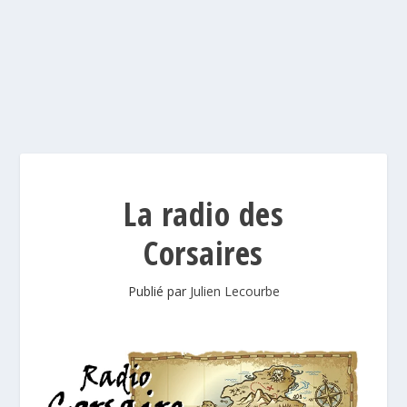
La radio des
Corsaires
Publié par
Julien Lecourbe